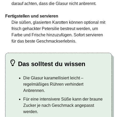
darauf achten, dass die Glasur nicht anbrennt.
Fertigstellen und servieren
Die süßen, glasierten Karotten können optional mit
frisch gehackter Petersilie bestreut werden, um
Farbe und Frische hinzuzufügen. Sofort servieren
für das beste Geschmackserlebnis.
Das solltest du wissen
Die Glasur karamellisiert leicht –
regelmäßiges Rühren verhindert
Anbrennen.
Für eine intensivere Süße kann der braune
Zucker je nach Geschmack angepasst
werden.