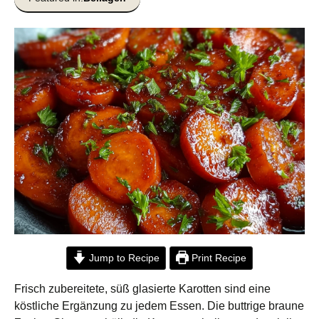
Jump to Recipe
Print Recipe
Frisch zubereitete, süß glasierte Karotten sind eine
köstliche Ergänzung zu jedem Essen. Die buttrige braune