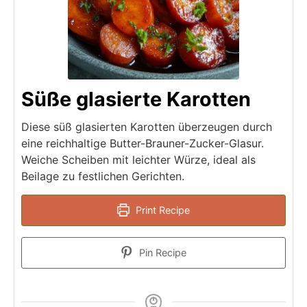
Süße glasierte Karotten
Diese süß glasierten Karotten überzeugen durch
eine reichhaltige Butter-Brauner-Zucker-Glasur.
Weiche Scheiben mit leichter Würze, ideal als
Beilage zu festlichen Gerichten.
Print Recipe
Pin Recipe