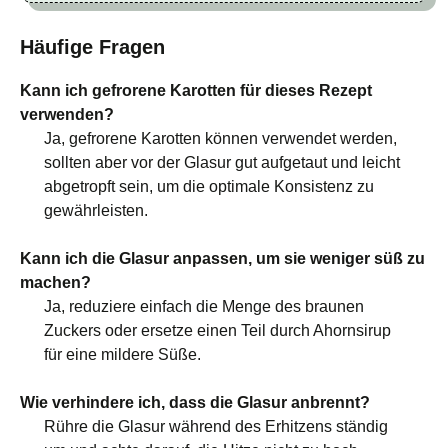
Häufige Fragen
Kann ich gefrorene Karotten für dieses Rezept
verwenden?
Ja, gefrorene Karotten können verwendet werden,
sollten aber vor der Glasur gut aufgetaut und leicht
abgetropft sein, um die optimale Konsistenz zu
gewährleisten.
Kann ich die Glasur anpassen, um sie weniger süß zu
machen?
Ja, reduziere einfach die Menge des braunen
Zuckers oder ersetze einen Teil durch Ahornsirup
für eine mildere Süße.
Wie verhindere ich, dass die Glasur anbrennt?
Rühre die Glasur während des Erhitzens ständig