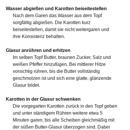
Wasser abgießen und Karotten beiseitestellen
Nach dem Garen das Wasser aus dem Topf
sorgfältig abgießen. Die Karotten kurz
beiseitestellen, damit sie nicht weitergaren und
ihre Konsistenz behalten.
Glasur anrühren und erhitzen
Im selben Topf Butter, braunen Zucker, Salz und
weißen Pfeffer hinzufügen. Bei mittlerer Hitze
vorsichtig rühren, bis die Butter vollständig
geschmolzen ist und sich eine glatte, glänzende
Glasur bildet.
Karotten in der Glasur schwenken
Die vorgegarten Karotten zurück in den Topf geben
und unter ständigem Rühren weitere etwa 5
Minuten garen, bis alle Scheiben gleichmäßig mit
der süßen Butter-Glasur überzogen sind. Dabei