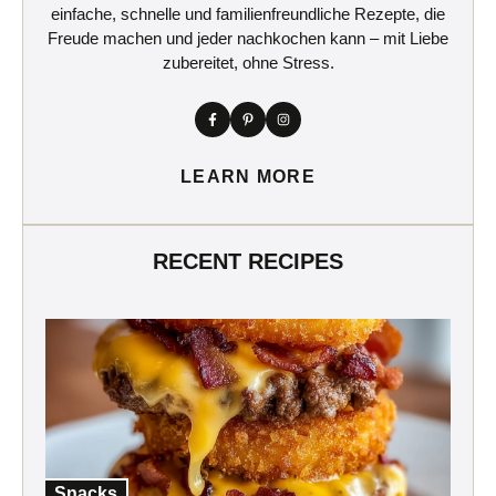
einfache, schnelle und familienfreundliche Rezepte, die
Freude machen und jeder nachkochen kann – mit Liebe
zubereitet, ohne Stress.
LEARN MORE
RECENT RECIPES
Snacks