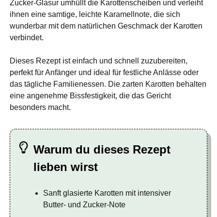
Zucker-Glasur umhüllt die Karottenscheiben und verleiht
ihnen eine samtige, leichte Karamellnote, die sich
wunderbar mit dem natürlichen Geschmack der Karotten
verbindet.
Dieses Rezept ist einfach und schnell zuzubereiten,
perfekt für Anfänger und ideal für festliche Anlässe oder
das tägliche Familienessen. Die zarten Karotten behalten
eine angenehme Bissfestigkeit, die das Gericht
besonders macht.
Warum du dieses Rezept
lieben wirst
Sanft glasierte Karotten mit intensiver
Butter- und Zucker-Note