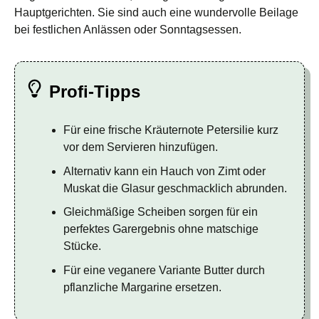
Hauptgerichten. Sie sind auch eine wundervolle Beilage
bei festlichen Anlässen oder Sonntagsessen.
Profi-Tipps
Für eine frische Kräuternote Petersilie kurz
vor dem Servieren hinzufügen.
Alternativ kann ein Hauch von Zimt oder
Muskat die Glasur geschmacklich abrunden.
Gleichmäßige Scheiben sorgen für ein
perfektes Garergebnis ohne matschige
Stücke.
Für eine veganere Variante Butter durch
pflanzliche Margarine ersetzen.