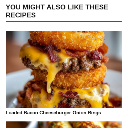
YOU MIGHT ALSO LIKE THESE
RECIPES
Loaded Bacon Cheeseburger Onion Rings