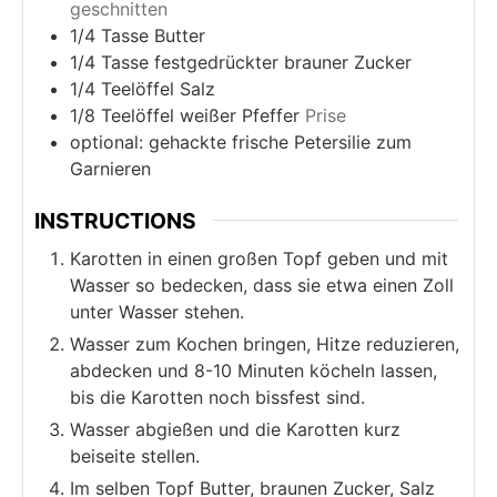
geschnitten
1/4
Tasse Butter
1/4
Tasse festgedrückter brauner Zucker
1/4
Teelöffel Salz
1/8
Teelöffel weißer Pfeffer
Prise
optional: gehackte frische Petersilie zum
Garnieren
INSTRUCTIONS
Karotten in einen großen Topf geben und mit
Wasser so bedecken, dass sie etwa einen Zoll
unter Wasser stehen.
Wasser zum Kochen bringen, Hitze reduzieren,
abdecken und 8-10 Minuten köcheln lassen,
bis die Karotten noch bissfest sind.
Wasser abgießen und die Karotten kurz
beiseite stellen.
Im selben Topf Butter, braunen Zucker, Salz