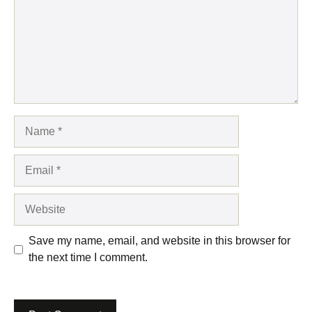
Name
Email
Website
Save my name, email, and website in this browser for
the next time I comment.