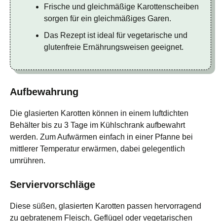
Frische und gleichmäßige Karottenscheiben
sorgen für ein gleichmäßiges Garen.
Das Rezept ist ideal für vegetarische und
glutenfreie Ernährungsweisen geeignet.
Aufbewahrung
Die glasierten Karotten können in einem luftdichten
Behälter bis zu 3 Tage im Kühlschrank aufbewahrt
werden. Zum Aufwärmen einfach in einer Pfanne bei
mittlerer Temperatur erwärmen, dabei gelegentlich
umrühren.
Serviervorschläge
Diese süßen, glasierten Karotten passen hervorragend
zu gebratenem Fleisch, Geflügel oder vegetarischen