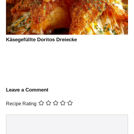
Käsegefüllte Doritos Dreiecke
Leave a Comment
Recipe Rating
Comment