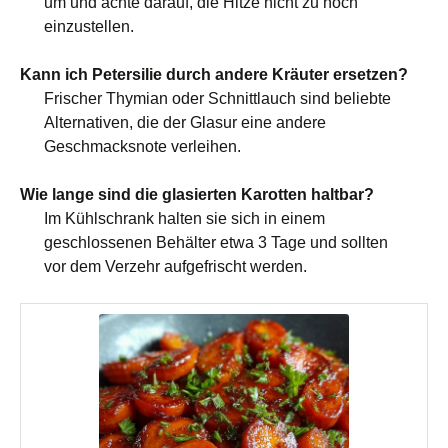
um und achte darauf, die Hitze nicht zu hoch
einzustellen.
Kann ich Petersilie durch andere Kräuter ersetzen?
Frischer Thymian oder Schnittlauch sind beliebte
Alternativen, die der Glasur eine andere
Geschmacksnote verleihen.
Wie lange sind die glasierten Karotten haltbar?
Im Kühlschrank halten sie sich in einem
geschlossenen Behälter etwa 3 Tage und sollten
vor dem Verzehr aufgefrischt werden.