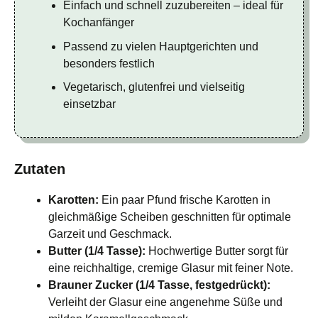
Einfach und schnell zuzubereiten – ideal für
Kochanfänger
Passend zu vielen Hauptgerichten und
besonders festlich
Vegetarisch, glutenfrei und vielseitig
einsetzbar
Zutaten
Karotten:
Ein paar Pfund frische Karotten in
gleichmäßige Scheiben geschnitten für optimale
Garzeit und Geschmack.
Butter (1/4 Tasse):
Hochwertige Butter sorgt für
eine reichhaltige, cremige Glasur mit feiner Note.
Brauner Zucker (1/4 Tasse, festgedrückt):
Verleiht der Glasur eine angenehme Süße und