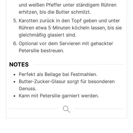
und weißen Pfeffer unter ständigem Rühren
erhitzen, bis die Butter schmilzt.
Karotten zurück in den Topf geben und unter
Rühren etwa 5 Minuten köcheln lassen, bis sie
gleichmäßig glasiert sind.
Optional vor dem Servieren mit gehackter
Petersilie bestreuen.
NOTES
Perfekt als Beilage bei Festmahlen.
Butter-Zucker-Glasur sorgt für besonderen
Genuss.
Kann mit Petersilie garniert werden.