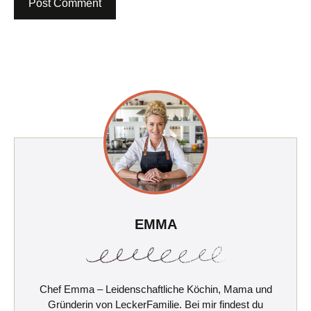
EMMA
Chef Emma – Leidenschaftliche Köchin, Mama und
Gründerin von LeckerFamilie. Bei mir findest du