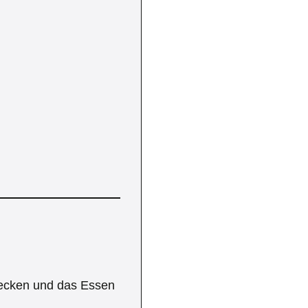
decken und das Essen