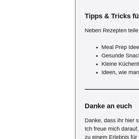
Tipps & Tricks fü
Neben Rezepten teile i
Meal Prep Idee
Gesunde Snack
Kleine Küchent
Ideen, wie man
Danke an euch
Danke, dass ihr hier s
Ich freue mich darau
zu einem Erlebnis für