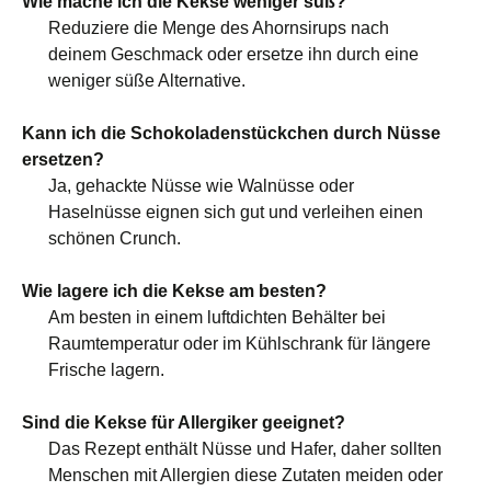
Wie mache ich die Kekse weniger süß?
Reduziere die Menge des Ahornsirups nach
deinem Geschmack oder ersetze ihn durch eine
weniger süße Alternative.
Kann ich die Schokoladenstückchen durch Nüsse
ersetzen?
Ja, gehackte Nüsse wie Walnüsse oder
Haselnüsse eignen sich gut und verleihen einen
schönen Crunch.
Wie lagere ich die Kekse am besten?
Am besten in einem luftdichten Behälter bei
Raumtemperatur oder im Kühlschrank für längere
Frische lagern.
Sind die Kekse für Allergiker geeignet?
Das Rezept enthält Nüsse und Hafer, daher sollten
Menschen mit Allergien diese Zutaten meiden oder