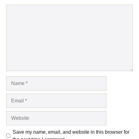
Comment
Name
Email
Website
Save my name, email, and website in this browser for