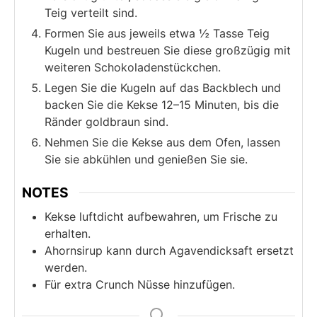
Teig verteilt sind.
Formen Sie aus jeweils etwa ½ Tasse Teig
Kugeln und bestreuen Sie diese großzügig mit
weiteren Schokoladenstückchen.
Legen Sie die Kugeln auf das Backblech und
backen Sie die Kekse 12–15 Minuten, bis die
Ränder goldbraun sind.
Nehmen Sie die Kekse aus dem Ofen, lassen
Sie sie abkühlen und genießen Sie sie.
NOTES
Kekse luftdicht aufbewahren, um Frische zu
erhalten.
Ahornsirup kann durch Agavendicksaft ersetzt
werden.
Für extra Crunch Nüsse hinzufügen.