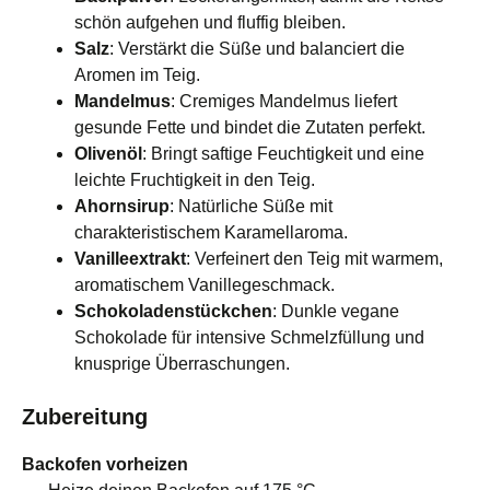
schön aufgehen und fluffig bleiben.
Salz
: Verstärkt die Süße und balanciert die
Aromen im Teig.
Mandelmus
: Cremiges Mandelmus liefert
gesunde Fette und bindet die Zutaten perfekt.
Olivenöl
: Bringt saftige Feuchtigkeit und eine
leichte Fruchtigkeit in den Teig.
Ahornsirup
: Natürliche Süße mit
charakteristischem Karamellaroma.
Vanilleextrakt
: Verfeinert den Teig mit warmem,
aromatischem Vanillegeschmack.
Schokoladenstückchen
: Dunkle vegane
Schokolade für intensive Schmelzfüllung und
knusprige Überraschungen.
Zubereitung
Backofen vorheizen