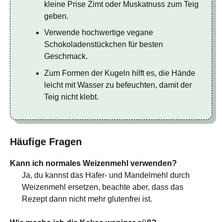
kleine Prise Zimt oder Muskatnuss zum Teig
geben.
Verwende hochwertige vegane
Schokoladenstückchen für besten
Geschmack.
Zum Formen der Kugeln hilft es, die Hände
leicht mit Wasser zu befeuchten, damit der
Teig nicht klebt.
Häufige Fragen
Kann ich normales Weizenmehl verwenden?
Ja, du kannst das Hafer- und Mandelmehl durch
Weizenmehl ersetzen, beachte aber, dass das
Rezept dann nicht mehr glutenfrei ist.