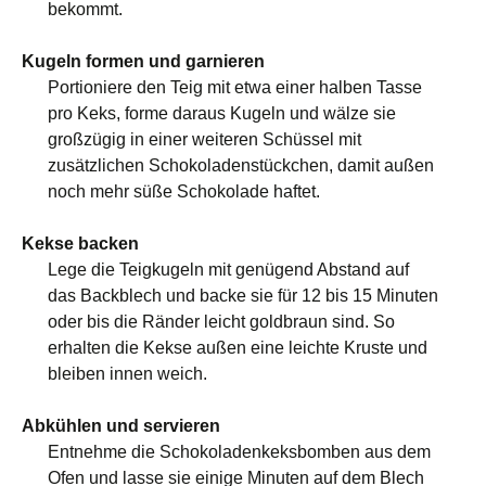
bekommt.
Kugeln formen und garnieren
Portioniere den Teig mit etwa einer halben Tasse
pro Keks, forme daraus Kugeln und wälze sie
großzügig in einer weiteren Schüssel mit
zusätzlichen Schokoladenstückchen, damit außen
noch mehr süße Schokolade haftet.
Kekse backen
Lege die Teigkugeln mit genügend Abstand auf
das Backblech und backe sie für 12 bis 15 Minuten
oder bis die Ränder leicht goldbraun sind. So
erhalten die Kekse außen eine leichte Kruste und
bleiben innen weich.
Abkühlen und servieren
Entnehme die Schokoladenkeksbomben aus dem
Ofen und lasse sie einige Minuten auf dem Blech