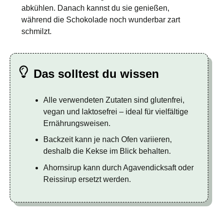
abkühlen. Danach kannst du sie genießen,
während die Schokolade noch wunderbar zart
schmilzt.
Das solltest du wissen
Alle verwendeten Zutaten sind glutenfrei,
vegan und laktosefrei – ideal für vielfältige
Ernährungsweisen.
Backzeit kann je nach Ofen variieren,
deshalb die Kekse im Blick behalten.
Ahornsirup kann durch Agavendicksaft oder
Reissirup ersetzt werden.