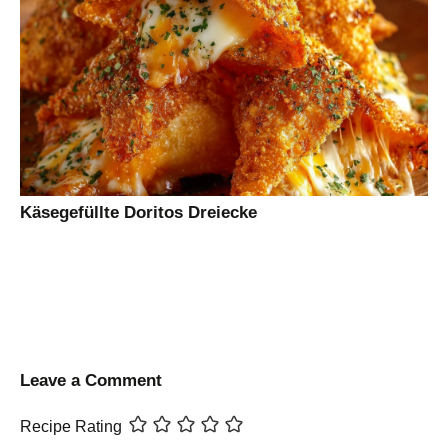
Käsegefüllte Doritos Dreiecke
Leave a Comment
Recipe Rating