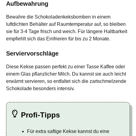
Aufbewahrung
Bewahre die Schokoladenkeksbomben in einem
luftdichten Behälter auf Raumtemperatur auf, so bleiben
sie für 3-4 Tage frisch und weich. Für längere Haltbarkeit
empfiehlt sich das Einfrieren für bis zu 2 Monate.
Serviervorschläge
Diese Kekse passen perfekt zu einer Tasse Kaffee oder
einem Glas pflanzlicher Milch. Du kannst sie auch leicht
erwärmt servieren, so entfaltet sich die zartschmelzende
Schokolade besonders intensiv.
Profi-Tipps
Für extra saftige Kekse kannst du eine