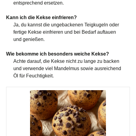
entsprechend ersetzen.
Kann ich die Kekse einfrieren?
Ja, du kannst die ungebackenen Teigkugeln oder
fertige Kekse einfrieren und bei Bedarf auftauen
und genießen.
Wie bekomme ich besonders weiche Kekse?
Achte darauf, die Kekse nicht zu lange zu backen
und verwende viel Mandelmus sowie ausreichend
Öl für Feuchtigkeit.