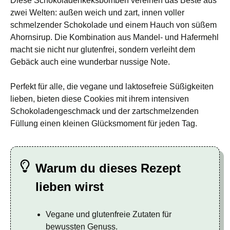
Diese Schokoladenkeksbomben vereinen das Beste aus
zwei Welten: außen weich und zart, innen voller
schmelzender Schokolade und einem Hauch von süßem
Ahornsirup. Die Kombination aus Mandel- und Hafermehl
macht sie nicht nur glutenfrei, sondern verleiht dem
Gebäck auch eine wunderbar nussige Note.
Perfekt für alle, die vegane und laktosefreie Süßigkeiten
lieben, bieten diese Cookies mit ihrem intensiven
Schokoladengeschmack und der zartschmelzenden
Füllung einen kleinen Glücksmoment für jeden Tag.
Warum du dieses Rezept
lieben wirst
Vegane und glutenfreie Zutaten für
bewussten Genuss.