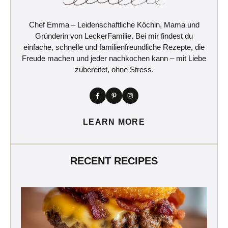
Chef Emma – Leidenschaftliche Köchin, Mama und
Gründerin von LeckerFamilie. Bei mir findest du
einfache, schnelle und familienfreundliche Rezepte, die
Freude machen und jeder nachkochen kann – mit Liebe
zubereitet, ohne Stress.
LEARN MORE
RECENT RECIPES