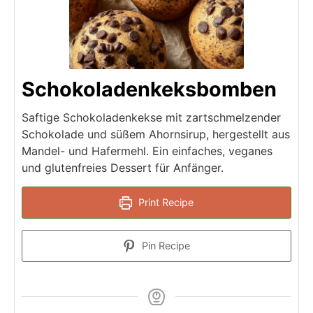
Schokoladenkeksbomben
Saftige Schokoladenkekse mit zartschmelzender
Schokolade und süßem Ahornsirup, hergestellt aus
Mandel- und Hafermehl. Ein einfaches, veganes
und glutenfreies Dessert für Anfänger.
Print Recipe
Pin Recipe