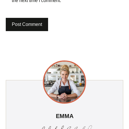
the next time I comment.
EMMA