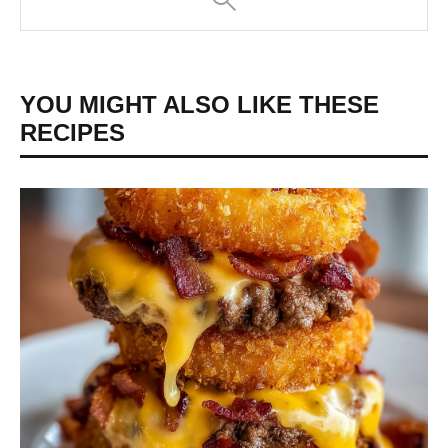
YOU MIGHT ALSO LIKE THESE
RECIPES