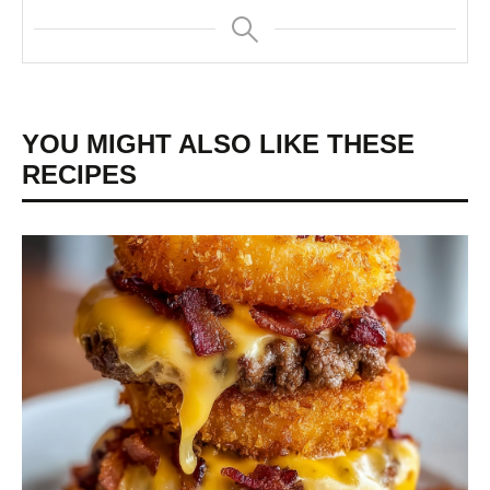
YOU MIGHT ALSO LIKE THESE
RECIPES