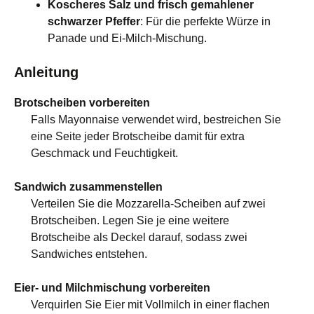
Koscheres Salz und frisch gemahlener
schwarzer Pfeffer
: Für die perfekte Würze in
Panade und Ei-Milch-Mischung.
Anleitung
Brotscheiben vorbereiten
Falls Mayonnaise verwendet wird, bestreichen Sie
eine Seite jeder Brotscheibe damit für extra
Geschmack und Feuchtigkeit.
Sandwich zusammenstellen
Verteilen Sie die Mozzarella-Scheiben auf zwei
Brotscheiben. Legen Sie je eine weitere
Brotscheibe als Deckel darauf, sodass zwei
Sandwiches entstehen.
Eier- und Milchmischung vorbereiten
Verquirlen Sie Eier mit Vollmilch in einer flachen