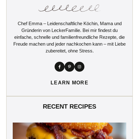
Chef Emma – Leidenschaftliche Köchin, Mama und
Gründerin von LeckerFamilie. Bei mir findest du
einfache, schnelle und familienfreundliche Rezepte, die
Freude machen und jeder nachkochen kann – mit Liebe
zubereitet, ohne Stress.
LEARN MORE
RECENT RECIPES