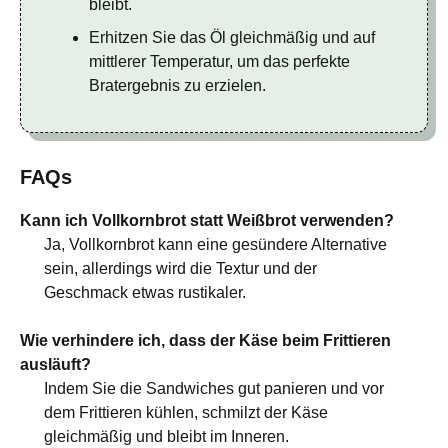
bleibt.
Erhitzen Sie das Öl gleichmäßig und auf
mittlerer Temperatur, um das perfekte
Bratergebnis zu erzielen.
FAQs
Kann ich Vollkornbrot statt Weißbrot verwenden?
Ja, Vollkornbrot kann eine gesündere Alternative
sein, allerdings wird die Textur und der
Geschmack etwas rustikaler.
Wie verhindere ich, dass der Käse beim Frittieren
ausläuft?
Indem Sie die Sandwiches gut panieren und vor
dem Frittieren kühlen, schmilzt der Käse
gleichmäßig und bleibt im Inneren.