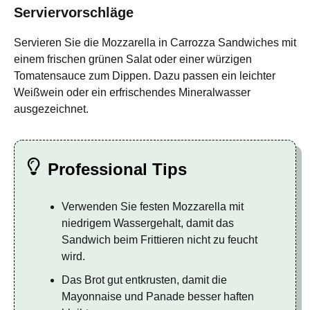
Serviervorschläge
Servieren Sie die Mozzarella in Carrozza Sandwiches mit
einem frischen grünen Salat oder einer würzigen
Tomatensauce zum Dippen. Dazu passen ein leichter
Weißwein oder ein erfrischendes Mineralwasser
ausgezeichnet.
Professional Tips
Verwenden Sie festen Mozzarella mit
niedrigem Wassergehalt, damit das
Sandwich beim Frittieren nicht zu feucht
wird.
Das Brot gut entkrusten, damit die
Mayonnaise und Panade besser haften