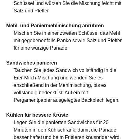
Schüssel und würzen Sie die Mischung leicht mit
Salz und Pfeffer.
Mehl- und Paniermehlmischung anrühren
Mischen Sie in einer zweiten Schüssel das Mehl
mit gegebenenfalls Panko sowie Salz und Pfeffer
für eine würzige Panade.
Sandwiches panieren
Tauchen Sie jedes Sandwich vollständig in die
Eier-Milch-Mischung und wenden Sie es
anschließend in der Mehlmischung, bis es
vollständig bedeckt ist. Auf ein mit
Pergamentpapier ausgelegtes Backblech legen.
Kühlen für bessere Kruste
Legen Sie die panierten Sandwiches für 20
Minuten in den Kühlschrank, damit die Panade
besser haftet und beim Frittieren knuspriger wird.