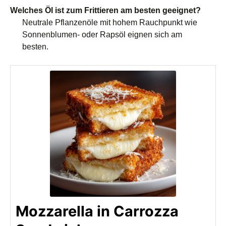
Welches Öl ist zum Frittieren am besten geeignet?
Neutrale Pflanzenöle mit hohem Rauchpunkt wie
Sonnenblumen- oder Rapsöl eignen sich am
besten.
Mozzarella in Carrozza