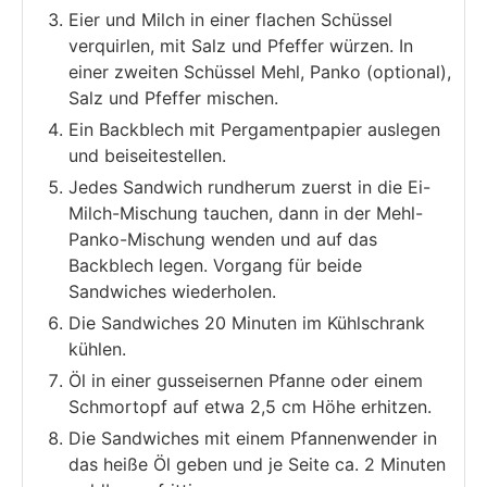
Eier und Milch in einer flachen Schüssel
verquirlen, mit Salz und Pfeffer würzen. In
einer zweiten Schüssel Mehl, Panko (optional),
Salz und Pfeffer mischen.
Ein Backblech mit Pergamentpapier auslegen
und beiseitestellen.
Jedes Sandwich rundherum zuerst in die Ei-
Milch-Mischung tauchen, dann in der Mehl-
Panko-Mischung wenden und auf das
Backblech legen. Vorgang für beide
Sandwiches wiederholen.
Die Sandwiches 20 Minuten im Kühlschrank
kühlen.
Öl in einer gusseisernen Pfanne oder einem
Schmortopf auf etwa 2,5 cm Höhe erhitzen.
Die Sandwiches mit einem Pfannenwender in
das heiße Öl geben und je Seite ca. 2 Minuten