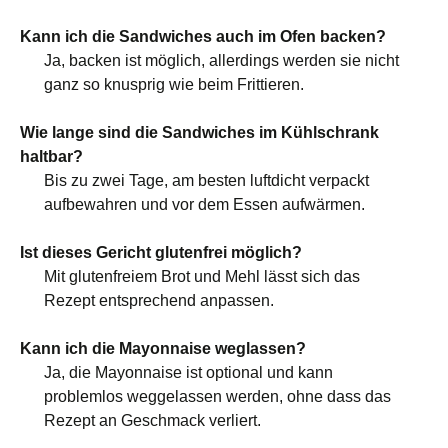
Kann ich die Sandwiches auch im Ofen backen?
Ja, backen ist möglich, allerdings werden sie nicht
ganz so knusprig wie beim Frittieren.
Wie lange sind die Sandwiches im Kühlschrank
haltbar?
Bis zu zwei Tage, am besten luftdicht verpackt
aufbewahren und vor dem Essen aufwärmen.
Ist dieses Gericht glutenfrei möglich?
Mit glutenfreiem Brot und Mehl lässt sich das
Rezept entsprechend anpassen.
Kann ich die Mayonnaise weglassen?
Ja, die Mayonnaise ist optional und kann
problemlos weggelassen werden, ohne dass das
Rezept an Geschmack verliert.