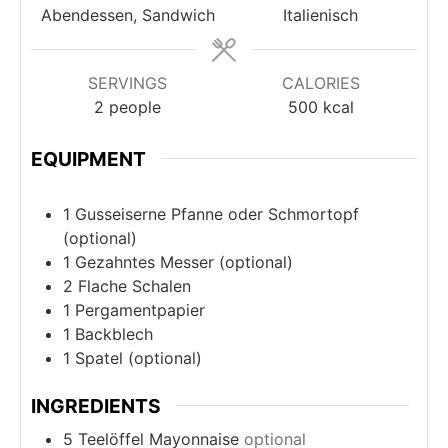
Abendessen, Sandwich
Italienisch
SERVINGS
CALORIES
2
people
500
kcal
EQUIPMENT
1 Gusseiserne Pfanne oder Schmortopf
(optional)
1 Gezahntes Messer
(optional)
2 Flache Schalen
1 Pergamentpapier
1 Backblech
1 Spatel
(optional)
INGREDIENTS
5
Teelöffel Mayonnaise
optional