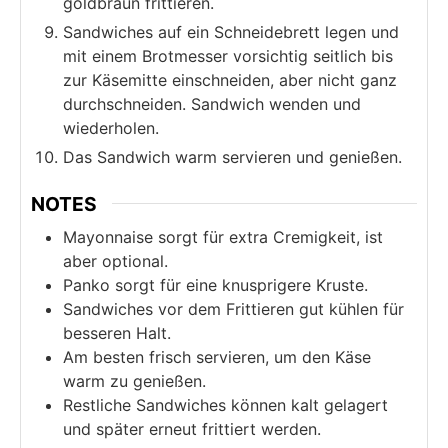
goldbraun frittieren.
Sandwiches auf ein Schneidebrett legen und
mit einem Brotmesser vorsichtig seitlich bis
zur Käsemitte einschneiden, aber nicht ganz
durchschneiden. Sandwich wenden und
wiederholen.
Das Sandwich warm servieren und genießen.
NOTES
Mayonnaise sorgt für extra Cremigkeit, ist
aber optional.
Panko sorgt für eine knusprigere Kruste.
Sandwiches vor dem Frittieren gut kühlen für
besseren Halt.
Am besten frisch servieren, um den Käse
warm zu genießen.
Restliche Sandwiches können kalt gelagert
und später erneut frittiert werden.