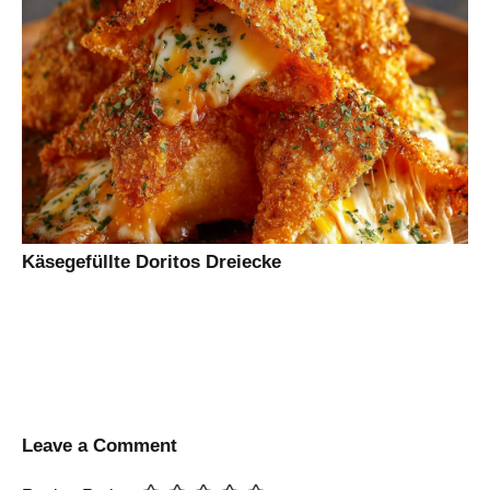
Käsegefüllte Doritos Dreiecke
Leave a Comment