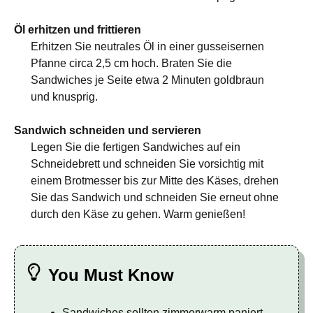
Öl erhitzen und frittieren
Erhitzen Sie neutrales Öl in einer gusseisernen
Pfanne circa 2,5 cm hoch. Braten Sie die
Sandwiches je Seite etwa 2 Minuten goldbraun
und knusprig.
Sandwich schneiden und servieren
Legen Sie die fertigen Sandwiches auf ein
Schneidebrett und schneiden Sie vorsichtig mit
einem Brotmesser bis zur Mitte des Käses, drehen
Sie das Sandwich und schneiden Sie erneut ohne
durch den Käse zu gehen. Warm genießen!
You Must Know
Sandwiches sollten zimmerwarm paniert