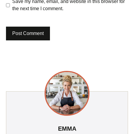
Save my name, email, and website in this browser for
the next time I comment.
EMMA