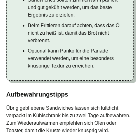
und gut gekühlt werden, um das beste
Ergebnis zu erzielen.
Beim Frittieren darauf achten, dass das Öl
nicht zu heiß ist, damit das Brot nicht
verbrennt.
Optional kann Panko für die Panade
verwendet werden, um eine besonders
knusprige Textur zu erreichen.
Aufbewahrungstipps
Übrig gebliebene Sandwiches lassen sich luftdicht
verpackt im Kühlschrank bis zu zwei Tage aufbewahren.
Zum Wiederaufwärmen empfehlen sich Ofen oder
Toaster, damit die Kruste wieder knusprig wird.