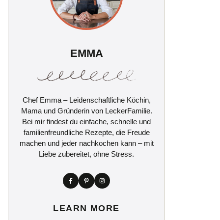
EMMA
Chef Emma – Leidenschaftliche Köchin,
Mama und Gründerin von LeckerFamilie.
Bei mir findest du einfache, schnelle und
familienfreundliche Rezepte, die Freude
machen und jeder nachkochen kann – mit
Liebe zubereitet, ohne Stress.
LEARN MORE