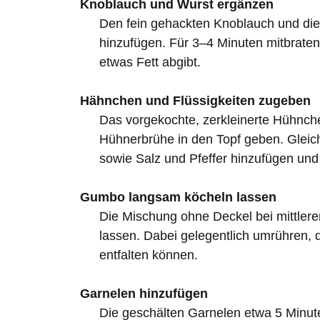
Knoblauch und Wurst ergänzen
Den fein gehackten Knoblauch und die
hinzufügen. Für 3–4 Minuten mitbraten
etwas Fett abgibt.
Hähnchen und Flüssigkeiten zugeben
Das vorgekochte, zerkleinerte Hühnche
Hühnerbrühe in den Topf geben. Gleich
sowie Salz und Pfeffer hinzufügen und 
Gumbo langsam köcheln lassen
Die Mischung ohne Deckel bei mittlere
lassen. Dabei gelegentlich umrühren, 
entfalten können.
Garnelen hinzufügen
Die geschälten Garnelen etwa 5 Minute