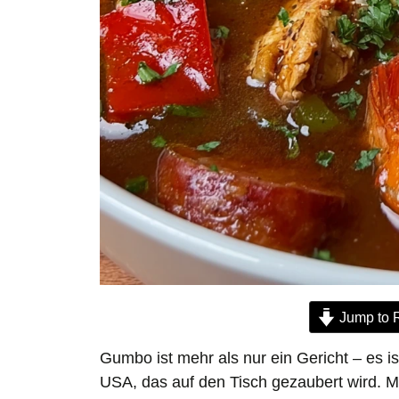
Jump to 
Gumbo ist mehr als nur ein Gericht – es i
USA, das auf den Tisch gezaubert wird. 