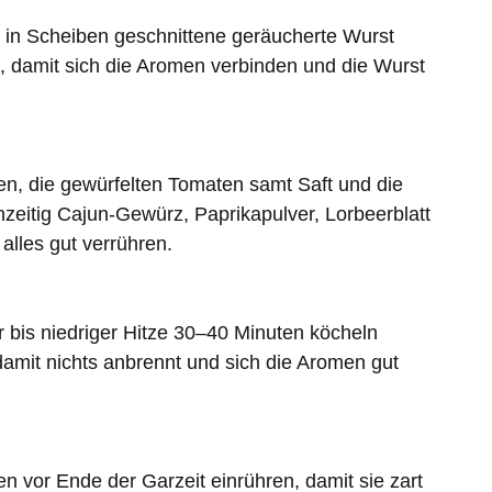
 in Scheiben geschnittene geräucherte Wurst
, damit sich die Aromen verbinden und die Wurst
n, die gewürfelten Tomaten samt Saft und die
zeitig Cajun-Gewürz, Paprikapulver, Lorbeerblatt
alles gut verrühren.
r bis niedriger Hitze 30–40 Minuten köcheln
damit nichts anbrennt und sich die Aromen gut
n vor Ende der Garzeit einrühren, damit sie zart