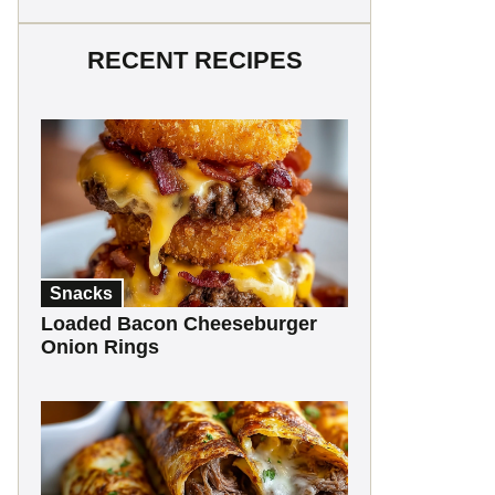
RECENT RECIPES
Snacks
Loaded Bacon Cheeseburger
Onion Rings