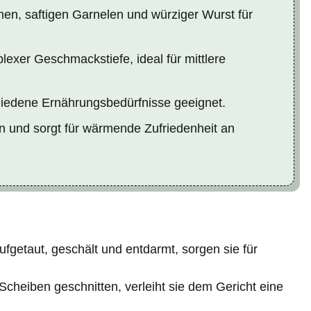
n, saftigen Garnelen und würziger Wurst für
lexer Geschmackstiefe, ideal für mittlere
chiedene Ernährungsbedürfnisse geeignet.
en und sorgt für wärmende Zufriedenheit an
aufgetaut, geschält und entdarmt, sorgen sie für
 Scheiben geschnitten, verleiht sie dem Gericht eine