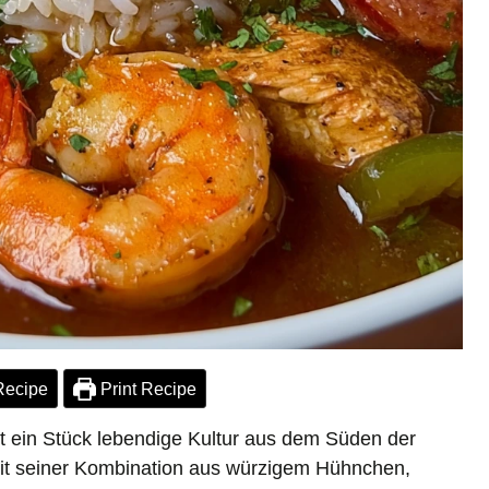
Recipe
Print Recipe
st ein Stück lebendige Kultur aus dem Süden der
Mit seiner Kombination aus würzigem Hühnchen,