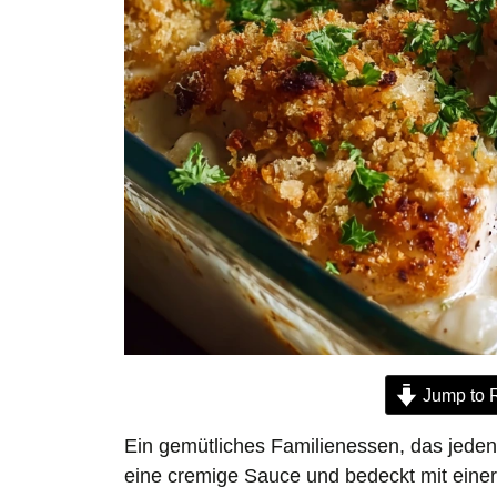
Jump to 
Ein gemütliches Familienessen, das jeden
eine cremige Sauce und bedeckt mit einer