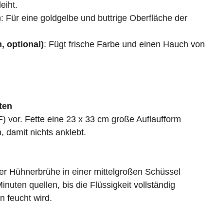
eiht.
)
: Für eine goldgelbe und buttrige Oberfläche der
, optional)
: Fügt frische Farbe und einen Hauch von
ten
) vor. Fette eine 23 x 33 cm große Auflaufform
n, damit nichts anklebt.
er Hühnerbrühe in einer mittelgroßen Schüssel
nuten quellen, bis die Flüssigkeit vollständig
 feucht wird.