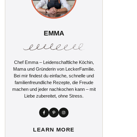
EMMA
Chef Emma – Leidenschaftliche Köchin,
Mama und Gründerin von LeckerFamilie.
Bei mir findest du einfache, schnelle und
familienfreundliche Rezepte, die Freude
machen und jeder nachkochen kann – mit
Liebe zubereitet, ohne Stress.
LEARN MORE