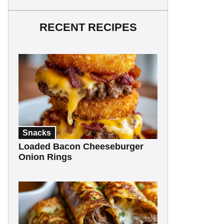
RECENT RECIPES
Snacks
Loaded Bacon Cheeseburger
Onion Rings