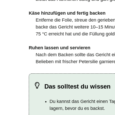
Käse hinzufügen und fertig backen
Entferne die Folie, streue den gerie
backe das Gericht weitere 10–15 Minu
75 °C erreicht hat und die Füllung gold
Ruhen lassen und servieren
Nach dem Backen sollte das Gericht e
Belieben mit frischer Petersilie garnie
Das solltest du wissen
Du kannst das Gericht einen Ta
lagern, bevor du es backst.