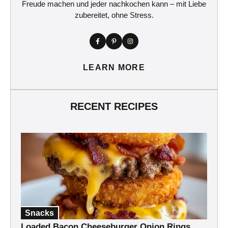
Freude machen und jeder nachkochen kann – mit Liebe
zubereitet, ohne Stress.
LEARN MORE
RECENT RECIPES
Snacks
Loaded Bacon Cheeseburger Onion Rings