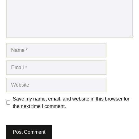
Name
Email
Website
Save my name, email, and website in this browser for
the next time I comment.