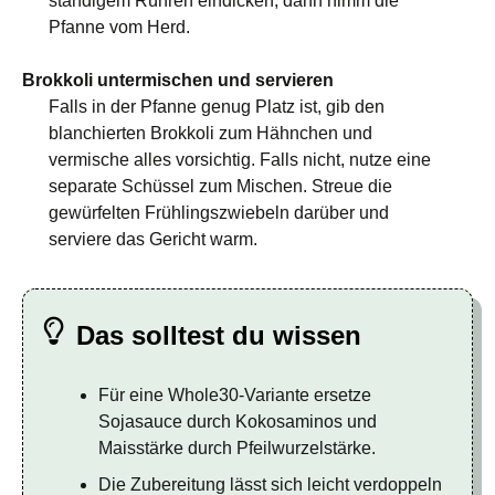
ständigem Rühren eindicken, dann nimm die
Pfanne vom Herd.
Brokkoli untermischen und servieren
Falls in der Pfanne genug Platz ist, gib den
blanchierten Brokkoli zum Hähnchen und
vermische alles vorsichtig. Falls nicht, nutze eine
separate Schüssel zum Mischen. Streue die
gewürfelten Frühlingszwiebeln darüber und
serviere das Gericht warm.
Das solltest du wissen
Für eine Whole30-Variante ersetze
Sojasauce durch Kokosaminos und
Maisstärke durch Pfeilwurzelstärke.
Die Zubereitung lässt sich leicht verdoppeln