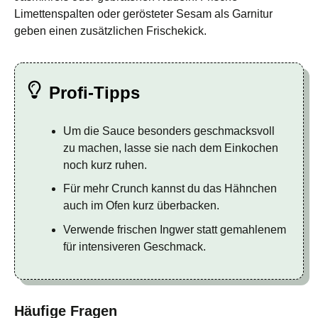
Limettenspalten oder gerösteter Sesam als Garnitur
geben einen zusätzlichen Frischekick.
Profi-Tipps
Um die Sauce besonders geschmacksvoll
zu machen, lasse sie nach dem Einkochen
noch kurz ruhen.
Für mehr Crunch kannst du das Hähnchen
auch im Ofen kurz überbacken.
Verwende frischen Ingwer statt gemahlenem
für intensiveren Geschmack.
Häufige Fragen