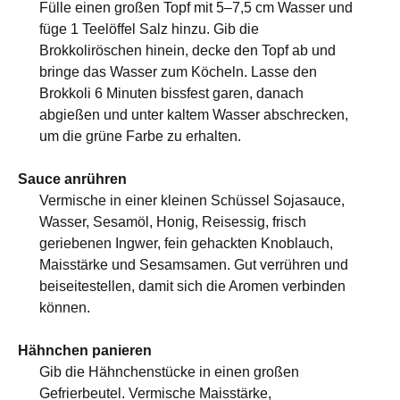
Fülle einen großen Topf mit 5–7,5 cm Wasser und
füge 1 Teelöffel Salz hinzu. Gib die
Brokkoliröschen hinein, decke den Topf ab und
bringe das Wasser zum Köcheln. Lasse den
Brokkoli 6 Minuten bissfest garen, danach
abgießen und unter kaltem Wasser abschrecken,
um die grüne Farbe zu erhalten.
Sauce anrühren
Vermische in einer kleinen Schüssel Sojasauce,
Wasser, Sesamöl, Honig, Reisessig, frisch
geriebenen Ingwer, fein gehackten Knoblauch,
Maisstärke und Sesamsamen. Gut verrühren und
beiseitestellen, damit sich die Aromen verbinden
können.
Hähnchen panieren
Gib die Hähnchenstücke in einen großen
Gefrierbeutel. Vermische Maisstärke,