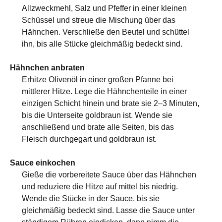
Allzweckmehl, Salz und Pfeffer in einer kleinen
Schüssel und streue die Mischung über das
Hähnchen. Verschließe den Beutel und schüttel
ihn, bis alle Stücke gleichmäßig bedeckt sind.
Hähnchen anbraten
Erhitze Olivenöl in einer großen Pfanne bei
mittlerer Hitze. Lege die Hähnchenteile in einer
einzigen Schicht hinein und brate sie 2–3 Minuten,
bis die Unterseite goldbraun ist. Wende sie
anschließend und brate alle Seiten, bis das
Fleisch durchgegart und goldbraun ist.
Sauce einkochen
Gieße die vorbereitete Sauce über das Hähnchen
und reduziere die Hitze auf mittel bis niedrig.
Wende die Stücke in der Sauce, bis sie
gleichmäßig bedeckt sind. Lasse die Sauce unter