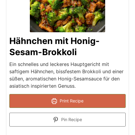
Hähnchen mit Honig-
Sesam-Brokkoli
Ein schnelles und leckeres Hauptgericht mit
saftigem Hähnchen, bissfestem Brokkoli und einer
süßen, aromatischen Honig-Sesamsauce für den
asiatisch inspirierten Genuss.
Print Recipe
Pin Recipe