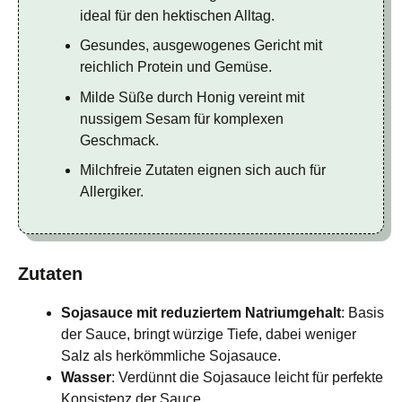
ideal für den hektischen Alltag.
Gesundes, ausgewogenes Gericht mit
reichlich Protein und Gemüse.
Milde Süße durch Honig vereint mit
nussigem Sesam für komplexen
Geschmack.
Milchfreie Zutaten eignen sich auch für
Allergiker.
Zutaten
Sojasauce mit reduziertem Natriumgehalt
: Basis
der Sauce, bringt würzige Tiefe, dabei weniger
Salz als herkömmliche Sojasauce.
Wasser
: Verdünnt die Sojasauce leicht für perfekte
Konsistenz der Sauce.