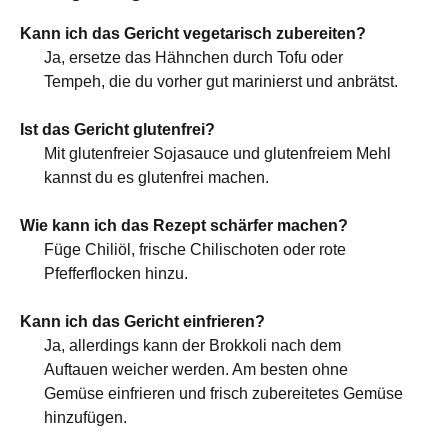
Kann ich das Gericht vegetarisch zubereiten?
Ja, ersetze das Hähnchen durch Tofu oder
Tempeh, die du vorher gut marinierst und anbrätst.
Ist das Gericht glutenfrei?
Mit glutenfreier Sojasauce und glutenfreiem Mehl
kannst du es glutenfrei machen.
Wie kann ich das Rezept schärfer machen?
Füge Chiliöl, frische Chilischoten oder rote
Pfefferflocken hinzu.
Kann ich das Gericht einfrieren?
Ja, allerdings kann der Brokkoli nach dem
Auftauen weicher werden. Am besten ohne
Gemüse einfrieren und frisch zubereitetes Gemüse
hinzufügen.