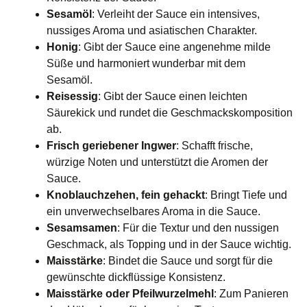
Sesamöl
: Verleiht der Sauce ein intensives,
nussiges Aroma und asiatischen Charakter.
Honig
: Gibt der Sauce eine angenehme milde
Süße und harmoniert wunderbar mit dem
Sesamöl.
Reisessig
: Gibt der Sauce einen leichten
Säurekick und rundet die Geschmackskomposition
ab.
Frisch geriebener Ingwer
: Schafft frische,
würzige Noten und unterstützt die Aromen der
Sauce.
Knoblauchzehen, fein gehackt
: Bringt Tiefe und
ein unverwechselbares Aroma in die Sauce.
Sesamsamen
: Für die Textur und den nussigen
Geschmack, als Topping und in der Sauce wichtig.
Maisstärke
: Bindet die Sauce und sorgt für die
gewünschte dickflüssige Konsistenz.
Maisstärke oder Pfeilwurzelmehl
: Zum Panieren