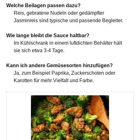
Welche Beilagen passen dazu?
Reis, gebratene Nudeln oder gedämpfter
Jasminreis sind typische und passende Begleiter.
Wie lange bleibt die Sauce haltbar?
Im Kühlschrank in einem luftdichten Behälter hält
sie sich etwa 3-4 Tage.
Kann ich andere Gemüsesorten hinzufügen?
Ja, zum Beispiel Paprika, Zuckerschoten oder
Karotten für mehr Vielfalt und Farbe.