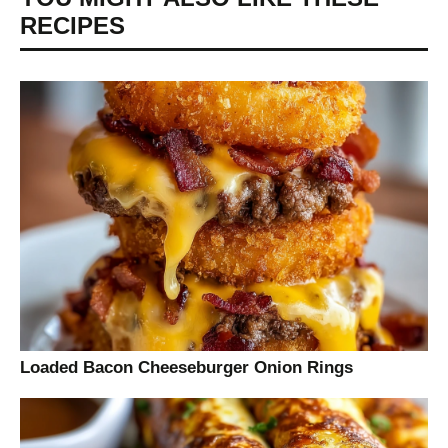
RECIPES
Loaded Bacon Cheeseburger Onion Rings