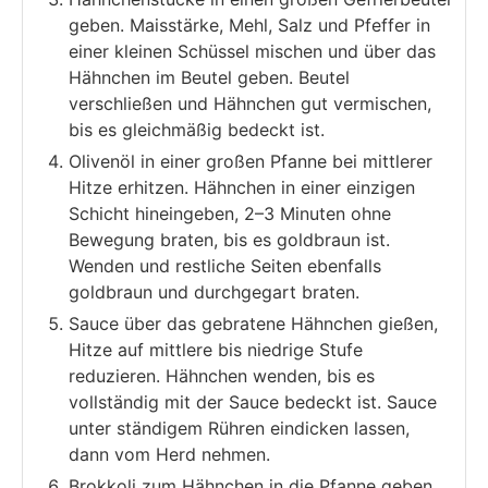
geben. Maisstärke, Mehl, Salz und Pfeffer in
einer kleinen Schüssel mischen und über das
Hähnchen im Beutel geben. Beutel
verschließen und Hähnchen gut vermischen,
bis es gleichmäßig bedeckt ist.
Olivenöl in einer großen Pfanne bei mittlerer
Hitze erhitzen. Hähnchen in einer einzigen
Schicht hineingeben, 2–3 Minuten ohne
Bewegung braten, bis es goldbraun ist.
Wenden und restliche Seiten ebenfalls
goldbraun und durchgegart braten.
Sauce über das gebratene Hähnchen gießen,
Hitze auf mittlere bis niedrige Stufe
reduzieren. Hähnchen wenden, bis es
vollständig mit der Sauce bedeckt ist. Sauce
unter ständigem Rühren eindicken lassen,
dann vom Herd nehmen.
Brokkoli zum Hähnchen in die Pfanne geben