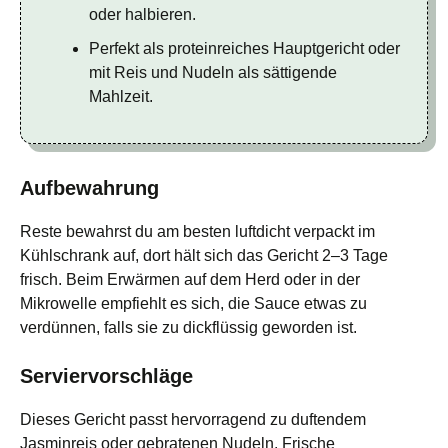
oder halbieren.
Perfekt als proteinreiches Hauptgericht oder
mit Reis und Nudeln als sättigende
Mahlzeit.
Aufbewahrung
Reste bewahrst du am besten luftdicht verpackt im
Kühlschrank auf, dort hält sich das Gericht 2–3 Tage
frisch. Beim Erwärmen auf dem Herd oder in der
Mikrowelle empfiehlt es sich, die Sauce etwas zu
verdünnen, falls sie zu dickflüssig geworden ist.
Serviervorschläge
Dieses Gericht passt hervorragend zu duftendem
Jasminreis oder gebratenen Nudeln. Frische