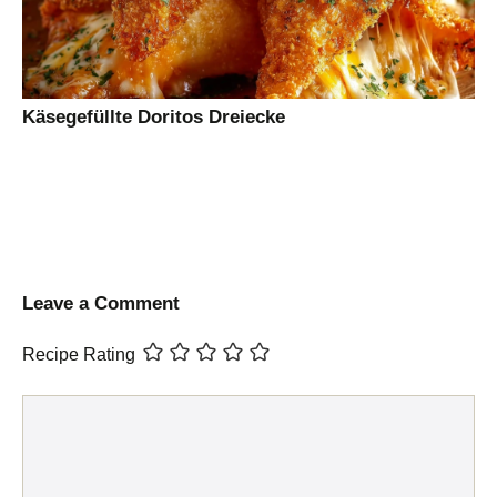
Käsegefüllte Doritos Dreiecke
Leave a Comment
Recipe Rating
Comment