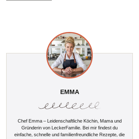
EMMA
Chef Emma – Leidenschaftliche Köchin, Mama und
Gründerin von LeckerFamilie. Bei mir findest du
einfache, schnelle und familienfreundliche Rezepte, die