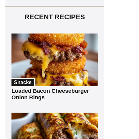
RECENT RECIPES
Snacks
Loaded Bacon Cheeseburger
Onion Rings