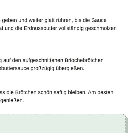
geben und weiter glatt rühren, bis die Sauce
t und die Erdnussbutter vollständig geschmolzen
g auf den aufgeschnittenen Briochebrötchen
ssbuttersauce großzügig übergießen.
ss die Brötchen schön saftig bleiben. Am besten
 genießen.