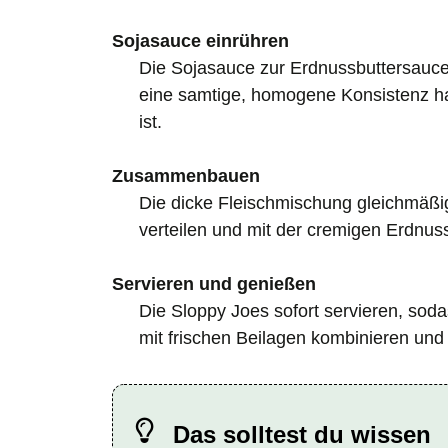
Sojasauce einrühren
Die Sojasauce zur Erdnussbuttersauce 
eine samtige, homogene Konsistenz ha
ist.
Zusammenbauen
Die dicke Fleischmischung gleichmäßi
verteilen und mit der cremigen Erdnu
Servieren und genießen
Die Sloppy Joes sofort servieren, soda
mit frischen Beilagen kombinieren und
Das solltest du wissen