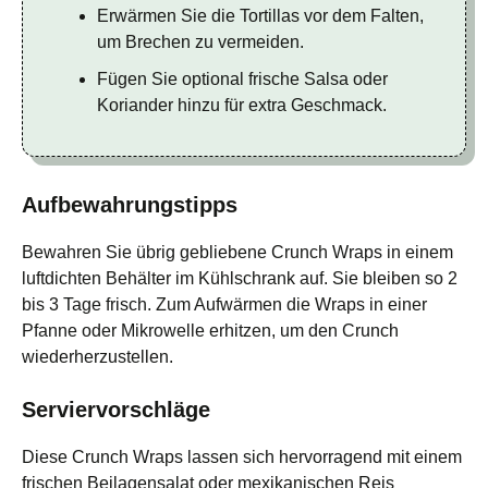
Erwärmen Sie die Tortillas vor dem Falten,
um Brechen zu vermeiden.
Fügen Sie optional frische Salsa oder
Koriander hinzu für extra Geschmack.
Aufbewahrungstipps
Bewahren Sie übrig gebliebene Crunch Wraps in einem
luftdichten Behälter im Kühlschrank auf. Sie bleiben so 2
bis 3 Tage frisch. Zum Aufwärmen die Wraps in einer
Pfanne oder Mikrowelle erhitzen, um den Crunch
wiederherzustellen.
Serviervorschläge
Diese Crunch Wraps lassen sich hervorragend mit einem
frischen Beilagensalat oder mexikanischen Reis