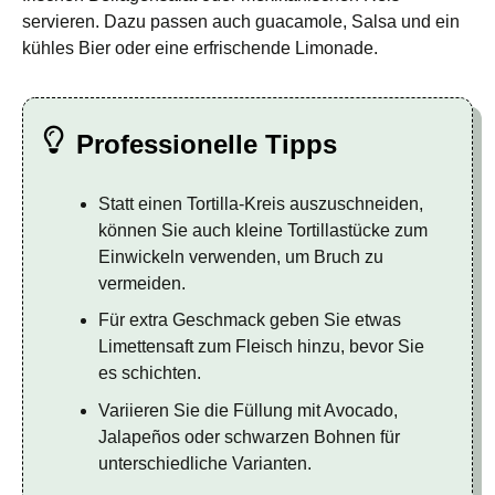
servieren. Dazu passen auch guacamole, Salsa und ein
kühles Bier oder eine erfrischende Limonade.
Professionelle Tipps
Statt einen Tortilla-Kreis auszuschneiden,
können Sie auch kleine Tortillastücke zum
Einwickeln verwenden, um Bruch zu
vermeiden.
Für extra Geschmack geben Sie etwas
Limettensaft zum Fleisch hinzu, bevor Sie
es schichten.
Variieren Sie die Füllung mit Avocado,
Jalapeños oder schwarzen Bohnen für
unterschiedliche Varianten.