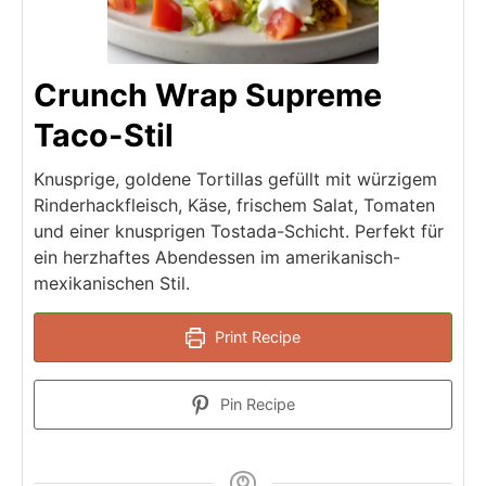
Crunch Wrap Supreme
Taco-Stil
Knusprige, goldene Tortillas gefüllt mit würzigem
Rinderhackfleisch, Käse, frischem Salat, Tomaten
und einer knusprigen Tostada-Schicht. Perfekt für
ein herzhaftes Abendessen im amerikanisch-
mexikanischen Stil.
Print Recipe
Pin Recipe