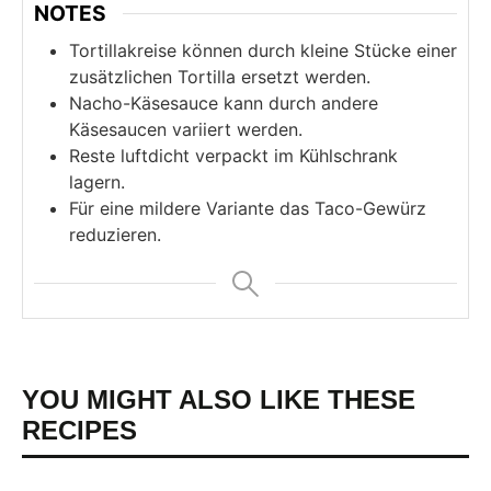
NOTES
Tortillakreise können durch kleine Stücke einer
zusätzlichen Tortilla ersetzt werden.
Nacho-Käsesauce kann durch andere
Käsesaucen variiert werden.
Reste luftdicht verpackt im Kühlschrank
lagern.
Für eine mildere Variante das Taco-Gewürz
reduzieren.
YOU MIGHT ALSO LIKE THESE
RECIPES