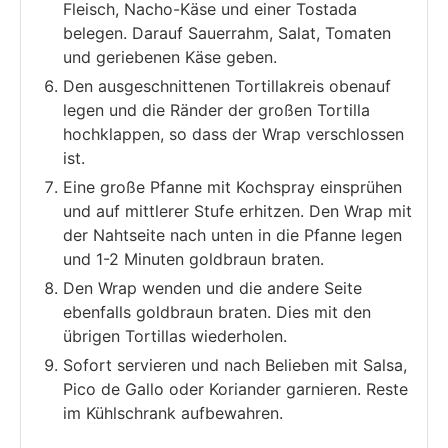
Fleisch, Nacho-Käse und einer Tostada
belegen. Darauf Sauerrahm, Salat, Tomaten
und geriebenen Käse geben.
Den ausgeschnittenen Tortillakreis obenauf
legen und die Ränder der großen Tortilla
hochklappen, so dass der Wrap verschlossen
ist.
Eine große Pfanne mit Kochspray einsprühen
und auf mittlerer Stufe erhitzen. Den Wrap mit
der Nahtseite nach unten in die Pfanne legen
und 1-2 Minuten goldbraun braten.
Den Wrap wenden und die andere Seite
ebenfalls goldbraun braten. Dies mit den
übrigen Tortillas wiederholen.
Sofort servieren und nach Belieben mit Salsa,
Pico de Gallo oder Koriander garnieren. Reste
im Kühlschrank aufbewahren.