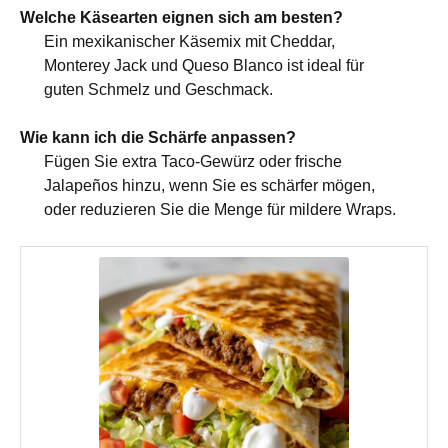
Welche Käsearten eignen sich am besten?
Ein mexikanischer Käsemix mit Cheddar,
Monterey Jack und Queso Blanco ist ideal für
guten Schmelz und Geschmack.
Wie kann ich die Schärfe anpassen?
Fügen Sie extra Taco-Gewürz oder frische
Jalapeños hinzu, wenn Sie es schärfer mögen,
oder reduzieren Sie die Menge für mildere Wraps.