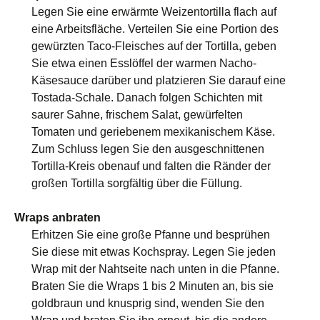
Legen Sie eine erwärmte Weizentortilla flach auf
eine Arbeitsfläche. Verteilen Sie eine Portion des
gewürzten Taco-Fleisches auf der Tortilla, geben
Sie etwa einen Esslöffel der warmen Nacho-
Käsesauce darüber und platzieren Sie darauf eine
Tostada-Schale. Danach folgen Schichten mit
saurer Sahne, frischem Salat, gewürfelten
Tomaten und geriebenem mexikanischem Käse.
Zum Schluss legen Sie den ausgeschnittenen
Tortilla-Kreis obenauf und falten die Ränder der
großen Tortilla sorgfältig über die Füllung.
Wraps anbraten
Erhitzen Sie eine große Pfanne und besprühen
Sie diese mit etwas Kochspray. Legen Sie jeden
Wrap mit der Nahtseite nach unten in die Pfanne.
Braten Sie die Wraps 1 bis 2 Minuten an, bis sie
goldbraun und knusprig sind, wenden Sie den