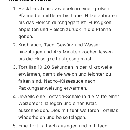
Hackfleisch und Zwiebeln in einer großen
Pfanne bei mittlerer bis hoher Hitze anbraten,
bis das Fleisch durchgegart ist. Flüssigkeit
abgießen und Fleisch zurück in die Pfanne
geben.
Knoblauch, Taco-Gewürz und Wasser
hinzufügen und 4-5 Minuten kochen lassen,
bis die Flüssigkeit aufgesogen ist.
Tortillas 10-20 Sekunden in der Mikrowelle
erwärmen, damit sie weich und leichter zu
falten sind. Nacho-Käsesauce nach
Packungsanweisung erwärmen.
Jeweils eine Tostada-Schale in die Mitte einer
Weizentortilla legen und einen Kreis
ausschneiden. Dies mit fünf weiteren Tortillas
wiederholen und beiseitelegen.
Eine Tortilla flach auslegen und mit Taco-