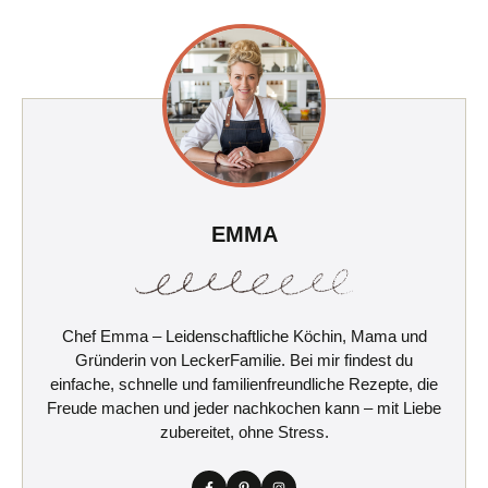
EMMA
Chef Emma – Leidenschaftliche Köchin, Mama und
Gründerin von LeckerFamilie. Bei mir findest du
einfache, schnelle und familienfreundliche Rezepte, die
Freude machen und jeder nachkochen kann – mit Liebe
zubereitet, ohne Stress.