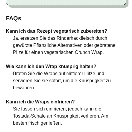
FAQs
Kann ich das Rezept vegetarisch zubereiten?
Ja, ersetzen Sie das Rinderhackfleisch durch
gewürzte Pflanzliche Alternativen oder gebratene
Pilze für einen vegetarischen Crunch Wrap.
Wie kann ich den Wrap knusprig halten?
Braten Sie die Wraps auf mittlerer Hitze und
servieren Sie sie sofort, um die Knusprigkeit zu
bewahren.
Kann ich die Wraps einfrieren?
Sie lassen sich einfrieren, jedoch kann die
Tostada-Schale an Knusprigkeit verlieren. Am
besten frisch genießen.