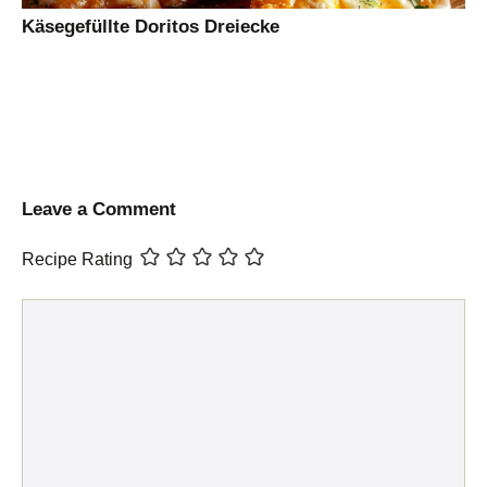
Käsegefüllte Doritos Dreiecke
Leave a Comment
Recipe Rating
Comment