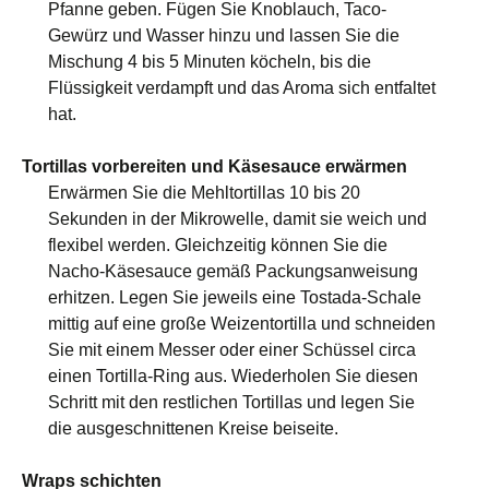
Pfanne geben. Fügen Sie Knoblauch, Taco-
Gewürz und Wasser hinzu und lassen Sie die
Mischung 4 bis 5 Minuten köcheln, bis die
Flüssigkeit verdampft und das Aroma sich entfaltet
hat.
Tortillas vorbereiten und Käsesauce erwärmen
Erwärmen Sie die Mehltortillas 10 bis 20
Sekunden in der Mikrowelle, damit sie weich und
flexibel werden. Gleichzeitig können Sie die
Nacho-Käsesauce gemäß Packungsanweisung
erhitzen. Legen Sie jeweils eine Tostada-Schale
mittig auf eine große Weizentortilla und schneiden
Sie mit einem Messer oder einer Schüssel circa
einen Tortilla-Ring aus. Wiederholen Sie diesen
Schritt mit den restlichen Tortillas und legen Sie
die ausgeschnittenen Kreise beiseite.
Wraps schichten