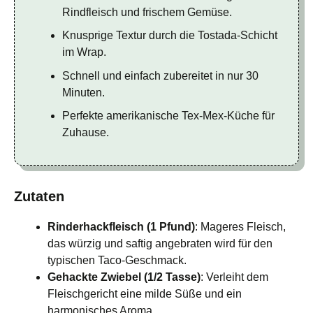
Rindfleisch und frischem Gemüse.
Knusprige Textur durch die Tostada-Schicht
im Wrap.
Schnell und einfach zubereitet in nur 30
Minuten.
Perfekte amerikanische Tex-Mex-Küche für
Zuhause.
Zutaten
Rinderhackfleisch (1 Pfund)
: Mageres Fleisch,
das würzig und saftig angebraten wird für den
typischen Taco-Geschmack.
Gehackte Zwiebel (1/2 Tasse)
: Verleiht dem
Fleischgericht eine milde Süße und ein
harmonisches Aroma.