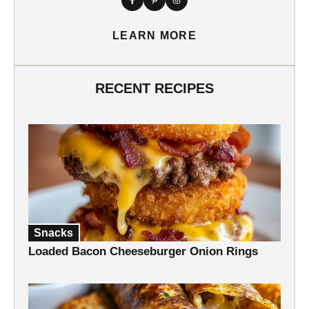
LEARN MORE
RECENT RECIPES
Snacks
Loaded Bacon Cheeseburger Onion Rings