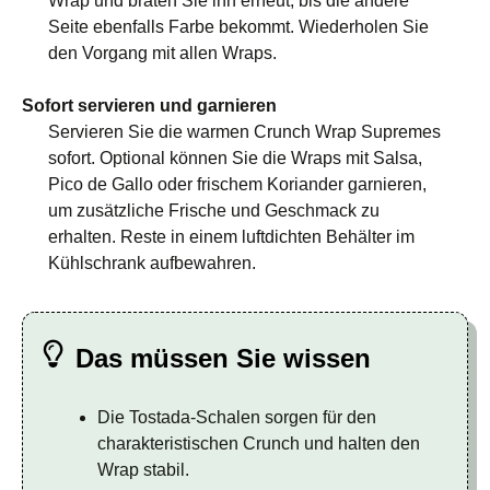
Wrap und braten Sie ihn erneut, bis die andere
Seite ebenfalls Farbe bekommt. Wiederholen Sie
den Vorgang mit allen Wraps.
Sofort servieren und garnieren
Servieren Sie die warmen Crunch Wrap Supremes
sofort. Optional können Sie die Wraps mit Salsa,
Pico de Gallo oder frischem Koriander garnieren,
um zusätzliche Frische und Geschmack zu
erhalten. Reste in einem luftdichten Behälter im
Kühlschrank aufbewahren.
Das müssen Sie wissen
Die Tostada-Schalen sorgen für den
charakteristischen Crunch und halten den
Wrap stabil.