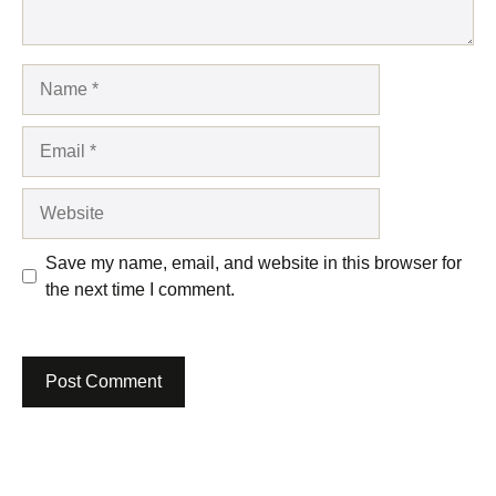
Name
Email
Website
Save my name, email, and website in this browser for
the next time I comment.