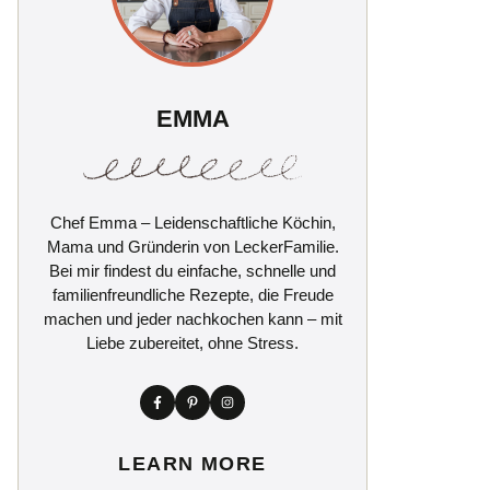
EMMA
Chef Emma – Leidenschaftliche Köchin,
Mama und Gründerin von LeckerFamilie.
Bei mir findest du einfache, schnelle und
familienfreundliche Rezepte, die Freude
machen und jeder nachkochen kann – mit
Liebe zubereitet, ohne Stress.
LEARN MORE