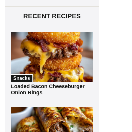
RECENT RECIPES
Snacks
Loaded Bacon Cheeseburger
Onion Rings