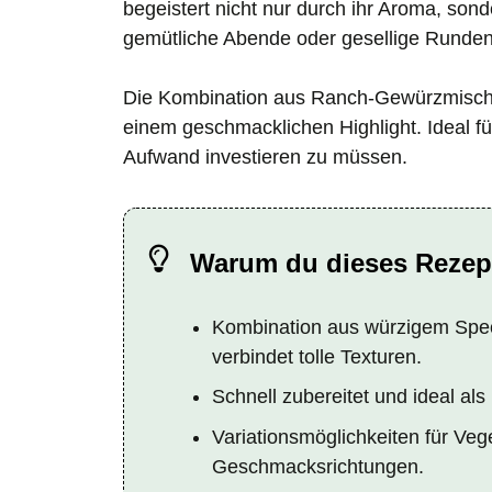
begeistert nicht nur durch ihr Aroma, sond
gemütliche Abende oder gesellige Runden
Die Kombination aus Ranch-Gewürzmisch
einem geschmacklichen Highlight. Ideal fü
Aufwand investieren zu müssen.
Warum du dieses Rezept
Kombination aus würzigem Spe
verbindet tolle Texturen.
Schnell zubereitet und ideal al
Variationsmöglichkeiten für Veg
Geschmacksrichtungen.