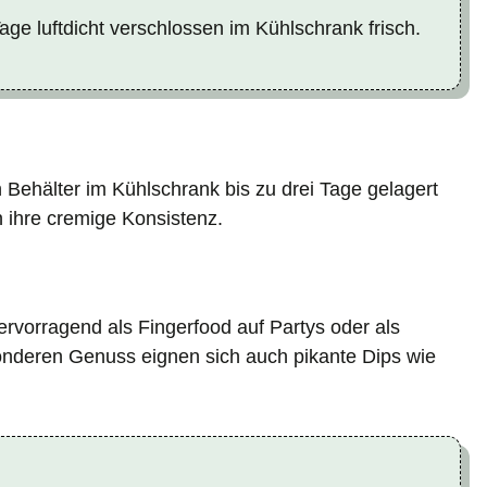
age luftdicht verschlossen im Kühlschrank frisch.
 Behälter im Kühlschrank bis zu drei Tage gelagert
n ihre cremige Konsistenz.
vorragend als Fingerfood auf Partys oder als
onderen Genuss eignen sich auch pikante Dips wie