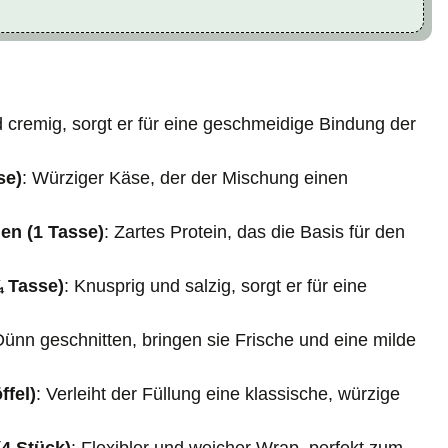
 cremig, sorgt er für eine geschmeidige Bindung der
se)
: Würziger Käse, der der Mischung einen
en (1 Tasse)
: Zartes Protein, das die Basis für den
¾ Tasse)
: Knusprig und salzig, sorgt er für eine
Dünn geschnitten, bringen sie Frische und eine milde
fel)
: Verleiht der Füllung eine klassische, würzige