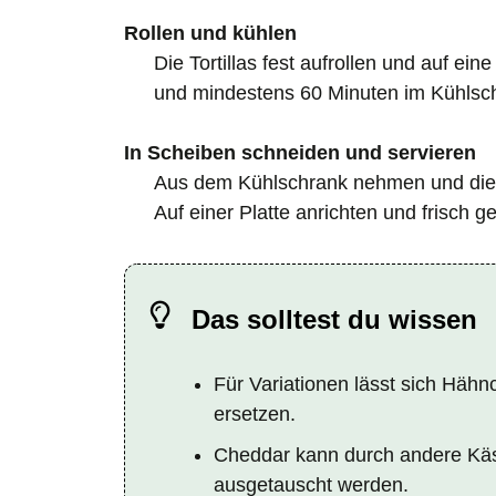
Rollen und kühlen
Die Tortillas fest aufrollen und auf ein
und mindestens 60 Minuten im Kühlschr
In Scheiben schneiden und servieren
Aus dem Kühlschrank nehmen und die R
Auf einer Platte anrichten und frisch g
Das solltest du wissen
Für Variationen lässt sich Häh
ersetzen.
Cheddar kann durch andere Käs
ausgetauscht werden.