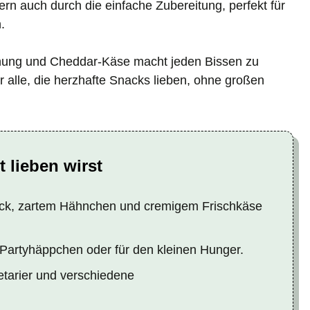
ern auch durch die einfache Zubereitung, perfekt für
.
ung und Cheddar-Käse macht jeden Bissen zu
r alle, die herzhafte Snacks lieben, ohne großen
 lieben wirst
ck, zartem Hähnchen und cremigem Frischkäse
s Partyhäppchen oder für den kleinen Hunger.
etarier und verschiedene