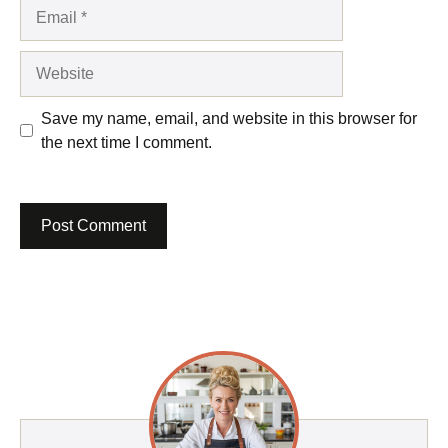
Email
Website
Save my name, email, and website in this browser for
the next time I comment.