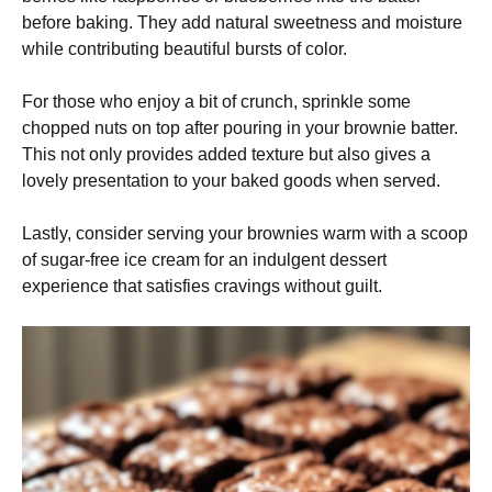
before baking. They add natural sweetness and moisture
while contributing beautiful bursts of color.
For those who enjoy a bit of crunch, sprinkle some
chopped nuts on top after pouring in your brownie batter.
This not only provides added texture but also gives a
lovely presentation to your baked goods when served.
Lastly, consider serving your brownies warm with a scoop
of sugar-free ice cream for an indulgent dessert
experience that satisfies cravings without guilt.