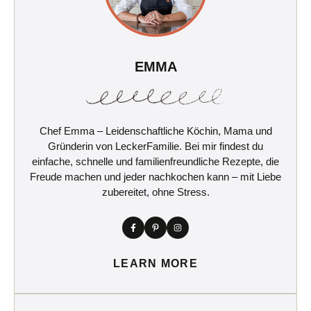
EMMA
Chef Emma – Leidenschaftliche Köchin, Mama und
Gründerin von LeckerFamilie. Bei mir findest du
einfache, schnelle und familienfreundliche Rezepte, die
Freude machen und jeder nachkochen kann – mit Liebe
zubereitet, ohne Stress.
LEARN MORE