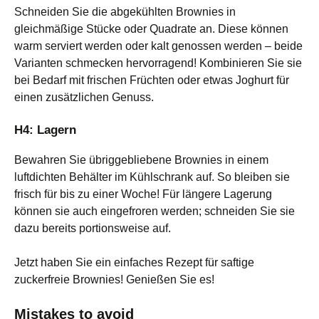
Schneiden Sie die abgekühlten Brownies in
gleichmäßige Stücke oder Quadrate an. Diese können
warm serviert werden oder kalt genossen werden – beide
Varianten schmecken hervorragend! Kombinieren Sie sie
bei Bedarf mit frischen Früchten oder etwas Joghurt für
einen zusätzlichen Genuss.
H4: Lagern
Bewahren Sie übriggebliebene Brownies in einem
luftdichten Behälter im Kühlschrank auf. So bleiben sie
frisch für bis zu einer Woche! Für längere Lagerung
können sie auch eingefroren werden; schneiden Sie sie
dazu bereits portionsweise auf.
Jetzt haben Sie ein einfaches Rezept für saftige
zuckerfreie Brownies! Genießen Sie es!
Mistakes to avoid