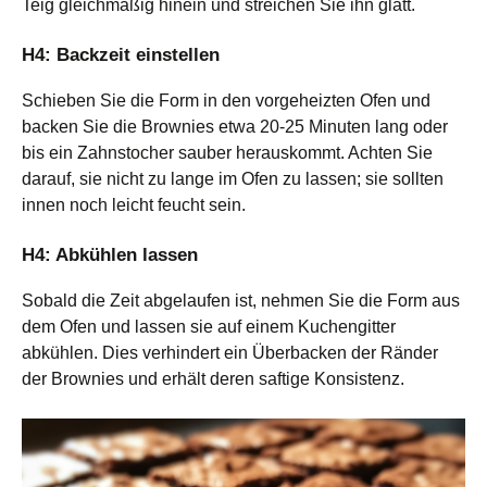
Teig gleichmäßig hinein und streichen Sie ihn glatt.
H4: Backzeit einstellen
Schieben Sie die Form in den vorgeheizten Ofen und
backen Sie die Brownies etwa 20-25 Minuten lang oder
bis ein Zahnstocher sauber herauskommt. Achten Sie
darauf, sie nicht zu lange im Ofen zu lassen; sie sollten
innen noch leicht feucht sein.
H4: Abkühlen lassen
Sobald die Zeit abgelaufen ist, nehmen Sie die Form aus
dem Ofen und lassen sie auf einem Kuchengitter
abkühlen. Dies verhindert ein Überbacken der Ränder
der Brownies und erhält deren saftige Konsistenz.