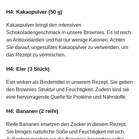
H4: Kakaopulver (50 g)
Kakaopulver bringt den intensiven
Schokoladengeschmack in unsere Brownies. Es ist reich
an Antioxidantien und hat nur wenige Kalorien. Achten
Sie darauf, ungesüßtes Kakaopulver zu verwenden, um
das Rezept zu vermischen.
H4: Eier (3 Stück)
Eier wirken als Bindemittel in unserem Rezept. Sie geben
den Brownies Struktur und Feuchtigkeit. Zudem sind sie
eine hervorragende Quelle für Proteine und Nährstoffe.
H4: Bananen (2 reife)
Reife Bananen ersetzen den Zucker in diesem Rezept.
Sie bringen natürliche Süße und Feuchtigkeit mit sich.