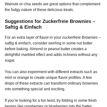
Walnuts or chia seeds are great options that complement
the fudgy nature of these delicious treats.
Suggestions for Zuckerfreie Brownies –
Saftig & Einfach
For an extra layer of flavor in your zuckerfreie Brownies –
saftig & einfach, consider swirling in some nut butter
before baking. Almond or peanut butter creates a
delightful marbled effect and adds richness without any
sugar.
You can also experiment with different extracts such as
mint or orange to create unique flavor profiles. A few
drops of these extracts can transform ordinary brownies
into something special and exciting.
If you’re looking for a fun twist, try folding in some fresh
berries like raspberries or blueberries into the batter