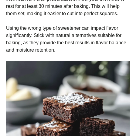
rest for at least 30 minutes after baking. This will help
them set, making it easier to cut into perfect squares.
Using the wrong type of sweetener can impact flavor
significantly. Stick with natural alternatives suitable for
baking, as they provide the best results in flavor balance
and moisture retention.