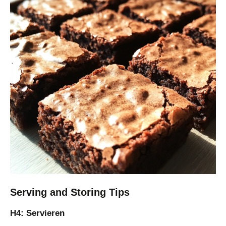
Serving and Storing Tips
H4: Servieren