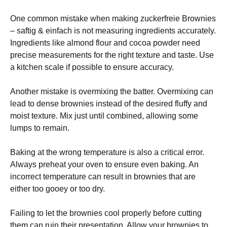
One common mistake when making zuckerfreie Brownies
– saftig & einfach is not measuring ingredients accurately.
Ingredients like almond flour and cocoa powder need
precise measurements for the right texture and taste. Use
a kitchen scale if possible to ensure accuracy.
Another mistake is overmixing the batter. Overmixing can
lead to dense brownies instead of the desired fluffy and
moist texture. Mix just until combined, allowing some
lumps to remain.
Baking at the wrong temperature is also a critical error.
Always preheat your oven to ensure even baking. An
incorrect temperature can result in brownies that are
either too gooey or too dry.
Failing to let the brownies cool properly before cutting
them can ruin their presentation. Allow your brownies to