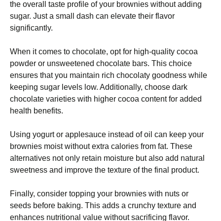
the overall taste profile of your brownies without adding
sugar. Just a small dash can elevate their flavor
significantly.
When it comes to chocolate, opt for high-quality cocoa
powder or unsweetened chocolate bars. This choice
ensures that you maintain rich chocolaty goodness while
keeping sugar levels low. Additionally, choose dark
chocolate varieties with higher cocoa content for added
health benefits.
Using yogurt or applesauce instead of oil can keep your
brownies moist without extra calories from fat. These
alternatives not only retain moisture but also add natural
sweetness and improve the texture of the final product.
Finally, consider topping your brownies with nuts or
seeds before baking. This adds a crunchy texture and
enhances nutritional value without sacrificing flavor.