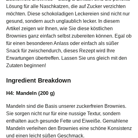
Lösung für alle Naschkatzen, die auf Zucker verzichten
möchten. Diese schokoladigen Leckereien sind nicht nur
gesund, sondern auch unglaublich lecker. In diesem
Artikel zeigen wir Ihnen, wie Sie diese köstlichen
Brownies ganz einfach selbst zubereiten können. Egal ob
für einen besonderen Anlass oder einfach als süßer
Snack für zwischendurch, dieses Rezept wird Ihre
Erwartungen übertreffen. Lassen Sie uns gleich mit den
Zutaten beginnen!
Ingredient Breakdown
H4: Mandeln (200 g)
Mandeln sind die Basis unserer zuckerfreien Brownies.
Sie sorgen nicht nur für eine nussige Textur, sondern
enthalten auch gesunde Fette und Eiweiße. Gemahlene
Mandeln verleihen den Brownies eine schöne Konsistenz
und einen leicht süßen Geschmack.