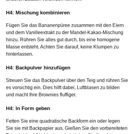
H4: Mischung kombinieren
Fügen Sie das Bananenpüree zusammen mit den Eiern
und dem Vanilleextrakt zu der Mandel-Kakao-Mischung
hinzu. Rühren Sie alles gut durch, bis eine homogene
Masse entsteht. Achten Sie darauf, keine Klumpen zu
hinterlassen.
H4: Backpulver hinzufügen
Streuen Sie das Backpulver über den Teig und rühren Sie
es vorsichtig ein. Dies hilft dabei, Luftblasen zu bilden
und macht Ihre Brownies fluffiger.
H4: In Form geben
Fetten Sie eine quadratische Backform ein oder legen
Sie sie mit Backpapier aus. Gießen Sie den vorbereiteten