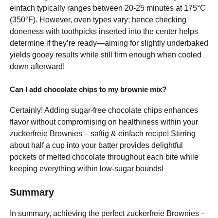
einfach typically ranges between 20-25 minutes at 175°C
(350°F). However, oven types vary; hence checking
doneness with toothpicks inserted into the center helps
determine if they’re ready—aiming for slightly underbaked
yields gooey results while still firm enough when cooled
down afterward!
Can I add chocolate chips to my brownie mix?
Certainly! Adding sugar-free chocolate chips enhances
flavor without compromising on healthiness within your
zuckerfreie Brownies – saftig & einfach recipe! Stirring
about half a cup into your batter provides delightful
pockets of melted chocolate throughout each bite while
keeping everything within low-sugar bounds!
Summary
In summary, achieving the perfect zuckerfreie Brownies –