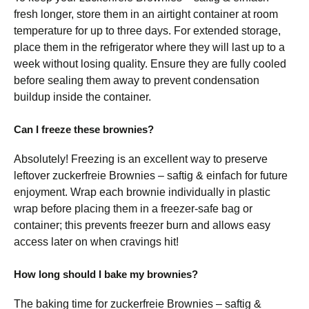
fresh longer, store them in an airtight container at room
temperature for up to three days. For extended storage,
place them in the refrigerator where they will last up to a
week without losing quality. Ensure they are fully cooled
before sealing them away to prevent condensation
buildup inside the container.
Can I freeze these brownies?
Absolutely! Freezing is an excellent way to preserve
leftover zuckerfreie Brownies – saftig & einfach for future
enjoyment. Wrap each brownie individually in plastic
wrap before placing them in a freezer-safe bag or
container; this prevents freezer burn and allows easy
access later on when cravings hit!
How long should I bake my brownies?
The baking time for zuckerfreie Brownies – saftig &