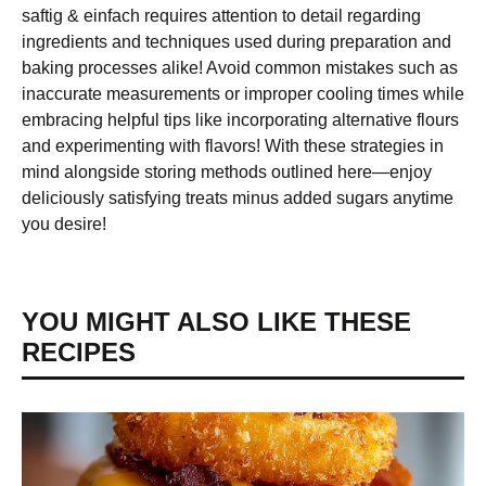
saftig & einfach requires attention to detail regarding
ingredients and techniques used during preparation and
baking processes alike! Avoid common mistakes such as
inaccurate measurements or improper cooling times while
embracing helpful tips like incorporating alternative flours
and experimenting with flavors! With these strategies in
mind alongside storing methods outlined here—enjoy
deliciously satisfying treats minus added sugars anytime
you desire!
YOU MIGHT ALSO LIKE THESE
RECIPES