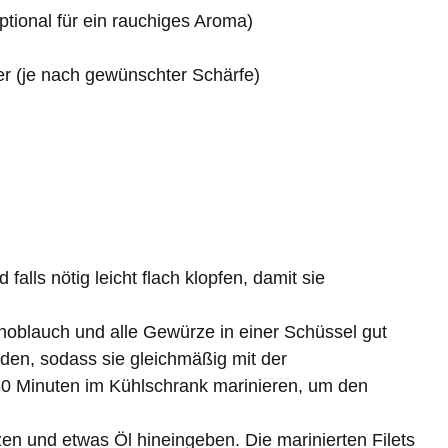
ptional für ein rauchiges Aroma)
er (je nach gewünschter Schärfe)
falls nötig leicht flach klopfen, damit sie
Knoblauch und alle Gewürze in einer Schüssel gut
den, sodass sie gleichmäßig mit der
0 Minuten im Kühlschrank marinieren, um den
en und etwas Öl hineingeben. Die marinierten Filets