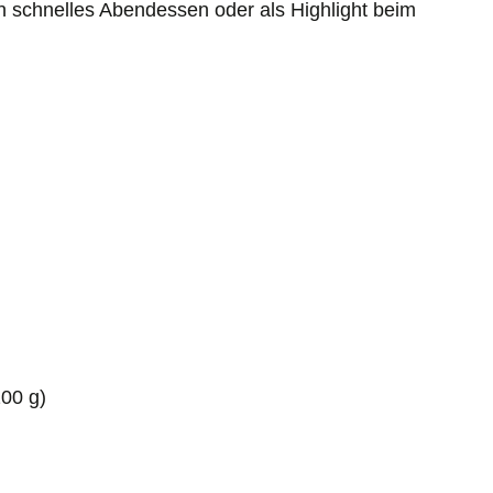
ein schnelles Abendessen oder als Highlight beim
200 g)