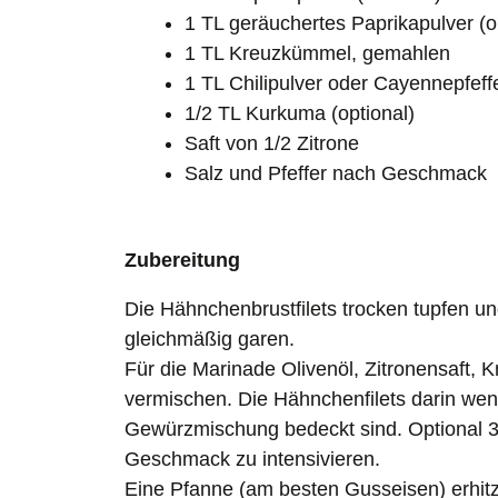
1 TL geräuchertes Paprikapulver (o
1 TL Kreuzkümmel, gemahlen
1 TL Chilipulver oder Cayennepfeff
1/2 TL Kurkuma (optional)
Saft von 1/2 Zitrone
Salz und Pfeffer nach Geschmack
Zubereitung
Die Hähnchenbrustfilets trocken tupfen und 
gleichmäßig garen.
Für die Marinade Olivenöl, Zitronensaft, 
vermischen. Die Hähnchenfilets darin wen
Gewürzmischung bedeckt sind. Optional 3
Geschmack zu intensivieren.
Eine Pfanne (am besten Gusseisen) erhitz