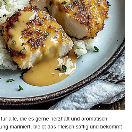
t für alle, die es gerne herzhaft und aromatisch
ng mariniert, bleibt das Fleisch saftig und bekommt