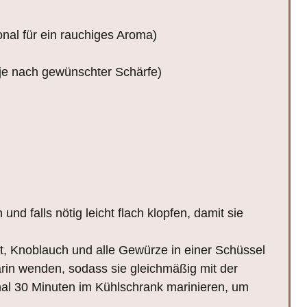
nal für ein rauchiges Aroma)
(je nach gewünschter Schärfe)
und falls nötig leicht flach klopfen, damit sie
ft, Knoblauch und alle Gewürze in einer Schüssel
rin wenden, sodass sie gleichmäßig mit der
al 30 Minuten im Kühlschrank marinieren, um