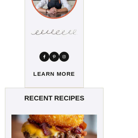
LEARN MORE
RECENT RECIPES