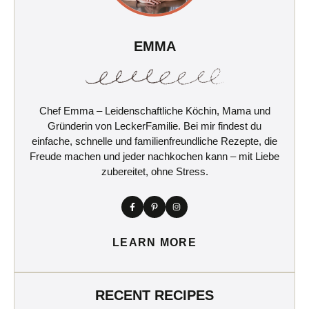
EMMA
Chef Emma – Leidenschaftliche Köchin, Mama und
Gründerin von LeckerFamilie. Bei mir findest du
einfache, schnelle und familienfreundliche Rezepte, die
Freude machen und jeder nachkochen kann – mit Liebe
zubereitet, ohne Stress.
LEARN MORE
RECENT RECIPES