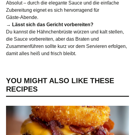
Absolut – durch die elegante Sauce und die einfache
Zubereitung eignet es sich hervorragend für
Gäste‑Abende.
→ Lässt sich das Gericht vorbereiten?
Du kannst die Hähnchenbrüste würzen und kalt stellen,
die Sauce vorbereiten, aber das Braten und
Zusammenführen sollte kurz vor dem Servieren erfolgen,
damit alles heiß und frisch bleibt.
YOU MIGHT ALSO LIKE THESE
RECIPES