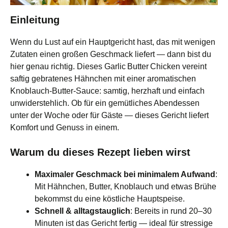
Einleitung
Wenn du Lust auf ein Hauptgericht hast, das mit wenigen
Zutaten einen großen Geschmack liefert — dann bist du
hier genau richtig. Dieses Garlic Butter Chicken vereint
saftig gebratenes Hähnchen mit einer aromatischen
Knoblauch‑Butter‑Sauce: samtig, herzhaft und einfach
unwiderstehlich. Ob für ein gemütliches Abendessen
unter der Woche oder für Gäste — dieses Gericht liefert
Komfort und Genuss in einem.
Warum du dieses Rezept lieben wirst
Maximaler Geschmack bei minimalem Aufwand
:
Mit Hähnchen, Butter, Knoblauch und etwas Brühe
bekommst du eine köstliche Hauptspeise.
Schnell & alltagstauglich
: Bereits in rund 20–30
Minuten ist das Gericht fertig — ideal für stressige