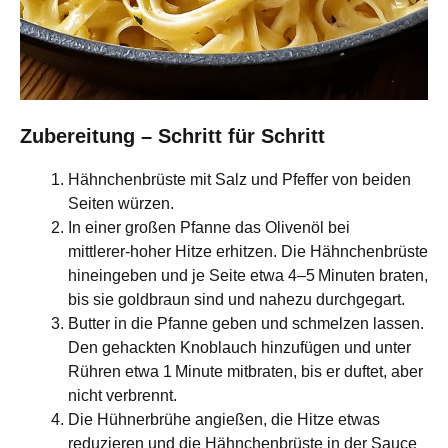
Zubereitung – Schritt für Schritt
Hähnchenbrüste mit Salz und Pfeffer von beiden
Seiten würzen.
In einer großen Pfanne das Olivenöl bei
mittlerer‑hoher Hitze erhitzen. Die Hähnchenbrüste
hineingeben und je Seite etwa 4–5 Minuten braten,
bis sie goldbraun sind und nahezu durchgegart.
Butter in die Pfanne geben und schmelzen lassen.
Den gehackten Knoblauch hinzufügen und unter
Rühren etwa 1 Minute mitbraten, bis er duftet, aber
nicht verbrennt.
Die Hühnerbrühe angießen, die Hitze etwas
reduzieren und die Hähnchenbrüste in der Sauce