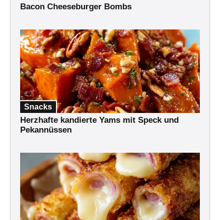
Bacon Cheeseburger Bombs
Snacks
Herzhafte kandierte Yams mit Speck und
Pekannüssen