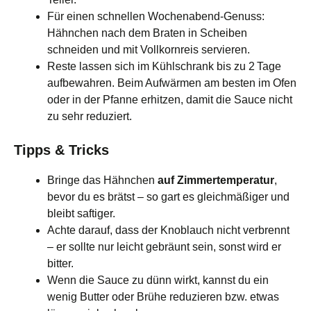
Für einen schnellen Wochenabend‑Genuss:
Hähnchen nach dem Braten in Scheiben
schneiden und mit Vollkornreis servieren.
Reste lassen sich im Kühlschrank bis zu 2 Tage
aufbewahren. Beim Aufwärmen am besten im Ofen
oder in der Pfanne erhitzen, damit die Sauce nicht
zu sehr reduziert.
Tipps & Tricks
Bringe das Hähnchen
auf Zimmertemperatur
,
bevor du es brätst – so gart es gleichmäßiger und
bleibt saftiger.
Achte darauf, dass der Knoblauch nicht verbrennt
– er sollte nur leicht gebräunt sein, sonst wird er
bitter.
Wenn die Sauce zu dünn wirkt, kannst du ein
wenig Butter oder Brühe reduzieren bzw. etwas