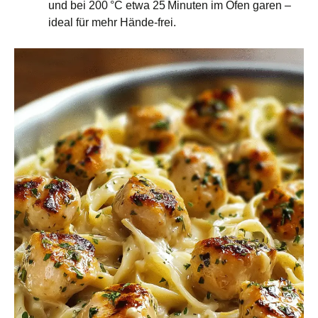
und bei 200 °C etwa 25 Minuten im Ofen garen –
ideal für mehr Hände‑frei.