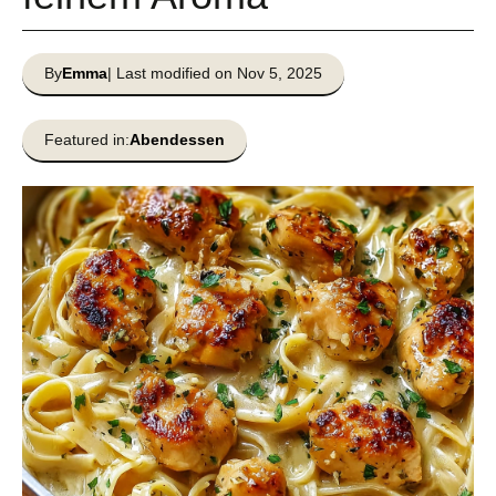
By
Emma
| Last modified on Nov 5, 2025
Featured in:
Abendessen