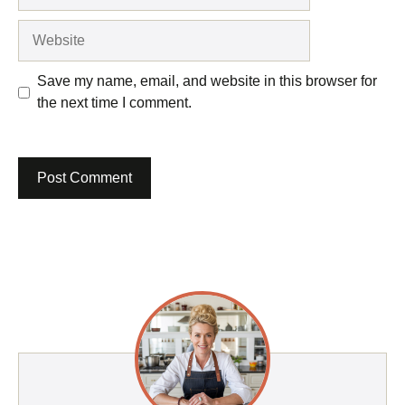
Website
Save my name, email, and website in this browser for
the next time I comment.