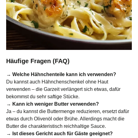
Häufige Fragen (FAQ)
→ Welche Hähnchenteile kann ich verwenden?
Du kannst auch Hähnchenschenkel ohne Haut
verwenden – die Garzeit verlängert sich etwas, dafür
bekommst du sehr saftige Stücke.
→ Kann ich weniger Butter verwenden?
Ja – du kannst die Buttermenge reduzieren, ersetzt dafür
etwas durch Olivenöl oder Brühe. Allerdings macht die
Butter die charakteristisch reichhaltige Sauce.
→ Ist dieses Gericht auch für Gäste geeignet?