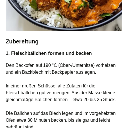
Zubereitung
1. Fleischbällchen formen und backen
Den Backofen auf 190 °C (Ober-/Unterhitze) vorheizen
und ein Backblech mit Backpapier auslegen.
In einer großen Schüssel alle Zutaten für die
Fleischbällchen gut vermengen. Aus der Masse kleine,
gleichmäßige Bällchen formen – etwa 20 bis 25 Stück.
Die Bällchen auf das Blech legen und im vorgeheizten
Ofen etwa 30 Minuten backen, bis sie gar und leicht
gebräunt sind.