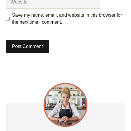
Save my name, email, and website in this browser for
the next time I comment.