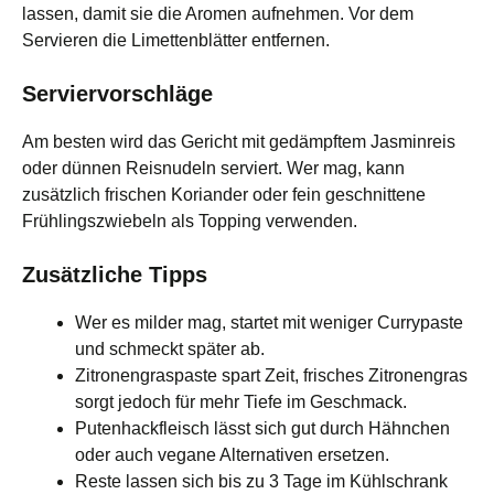
lassen, damit sie die Aromen aufnehmen. Vor dem
Servieren die Limettenblätter entfernen.
Serviervorschläge
Am besten wird das Gericht mit gedämpftem Jasminreis
oder dünnen Reisnudeln serviert. Wer mag, kann
zusätzlich frischen Koriander oder fein geschnittene
Frühlingszwiebeln als Topping verwenden.
Zusätzliche Tipps
Wer es milder mag, startet mit weniger Currypaste
und schmeckt später ab.
Zitronengraspaste spart Zeit, frisches Zitronengras
sorgt jedoch für mehr Tiefe im Geschmack.
Putenhackfleisch lässt sich gut durch Hähnchen
oder auch vegane Alternativen ersetzen.
Reste lassen sich bis zu 3 Tage im Kühlschrank