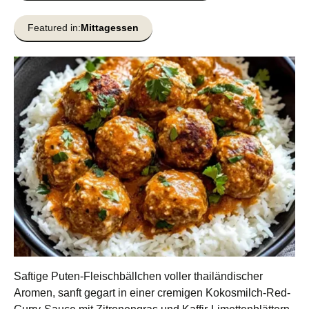
Featured in:
Mittagessen
Saftige Puten-Fleischbällchen voller thailändischer
Aromen, sanft gegart in einer cremigen Kokosmilch-Red-