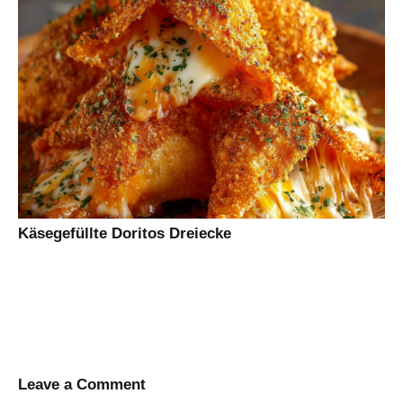
Käsegefüllte Doritos Dreiecke
Leave a Comment