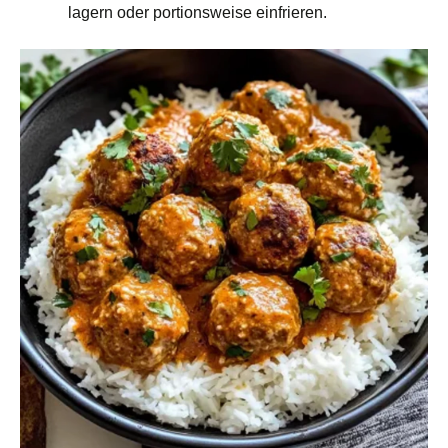
lagern oder portionsweise einfrieren.