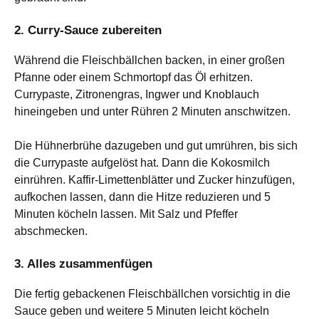
2. Curry-Sauce zubereiten
Während die Fleischbällchen backen, in einer großen
Pfanne oder einem Schmortopf das Öl erhitzen.
Currypaste, Zitronengras, Ingwer und Knoblauch
hineingeben und unter Rühren 2 Minuten anschwitzen.
Die Hühnerbrühe dazugeben und gut umrühren, bis sich
die Currypaste aufgelöst hat. Dann die Kokosmilch
einrühren. Kaffir-Limettenblätter und Zucker hinzufügen,
aufkochen lassen, dann die Hitze reduzieren und 5
Minuten köcheln lassen. Mit Salz und Pfeffer
abschmecken.
3. Alles zusammenfügen
Die fertig gebackenen Fleischbällchen vorsichtig in die
Sauce geben und weitere 5 Minuten leicht köcheln