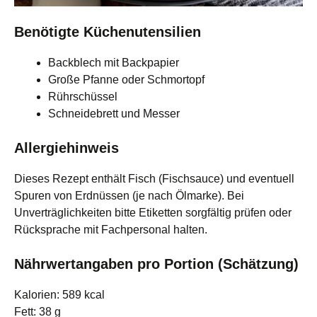
Benötigte Küchenutensilien
Backblech mit Backpapier
Große Pfanne oder Schmortopf
Rührschüssel
Schneidebrett und Messer
Allergiehinweis
Dieses Rezept enthält Fisch (Fischsauce) und eventuell
Spuren von Erdnüssen (je nach Ölmarke). Bei
Unverträglichkeiten bitte Etiketten sorgfältig prüfen oder
Rücksprache mit Fachpersonal halten.
Nährwertangaben pro Portion (Schätzung)
Kalorien: 589 kcal
Fett: 38 g