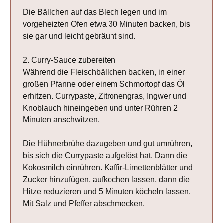
Die Bällchen auf das Blech legen und im
vorgeheizten Ofen etwa 30 Minuten backen, bis
sie gar und leicht gebräunt sind.
2. Curry-Sauce zubereiten
Während die Fleischbällchen backen, in einer
großen Pfanne oder einem Schmortopf das Öl
erhitzen. Currypaste, Zitronengras, Ingwer und
Knoblauch hineingeben und unter Rühren 2
Minuten anschwitzen.
Die Hühnerbrühe dazugeben und gut umrühren,
bis sich die Currypaste aufgelöst hat. Dann die
Kokosmilch einrühren. Kaffir-Limettenblätter und
Zucker hinzufügen, aufkochen lassen, dann die
Hitze reduzieren und 5 Minuten köcheln lassen.
Mit Salz und Pfeffer abschmecken.