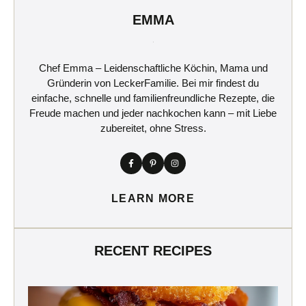
EMMA
Chef Emma – Leidenschaftliche Köchin, Mama und
Gründerin von LeckerFamilie. Bei mir findest du
einfache, schnelle und familienfreundliche Rezepte, die
Freude machen und jeder nachkochen kann – mit Liebe
zubereitet, ohne Stress.
LEARN MORE
RECENT RECIPES