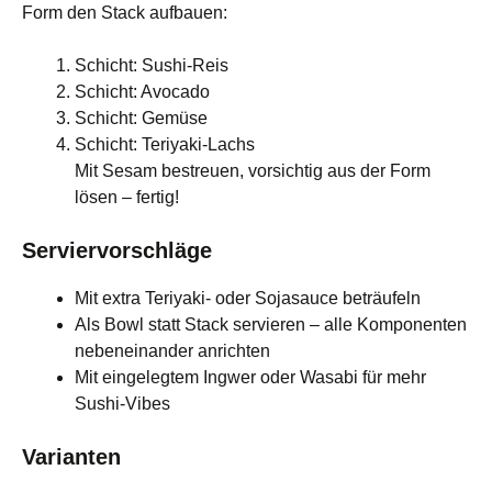
Form den Stack aufbauen:
Schicht: Sushi-Reis
Schicht: Avocado
Schicht: Gemüse
Schicht: Teriyaki-Lachs
Mit Sesam bestreuen, vorsichtig aus der Form
lösen – fertig!
Serviervorschläge
Mit extra Teriyaki- oder Sojasauce beträufeln
Als Bowl statt Stack servieren – alle Komponenten
nebeneinander anrichten
Mit eingelegtem Ingwer oder Wasabi für mehr
Sushi-Vibes
Varianten