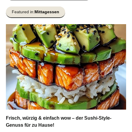
Featured in:
Mittagessen
Frisch, würzig & einfach wow – der Sushi-Style-
Genuss für zu Hause!