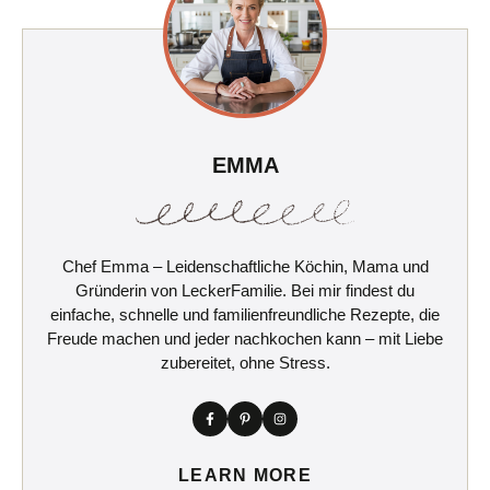
EMMA
Chef Emma – Leidenschaftliche Köchin, Mama und
Gründerin von LeckerFamilie. Bei mir findest du
einfache, schnelle und familienfreundliche Rezepte, die
Freude machen und jeder nachkochen kann – mit Liebe
zubereitet, ohne Stress.
LEARN MORE