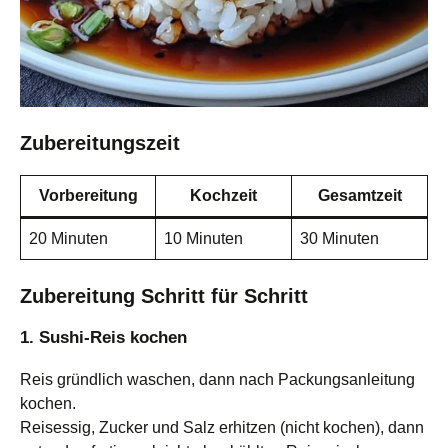
Zubereitungszeit
Vorbereitung
Kochzeit
Gesamtzeit
20 Minuten
10 Minuten
30 Minuten
Zubereitung Schritt für Schritt
1. Sushi-Reis kochen
Reis gründlich waschen, dann nach Packungsanleitung
kochen.
Reisessig, Zucker und Salz erhitzen (nicht kochen), dann