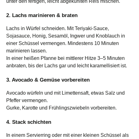
unter den fertigen, leicht abgekühlten Reis mischen.
2. Lachs marinieren & braten
Lachs in Würfel schneiden. Mit Teriyaki-Sauce,
Sojasauce, Honig, Sesamöl, Ingwer und Knoblauch in
einer Schüssel vermengen. Mindestens 10 Minuten
marinieren lassen.
In einer heißen Pfanne bei mittlerer Hitze 3–5 Minuten
anbraten, bis der Lachs gar und leicht karamellisiert ist.
3. Avocado & Gemüse vorbereiten
Avocado würfeln und mit Limettensaft, etwas Salz und
Pfeffer vermengen.
Gurke, Karotte und Frühlingszwiebeln vorbereiten.
4. Stack schichten
In einem Servierring oder mit einer kleinen Schüssel als