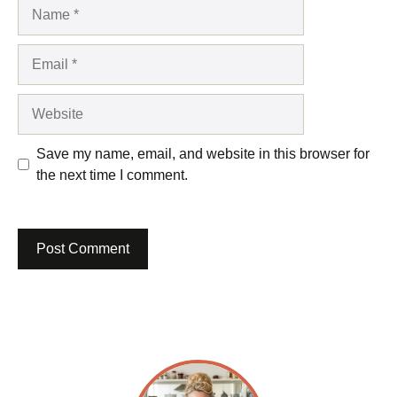
Name
Email
Website
Save my name, email, and website in this browser for
the next time I comment.