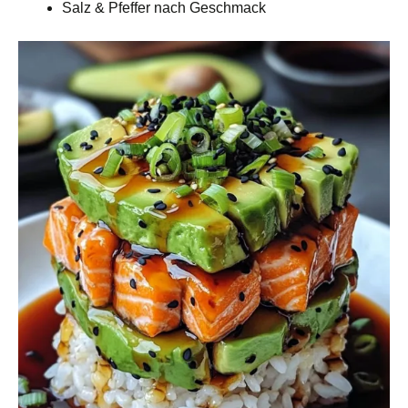
Salz & Pfeffer nach Geschmack