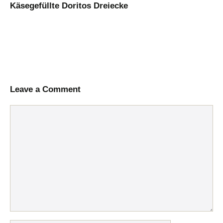
Käsegefüllte Doritos Dreiecke
Leave a Comment
Comment