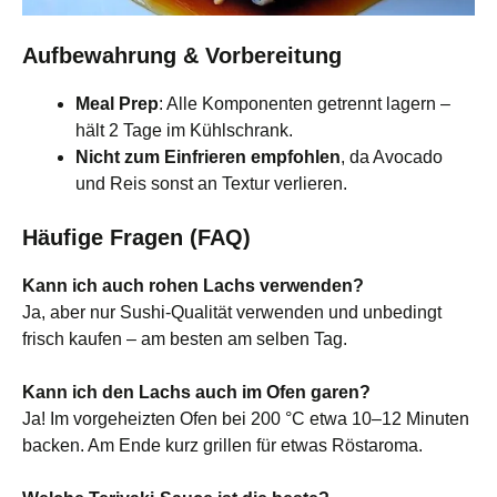
Aufbewahrung & Vorbereitung
Meal Prep
: Alle Komponenten getrennt lagern –
hält 2 Tage im Kühlschrank.
Nicht zum Einfrieren empfohlen
, da Avocado
und Reis sonst an Textur verlieren.
Häufige Fragen (FAQ)
Kann ich auch rohen Lachs verwenden?
Ja, aber nur Sushi-Qualität verwenden und unbedingt
frisch kaufen – am besten am selben Tag.
Kann ich den Lachs auch im Ofen garen?
Ja! Im vorgeheizten Ofen bei 200 °C etwa 10–12 Minuten
backen. Am Ende kurz grillen für etwas Röstaroma.