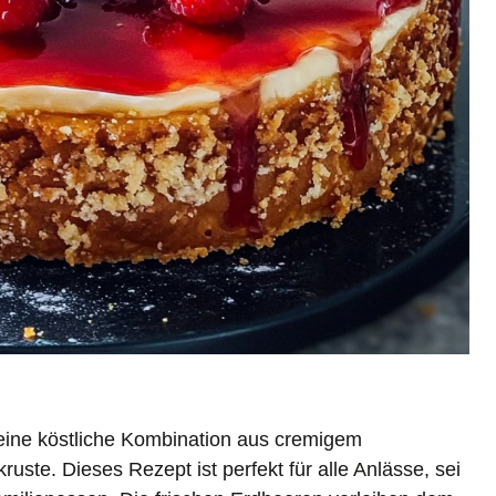
t eine köstliche Kombination aus cremigem
ste. Dieses Rezept ist perfekt für alle Anlässe, sei