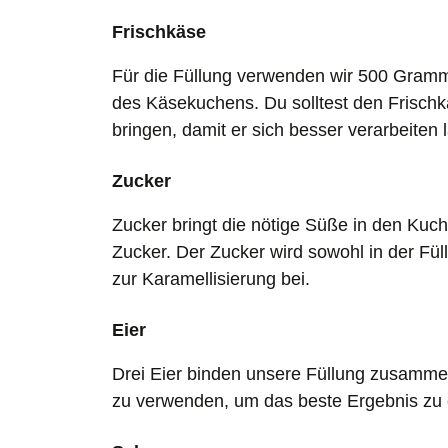
Frischkäse
Für die Füllung verwenden wir 500 Gramm 
des Käsekuchens. Du solltest den Frisc
bringen, damit er sich besser verarbeiten l
Zucker
Zucker bringt die nötige Süße in den Ku
Zucker. Der Zucker wird sowohl in der Fül
zur Karamellisierung bei.
Eier
Drei Eier binden unsere Füllung zusammen 
zu verwenden, um das beste Ergebnis zu e