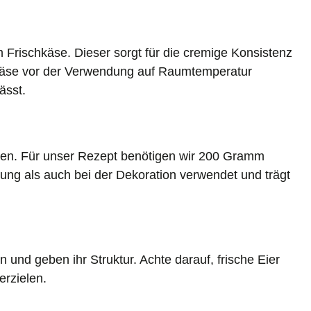
Frischkäse. Dieser sorgt für die cremige Konsistenz
hkäse vor der Verwendung auf Raumtemperatur
ässt.
chen. Für unser Rezept benötigen wir 200 Gramm
lung als auch bei der Dekoration verwendet und trägt
und geben ihr Struktur. Achte darauf, frische Eier
rzielen.