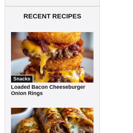
RECENT RECIPES
Snacks
Loaded Bacon Cheeseburger
Onion Rings