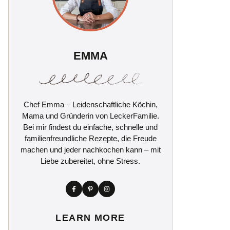
EMMA
Chef Emma – Leidenschaftliche Köchin,
Mama und Gründerin von LeckerFamilie.
Bei mir findest du einfache, schnelle und
familienfreundliche Rezepte, die Freude
machen und jeder nachkochen kann – mit
Liebe zubereitet, ohne Stress.
LEARN MORE