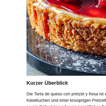
Kurzer Überblick
Die Tarta de queso con pretzel y fresa is
Käsekuchen und einer knusprigen Pretzelkru