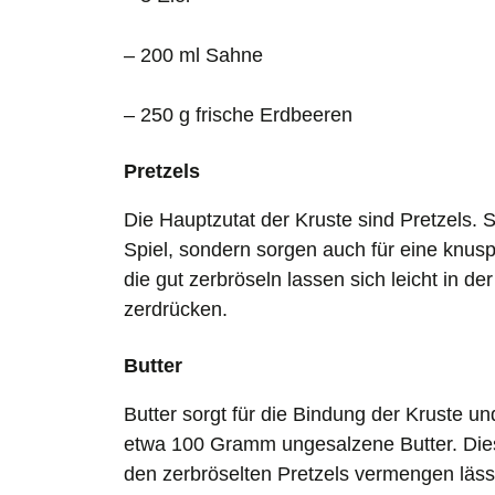
– 200 ml Sahne
– 250 g frische Erdbeeren
Pretzels
Die Hauptzutat der Kruste sind Pretzels. 
Spiel, sondern sorgen auch für eine knus
die gut zerbröseln lassen sich leicht in 
zerdrücken.
Butter
Butter sorgt für die Bindung der Kruste u
etwa 100 Gramm ungesalzene Butter. Diese
den zerbröselten Pretzels vermengen läss