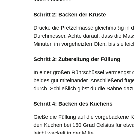
Schritt 2: Backen der Kruste
Drücke die Pretzelmasse gleichmäßig in 
Durchmesser. Achte darauf, dass die Mass
Minuten im vorgeheizten Ofen, bis sie leich
Schritt 3: Zubereitung der Füllung
In einer großen Rührschüssel vermengst 
beides gut miteinander. Anschließend füge
durch. Schließlich gibst du die Sahne daz
Schritt 4: Backen des Kuchens
Gieße die Füllung auf die vorgebackene K
den Kuchen bei 160 Grad Celsius für etwa 
leicht wackelt in der Mitte.