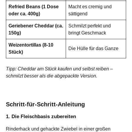
Refried Beans (1 Dose
Macht es cremig und
oder ca. 400g)
sättigend
Geriebener Cheddar (ca.
Schmilzt perfekt und
150g)
bringt Geschmack
Weizentortillas (8-10
Die Hülle für das Ganze
Stück)
Tipp: Cheddar am Stück kaufen und selbst reiben –
schmilzt besser als die abgepackte Version.
Schritt-für-Schritt-Anleitung
1. Die Fleischbasis zubereiten
Rinderhack und gehackte Zwiebel in einer großen