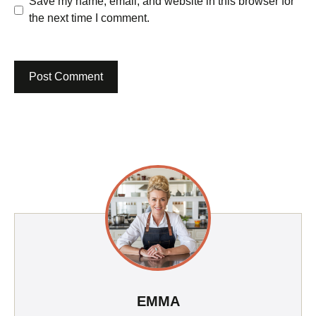
Save my name, email, and website in this browser for
the next time I comment.
EMMA