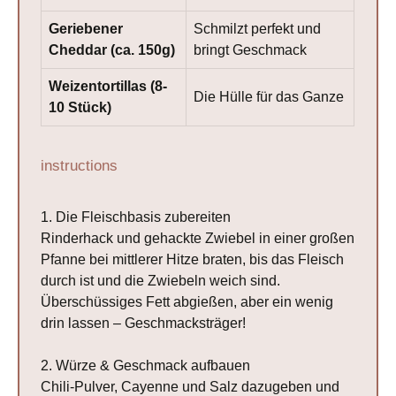
Geriebener
Schmilzt perfekt und
Cheddar (ca. 150g)
bringt Geschmack
Weizentortillas (8-
Die Hülle für das Ganze
10 Stück)
instructions
1. Die Fleischbasis zubereiten
Rinderhack und gehackte Zwiebel in einer großen
Pfanne bei mittlerer Hitze braten, bis das Fleisch
durch ist und die Zwiebeln weich sind.
Überschüssiges Fett abgießen, aber ein wenig
drin lassen – Geschmacksträger!
2. Würze & Geschmack aufbauen
Chili-Pulver, Cayenne und Salz dazugeben und