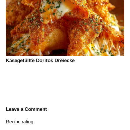
Käsegefüllte Doritos Dreiecke
Leave a Comment
Recipe rating