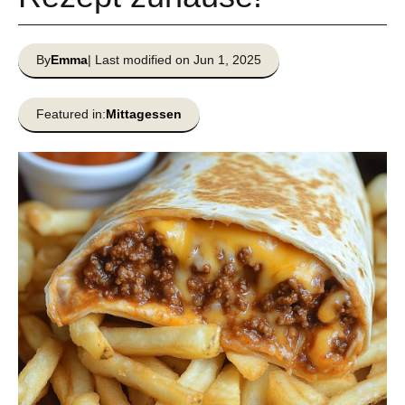
By
Emma
| Last modified on Jun 1, 2025
Featured in:
Mittagessen