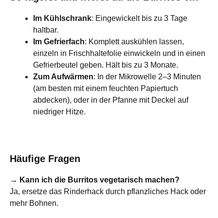
Im Kühlschrank
: Eingewickelt bis zu 3 Tage
haltbar.
Im Gefrierfach
: Komplett auskühlen lassen,
einzeln in Frischhaltefolie einwickeln und in einen
Gefrierbeutel geben. Hält bis zu 3 Monate.
Zum Aufwärmen
: In der Mikrowelle 2–3 Minuten
(am besten mit einem feuchten Papiertuch
abdecken), oder in der Pfanne mit Deckel auf
niedriger Hitze.
Häufige Fragen
→ Kann ich die Burritos vegetarisch machen?
Ja, ersetze das Rinderhack durch pflanzliches Hack oder
mehr Bohnen.