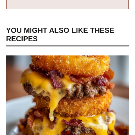
YOU MIGHT ALSO LIKE THESE
RECIPES