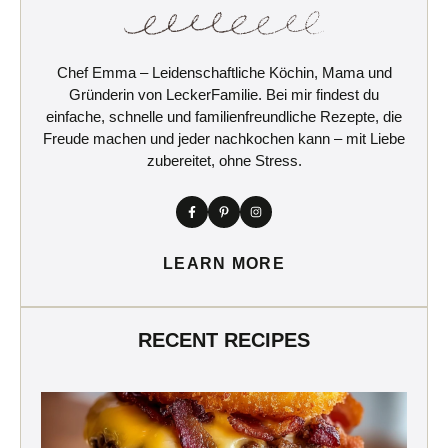
Chef Emma – Leidenschaftliche Köchin, Mama und
Gründerin von LeckerFamilie. Bei mir findest du
einfache, schnelle und familienfreundliche Rezepte, die
Freude machen und jeder nachkochen kann – mit Liebe
zubereitet, ohne Stress.
LEARN MORE
RECENT RECIPES