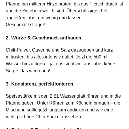
Pfanne bei mittlerer Hitze braten, bis das Fleisch durch ist
und die Zwiebeln weich sind. Überschüssiges Fett
abgießen, aber ein wenig drin lassen –
Geschmacksträger!
2. Würze & Geschmack aufbauen
Chili-Pulver, Cayenne und Salz dazugeben und kurz
mitrösten, bis alles intensiv duftet. Jetzt die 500 ml
Wasser hinzufügen – ja, das sieht viel aus, aber keine
Sorge, das wird noch!
3. Konsistenz perfektionieren
Speisestärke mit den 2 EL Wasser glatt rühren und in die
Pfanne geben. Unter Rühren zum Köcheln bringen – die
Mischung sollte jetzt langsam andicken und wie eine
richtig schöne Chili-Sauce aussehen.