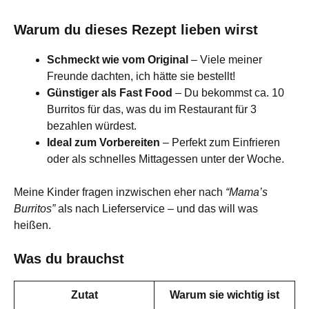
Warum du dieses Rezept lieben wirst
Schmeckt wie vom Original
– Viele meiner
Freunde dachten, ich hätte sie bestellt!
Günstiger als Fast Food
– Du bekommst ca. 10
Burritos für das, was du im Restaurant für 3
bezahlen würdest.
Ideal zum Vorbereiten
– Perfekt zum Einfrieren
oder als schnelles Mittagessen unter der Woche.
Meine Kinder fragen inzwischen eher nach
“Mama’s
Burritos”
als nach Lieferservice – und das will was
heißen.
Was du brauchst
Zutat
Warum sie wichtig ist