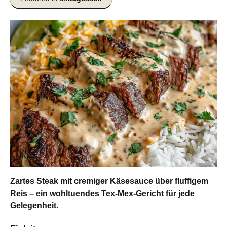
Zartes Steak mit cremiger Käsesauce über fluffigem
Reis – ein wohltuendes Tex-Mex-Gericht für jede
Gelegenheit.