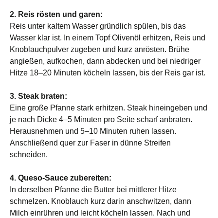
2. Reis rösten und garen:
Reis unter kaltem Wasser gründlich spülen, bis das
Wasser klar ist. In einem Topf Olivenöl erhitzen, Reis und
Knoblauchpulver zugeben und kurz anrösten. Brühe
angießen, aufkochen, dann abdecken und bei niedriger
Hitze 18–20 Minuten köcheln lassen, bis der Reis gar ist.
3. Steak braten:
Eine große Pfanne stark erhitzen. Steak hineingeben und
je nach Dicke 4–5 Minuten pro Seite scharf anbraten.
Herausnehmen und 5–10 Minuten ruhen lassen.
Anschließend quer zur Faser in dünne Streifen
schneiden.
4. Queso-Sauce zubereiten:
In derselben Pfanne die Butter bei mittlerer Hitze
schmelzen. Knoblauch kurz darin anschwitzen, dann
Milch einrühren und leicht köcheln lassen. Nach und