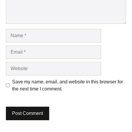
Name
Email
Website
Save my name, email, and website in this browser for
the next time I comment.