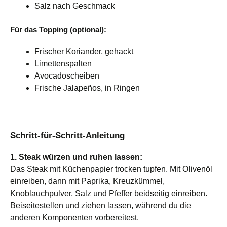
Salz nach Geschmack
Für das Topping (optional):
Frischer Koriander, gehackt
Limettenspalten
Avocadoscheiben
Frische Jalapeños, in Ringen
Schritt-für-Schritt-Anleitung
1. Steak würzen und ruhen lassen:
Das Steak mit Küchenpapier trocken tupfen. Mit Olivenöl
einreiben, dann mit Paprika, Kreuzkümmel,
Knoblauchpulver, Salz und Pfeffer beidseitig einreiben.
Beiseitestellen und ziehen lassen, während du die
anderen Komponenten vorbereitest.