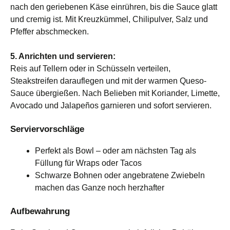
nach den geriebenen Käse einrühren, bis die Sauce glatt
und cremig ist. Mit Kreuzkümmel, Chilipulver, Salz und
Pfeffer abschmecken.
5. Anrichten und servieren:
Reis auf Tellern oder in Schüsseln verteilen,
Steakstreifen darauflegen und mit der warmen Queso-
Sauce übergießen. Nach Belieben mit Koriander, Limette,
Avocado und Jalapeños garnieren und sofort servieren.
Serviervorschläge
Perfekt als Bowl – oder am nächsten Tag als
Füllung für Wraps oder Tacos
Schwarze Bohnen oder angebratene Zwiebeln
machen das Ganze noch herzhafter
Aufbewahrung