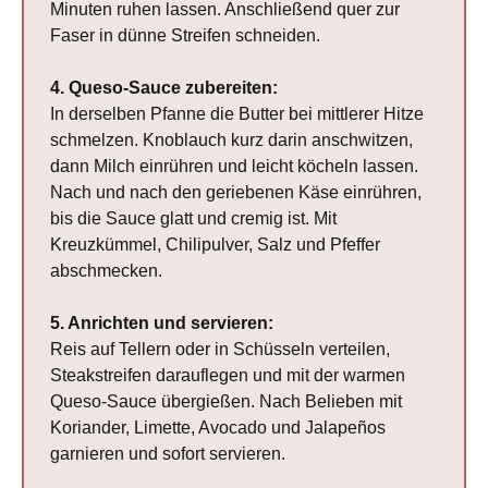
Minuten ruhen lassen. Anschließend quer zur
Faser in dünne Streifen schneiden.
4. Queso-Sauce zubereiten:
In derselben Pfanne die Butter bei mittlerer Hitze
schmelzen. Knoblauch kurz darin anschwitzen,
dann Milch einrühren und leicht köcheln lassen.
Nach und nach den geriebenen Käse einrühren,
bis die Sauce glatt und cremig ist. Mit
Kreuzkümmel, Chilipulver, Salz und Pfeffer
abschmecken.
5. Anrichten und servieren:
Reis auf Tellern oder in Schüsseln verteilen,
Steakstreifen darauflegen und mit der warmen
Queso-Sauce übergießen. Nach Belieben mit
Koriander, Limette, Avocado und Jalapeños
garnieren und sofort servieren.