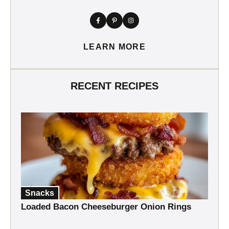
LEARN MORE
RECENT RECIPES
Snacks
Loaded Bacon Cheeseburger Onion Rings