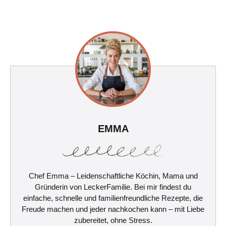
EMMA
Chef Emma – Leidenschaftliche Köchin, Mama und
Gründerin von LeckerFamilie. Bei mir findest du
einfache, schnelle und familienfreundliche Rezepte, die
Freude machen und jeder nachkochen kann – mit Liebe
zubereitet, ohne Stress.