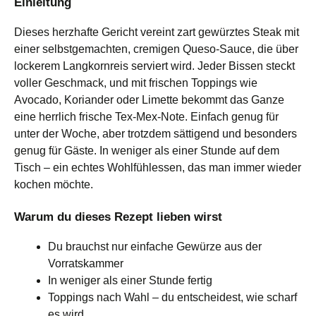
Einleitung
Dieses herzhafte Gericht vereint zart gewürztes Steak mit
einer selbstgemachten, cremigen Queso-Sauce, die über
lockerem Langkornreis serviert wird. Jeder Bissen steckt
voller Geschmack, und mit frischen Toppings wie
Avocado, Koriander oder Limette bekommt das Ganze
eine herrlich frische Tex-Mex-Note. Einfach genug für
unter der Woche, aber trotzdem sättigend und besonders
genug für Gäste. In weniger als einer Stunde auf dem
Tisch – ein echtes Wohlfühlessen, das man immer wieder
kochen möchte.
Warum du dieses Rezept lieben wirst
Du brauchst nur einfache Gewürze aus der
Vorratskammer
In weniger als einer Stunde fertig
Toppings nach Wahl – du entscheidest, wie scharf
es wird