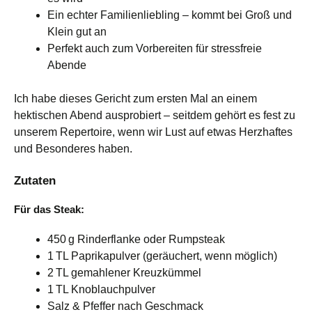
Ein echter Familienliebling – kommt bei Groß und
Klein gut an
Perfekt auch zum Vorbereiten für stressfreie
Abende
Ich habe dieses Gericht zum ersten Mal an einem
hektischen Abend ausprobiert – seitdem gehört es fest zu
unserem Repertoire, wenn wir Lust auf etwas Herzhaftes
und Besonderes haben.
Zutaten
Für das Steak:
450 g Rinderflanke oder Rumpsteak
1 TL Paprikapulver (geräuchert, wenn möglich)
2 TL gemahlener Kreuzkümmel
1 TL Knoblauchpulver
Salz & Pfeffer nach Geschmack