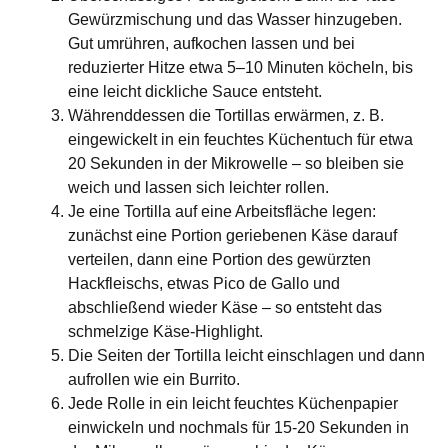
Gewürzmischung und das Wasser hinzugeben.
Gut umrühren, aufkochen lassen und bei
reduzierter Hitze etwa 5–10 Minuten köcheln, bis
eine leicht dickliche Sauce entsteht.
Währenddessen die Tortillas erwärmen, z. B.
eingewickelt in ein feuchtes Küchen­tuch für etwa
20 Sekunden in der Mikrowelle – so bleiben sie
weich und lassen sich leichter rollen.
Je eine Tortilla auf eine Arbeitsfläche legen:
zunächst eine Portion geriebenen Käse darauf
verteilen, dann eine Portion des gewürzten
Hackfleischs, etwas Pico de Gallo und
abschließend wieder Käse – so entsteht das
schmelzige Käse-Highlight.
Die Seiten der Tortilla leicht einschlagen und dann
aufrollen wie ein Burrito.
Jede Rolle in ein leicht feuchtes Küchenpapier
einwickeln und nochmals für 15-20 Sekunden in