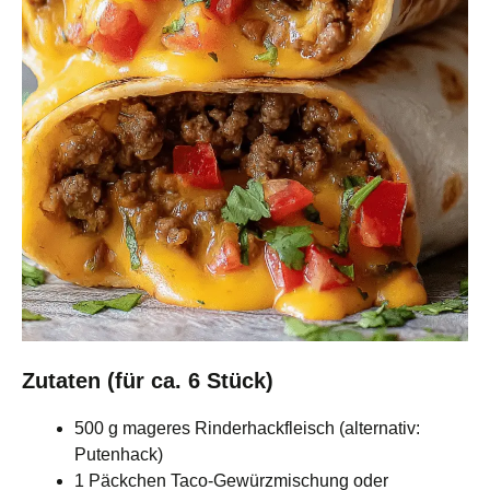
Zutaten (für ca. 6 Stück)
500 g mageres Rinderhackfleisch (alternativ:
Putenhack)
1 Päckchen Taco-Gewürzmischung oder