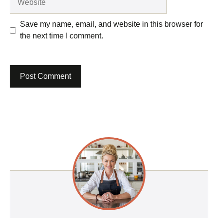
Save my name, email, and website in this browser for
the next time I comment.