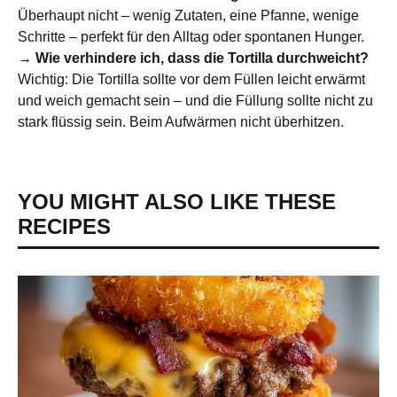
Überhaupt nicht – wenig Zutaten, eine Pfanne, wenige
Schritte – perfekt für den Alltag oder spontanen Hunger.
→ Wie verhindere ich, dass die Tortilla durchweicht?
Wichtig: Die Tortilla sollte vor dem Füllen leicht erwärmt
und weich gemacht sein – und die Füllung sollte nicht zu
stark flüssig sein. Beim Aufwärmen nicht überhitzen.
YOU MIGHT ALSO LIKE THESE
RECIPES