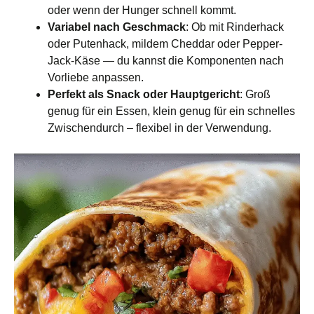
oder wenn der Hunger schnell kommt.
Variabel nach Geschmack
: Ob mit Rinderhack
oder Putenhack, mildem Cheddar oder Pepper-
Jack-Käse — du kannst die Komponenten nach
Vorliebe anpassen.
Perfekt als Snack oder Hauptgericht
: Groß
genug für ein Essen, klein genug für ein schnelles
Zwischendurch – flexibel in der Verwendung.