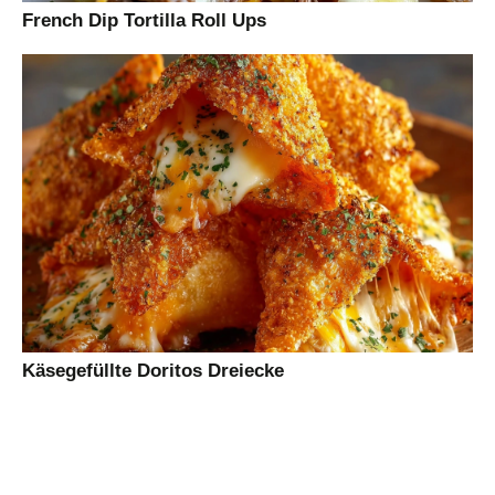
French Dip Tortilla Roll Ups
Käsegefüllte Doritos Dreiecke