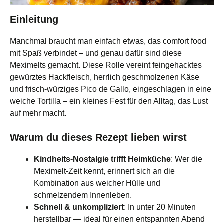
Einleitung
Manchmal braucht man einfach etwas, das comfort food
mit Spaß verbindet – und genau dafür sind diese
Meximelts gemacht. Diese Rolle vereint feingehacktes
gewürztes Hackfleisch, herrlich geschmolzenen Käse
und frisch-würziges Pico de Gallo, eingeschlagen in eine
weiche Tortilla – ein kleines Fest für den Alltag, das Lust
auf mehr macht.
Warum du dieses Rezept lieben wirst
Kindheits-Nostalgie trifft Heimküche
: Wer die
Meximelt-Zeit kennt, erinnert sich an die
Kombination aus weicher Hülle und
schmelzendem Innenleben.
Schnell & unkompliziert
: In unter 20 Minuten
herstellbar — ideal für einen entspannten Abend