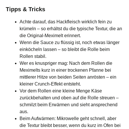
Tipps & Tricks
Achte darauf, das Hackfleisch wirklich fein zu
krümeln – so erhältst du die typische Textur, die an
die Original-Meximelt erinnert.
Wenn die Sauce zu flüssig ist, noch etwas länger
einköcheln lassen – so bleibt die Rolle beim
Rollen stabil.
Wer es knuspriger mag: Nach dem Rollen die
Meximelts kurz in einer trockenen Pfanne bei
mittlerer Hitze von beiden Seiten anrösten – ein
kleiner Crunch-Effekt entsteht.
Vor dem Rollen eine kleine Menge Käse
zurückbehalten und oben auf die Rolle streuen –
schmilzt beim Erwärmen und sieht ansprechend
aus.
Beim Aufwärmen: Mikrowelle geht schnell, aber
die Textur bleibt besser, wenn du kurz im Ofen bei