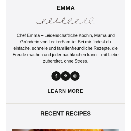
EMMA
Chef Emma – Leidenschaftliche Köchin, Mama und
Gründerin von LeckerFamilie. Bei mir findest du
einfache, schnelle und familienfreundliche Rezepte, die
Freude machen und jeder nachkochen kann – mit Liebe
zubereitet, ohne Stress.
LEARN MORE
RECENT RECIPES