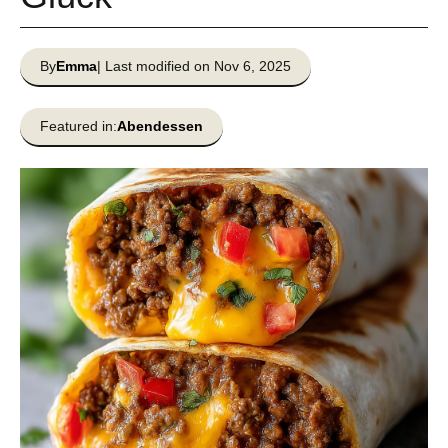
By
Emma
| Last modified on Nov 6, 2025
Featured in:
Abendessen