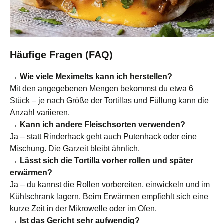
Häufige Fragen (FAQ)
→ Wie viele Meximelts kann ich herstellen?
Mit den angegebenen Mengen bekommst du etwa 6
Stück – je nach Größe der Tortillas und Füllung kann die
Anzahl variieren.
→ Kann ich andere Fleischsorten verwenden?
Ja – statt Rinderhack geht auch Putenhack oder eine
Mischung. Die Garzeit bleibt ähnlich.
→ Lässt sich die Tortilla vorher rollen und später
erwärmen?
Ja – du kannst die Rollen vorbereiten, einwickeln und im
Kühlschrank lagern. Beim Erwärmen empfiehlt sich eine
kurze Zeit in der Mikrowelle oder im Ofen.
→ Ist das Gericht sehr aufwendig?