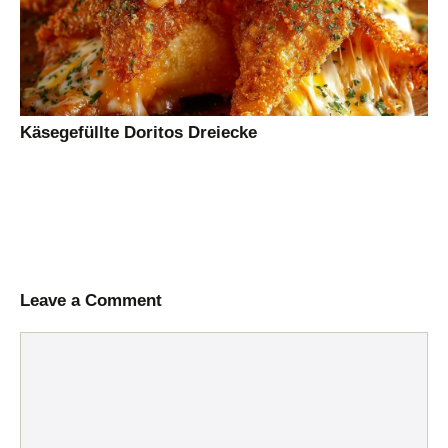
Käsegefüllte Doritos Dreiecke
Leave a Comment
Comment