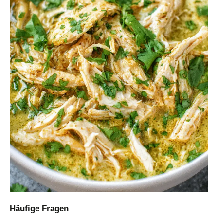
Häufige Fragen