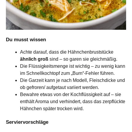
Du musst wissen
Achte darauf, dass die Hähnchenbruststücke
ähnlich groß
sind – so garen sie gleichmäßig.
Die Flüssigkeitsmenge ist wichtig – zu wenig kann
im Schnellkochtopf zum „Burn“-Fehler führen.
Die Garzeit kann je nach Modell, Fleischdicke und
ob gefroren/ aufgetaut variiert werden.
Bewahre etwas von der Kochflüssigkeit auf – sie
enthält Aroma und verhindert, dass das zerpflückte
Hähnchen später trocken wird.
Serviervorschläge