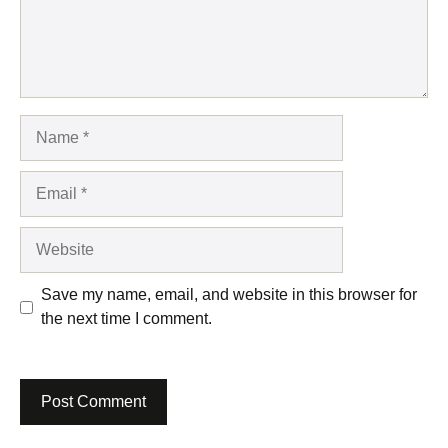
Name
Email
Website
Save my name, email, and website in this browser for
the next time I comment.