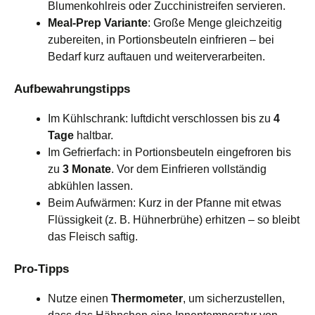
Blumenkohlreis oder Zucchinistreifen servieren.
Meal-Prep Variante
: Große Menge gleichzeitig
zubereiten, in Portionsbeuteln einfrieren – bei
Bedarf kurz auftauen und weiterverarbeiten.
Aufbewahrungstipps
Im Kühlschrank: luftdicht verschlossen bis zu
4
Tage
haltbar.
Im Gefrierfach: in Portionsbeuteln eingefroren bis
zu
3 Monate
. Vor dem Einfrieren vollständig
abkühlen lassen.
Beim Aufwärmen: Kurz in der Pfanne mit etwas
Flüssigkeit (z. B. Hühnerbrühe) erhitzen – so bleibt
das Fleisch saftig.
Pro-Tipps
Nutze einen
Thermometer
, um sicherzustellen,