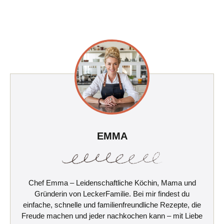
EMMA
Chef Emma – Leidenschaftliche Köchin, Mama und
Gründerin von LeckerFamilie. Bei mir findest du
einfache, schnelle und familienfreundliche Rezepte, die
Freude machen und jeder nachkochen kann – mit Liebe