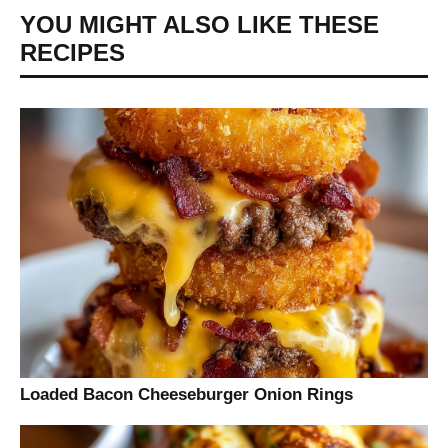
YOU MIGHT ALSO LIKE THESE
RECIPES
Loaded Bacon Cheeseburger Onion Rings