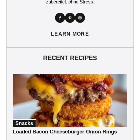
zubereitet, ohne Stress.
LEARN MORE
RECENT RECIPES
Snacks
Loaded Bacon Cheeseburger Onion Rings