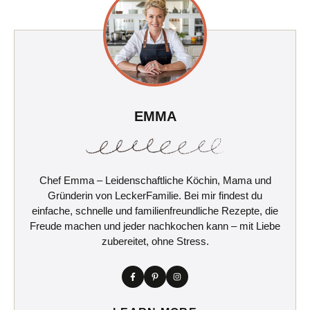
EMMA
Chef Emma – Leidenschaftliche Köchin, Mama und
Gründerin von LeckerFamilie. Bei mir findest du
einfache, schnelle und familienfreundliche Rezepte, die
Freude machen und jeder nachkochen kann – mit Liebe
zubereitet, ohne Stress.