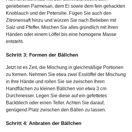
geriebenen Parmesan, dem Ei sowie dem fein gehackten
Knoblauch und der Petersilie. Fügen Sie auch den
Zitronensaft hinzu und würzen Sie nach Belieben mit
Salz und Pfeffer. Mischen Sie alles gründlich mit Ihren
Händen oder einem Löffel bis eine homogene Masse
entsteht.
Schritt 3: Formen der Bällchen
Jetzt ist es Zeit, die Mischung in gleichmäßige Portionen
zu formen. Nehmen Sie etwa zwei Esslöffel der Mischung
in Ihre Hände und rollen Sie sie zwischen Ihren
Handflächen zu kleinen Bällchen von etwa 3 cm
Durchmesser. Legen Sie diese auf ein gefettetes
Backblech oder einen Teller. Achten Sie darauf,
genügend Platz zwischen den Bällen zu lassen.
Schritt 4: Anbraten der Bällchen