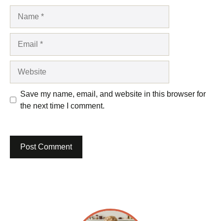
Name
Email
Website
Save my name, email, and website in this browser for
the next time I comment.