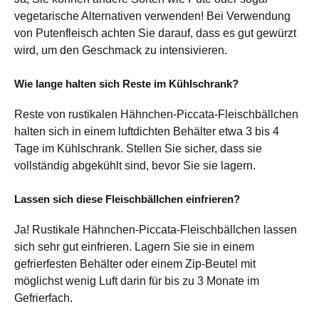
vegetarische Alternativen verwenden! Bei Verwendung
von Putenfleisch achten Sie darauf, dass es gut gewürzt
wird, um den Geschmack zu intensivieren.
Wie lange halten sich Reste im Kühlschrank?
Reste von rustikalen Hähnchen-Piccata-Fleischbällchen
halten sich in einem luftdichten Behälter etwa 3 bis 4
Tage im Kühlschrank. Stellen Sie sicher, dass sie
vollständig abgekühlt sind, bevor Sie sie lagern.
Lassen sich diese Fleischbällchen einfrieren?
Ja! Rustikale Hähnchen-Piccata-Fleischbällchen lassen
sich sehr gut einfrieren. Lagern Sie sie in einem
gefrierfesten Behälter oder einem Zip-Beutel mit
möglichst wenig Luft darin für bis zu 3 Monate im
Gefrierfach.