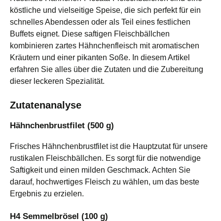
köstliche und vielseitige Speise, die sich perfekt für ein
schnelles Abendessen oder als Teil eines festlichen
Buffets eignet. Diese saftigen Fleischbällchen
kombinieren zartes Hähnchenfleisch mit aromatischen
Kräutern und einer pikanten Soße. In diesem Artikel
erfahren Sie alles über die Zutaten und die Zubereitung
dieser leckeren Spezialität.
Zutatenanalyse
Hähnchenbrustfilet (500 g)
Frisches Hähnchenbrustfilet ist die Hauptzutat für unsere
rustikalen Fleischbällchen. Es sorgt für die notwendige
Saftigkeit und einen milden Geschmack. Achten Sie
darauf, hochwertiges Fleisch zu wählen, um das beste
Ergebnis zu erzielen.
H4 Semmelbrösel (100 g)