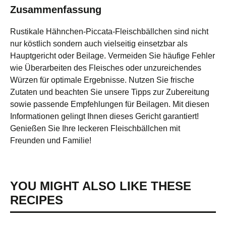
Zusammenfassung
Rustikale Hähnchen-Piccata-Fleischbällchen sind nicht
nur köstlich sondern auch vielseitig einsetzbar als
Hauptgericht oder Beilage. Vermeiden Sie häufige Fehler
wie Überarbeiten des Fleisches oder unzureichendes
Würzen für optimale Ergebnisse. Nutzen Sie frische
Zutaten und beachten Sie unsere Tipps zur Zubereitung
sowie passende Empfehlungen für Beilagen. Mit diesen
Informationen gelingt Ihnen dieses Gericht garantiert!
Genießen Sie Ihre leckeren Fleischbällchen mit
Freunden und Familie!
YOU MIGHT ALSO LIKE THESE
RECIPES