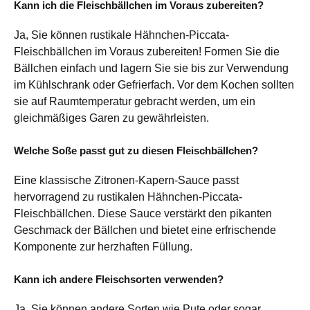
Kann ich die Fleischbällchen im Voraus zubereiten?
Ja, Sie können rustikale Hähnchen-Piccata-
Fleischbällchen im Voraus zubereiten! Formen Sie die
Bällchen einfach und lagern Sie sie bis zur Verwendung
im Kühlschrank oder Gefrierfach. Vor dem Kochen sollten
sie auf Raumtemperatur gebracht werden, um ein
gleichmäßiges Garen zu gewährleisten.
Welche Soße passt gut zu diesen Fleischbällchen?
Eine klassische Zitronen-Kapern-Sauce passt
hervorragend zu rustikalen Hähnchen-Piccata-
Fleischbällchen. Diese Sauce verstärkt den pikanten
Geschmack der Bällchen und bietet eine erfrischende
Komponente zur herzhaften Füllung.
Kann ich andere Fleischsorten verwenden?
Ja, Sie können andere Sorten wie Pute oder sogar