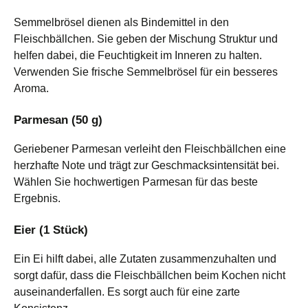
Semmelbrösel dienen als Bindemittel in den
Fleischbällchen. Sie geben der Mischung Struktur und
helfen dabei, die Feuchtigkeit im Inneren zu halten.
Verwenden Sie frische Semmelbrösel für ein besseres
Aroma.
Parmesan (50 g)
Geriebener Parmesan verleiht den Fleischbällchen eine
herzhafte Note und trägt zur Geschmacksintensität bei.
Wählen Sie hochwertigen Parmesan für das beste
Ergebnis.
Eier (1 Stück)
Ein Ei hilft dabei, alle Zutaten zusammenzuhalten und
sorgt dafür, dass die Fleischbällchen beim Kochen nicht
auseinanderfallen. Es sorgt auch für eine zarte