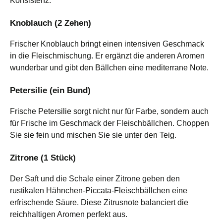
Konsistenz.
Knoblauch (2 Zehen)
Frischer Knoblauch bringt einen intensiven Geschmack
in die Fleischmischung. Er ergänzt die anderen Aromen
wunderbar und gibt den Bällchen eine mediterrane Note.
Petersilie (ein Bund)
Frische Petersilie sorgt nicht nur für Farbe, sondern auch
für Frische im Geschmack der Fleischbällchen. Choppen
Sie sie fein und mischen Sie sie unter den Teig.
Zitrone (1 Stück)
Der Saft und die Schale einer Zitrone geben den
rustikalen Hähnchen-Piccata-Fleischbällchen eine
erfrischende Säure. Diese Zitrusnote balanciert die
reichhaltigen Aromen perfekt aus.