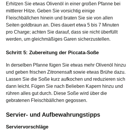
Erhitzen Sie etwas Olivenöl in einer großen Pfanne bei
mittlerer Hitze. Geben Sie vorsichtig einige
Fleischbällchen hinein und braten Sie sie von allen
Seiten goldbraun an. Dies dauert etwa 5 bis 7 Minuten
pro Charge; achten Sie darauf, dass sie nicht überfüllt
werden, um gleichmäßiges Garen sicherzustellen.
Schritt 5: Zubereitung der Piccata-Soße
In derselben Pfanne fügen Sie etwas mehr Olivenöl hinzu
und geben frischen Zitronensaft sowie etwas Brühe dazu.
Lassen Sie die Soße kurz aufkochen und reduzieren sich
dann leicht. Fügen Sie nach Belieben Kapern hinzu und
rühren alles gut durch. Diese Soße wird über die
gebratenen Fleischbällchen gegossen.
Servier- und Aufbewahrungstipps
Serviervorschläge