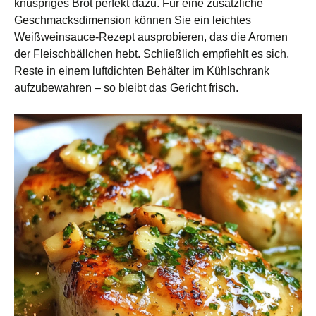
knuspriges Brot perfekt dazu. Für eine zusätzliche
Geschmacksdimension können Sie ein leichtes
Weißweinsauce-Rezept ausprobieren, das die Aromen
der Fleischbällchen hebt. Schließlich empfiehlt es sich,
Reste in einem luftdichten Behälter im Kühlschrank
aufzubewahren – so bleibt das Gericht frisch.