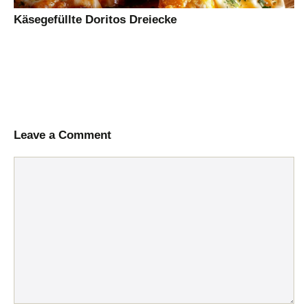
Käsegefüllte Doritos Dreiecke
Leave a Comment
Comment