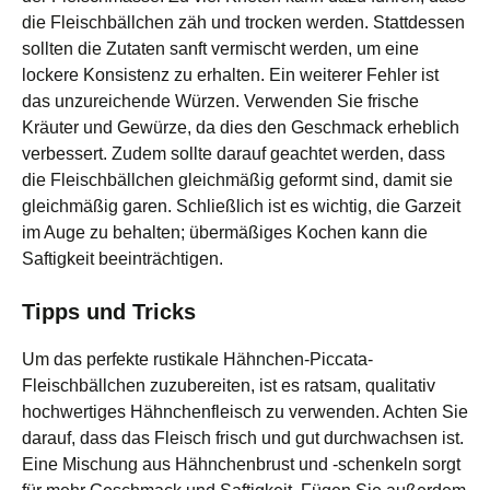
die Fleischbällchen zäh und trocken werden. Stattdessen
sollten die Zutaten sanft vermischt werden, um eine
lockere Konsistenz zu erhalten. Ein weiterer Fehler ist
das unzureichende Würzen. Verwenden Sie frische
Kräuter und Gewürze, da dies den Geschmack erheblich
verbessert. Zudem sollte darauf geachtet werden, dass
die Fleischbällchen gleichmäßig geformt sind, damit sie
gleichmäßig garen. Schließlich ist es wichtig, die Garzeit
im Auge zu behalten; übermäßiges Kochen kann die
Saftigkeit beeinträchtigen.
Tipps und Tricks
Um das perfekte rustikale Hähnchen-Piccata-
Fleischbällchen zuzubereiten, ist es ratsam, qualitativ
hochwertiges Hähnchenfleisch zu verwenden. Achten Sie
darauf, dass das Fleisch frisch und gut durchwachsen ist.
Eine Mischung aus Hähnchenbrust und -schenkeln sorgt