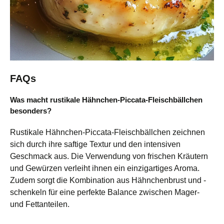
FAQs
Was macht rustikale Hähnchen-Piccata-Fleischbällchen
besonders?
Rustikale Hähnchen-Piccata-Fleischbällchen zeichnen
sich durch ihre saftige Textur und den intensiven
Geschmack aus. Die Verwendung von frischen Kräutern
und Gewürzen verleiht ihnen ein einzigartiges Aroma.
Zudem sorgt die Kombination aus Hähnchenbrust und -
schenkeln für eine perfekte Balance zwischen Mager-
und Fettanteilen.