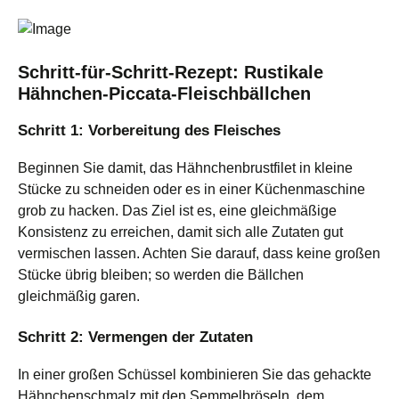
Schritt-für-Schritt-Rezept: Rustikale
Hähnchen-Piccata-Fleischbällchen
Schritt 1: Vorbereitung des Fleisches
Beginnen Sie damit, das Hähnchenbrustfilet in kleine
Stücke zu schneiden oder es in einer Küchenmaschine
grob zu hacken. Das Ziel ist es, eine gleichmäßige
Konsistenz zu erreichen, damit sich alle Zutaten gut
vermischen lassen. Achten Sie darauf, dass keine großen
Stücke übrig bleiben; so werden die Bällchen
gleichmäßig garen.
Schritt 2: Vermengen der Zutaten
In einer großen Schüssel kombinieren Sie das gehackte
Hähnchenschmalz mit den Semmelbröseln, dem