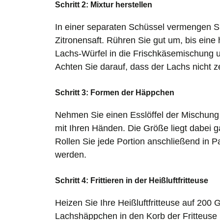
Schritt 2: Mixtur herstellen
In einer separaten Schüssel vermengen S
Zitronensaft. Rühren Sie gut um, bis ein
Lachs-Würfel in die Frischkäsemischung un
Achten Sie darauf, dass der Lachs nicht ze
Schritt 3: Formen der Häppchen
Nehmen Sie einen Esslöffel der Mischung 
mit Ihren Händen. Die Größe liegt dabei g
Rollen Sie jede Portion anschließend in P
werden.
Schritt 4: Frittieren in der Heißluftfritteuse
Heizen Sie Ihre Heißluftfritteuse auf 200 
Lachshäppchen in den Korb der Fritteuse 