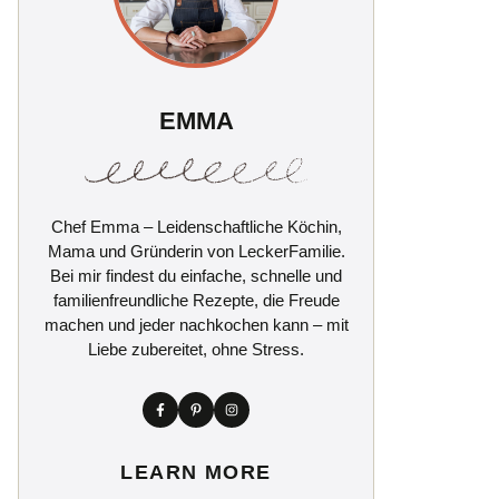
EMMA
Chef Emma – Leidenschaftliche Köchin,
Mama und Gründerin von LeckerFamilie.
Bei mir findest du einfache, schnelle und
familienfreundliche Rezepte, die Freude
machen und jeder nachkochen kann – mit
Liebe zubereitet, ohne Stress.
LEARN MORE