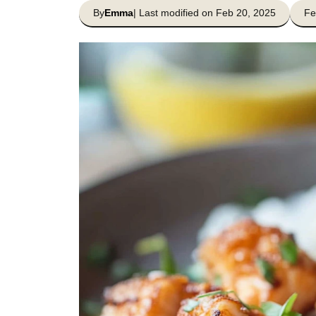
By
Emma
| Last modified on Feb 20, 2025
Fe