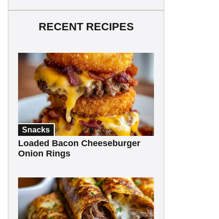
RECENT RECIPES
Snacks
Loaded Bacon Cheeseburger
Onion Rings