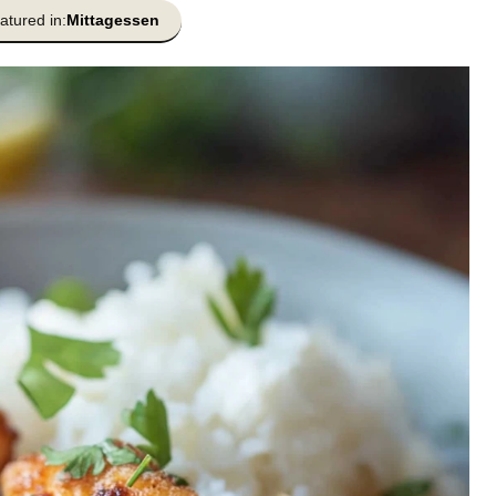
atured in:
Mittagessen