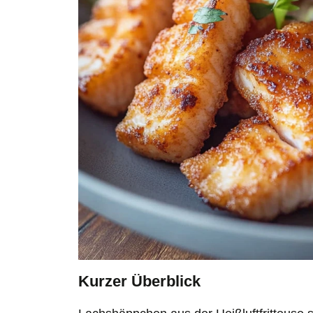
Kurzer Überblick