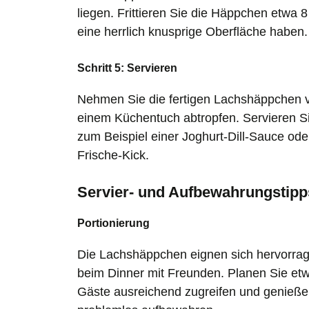
liegen. Frittieren Sie die Häppchen etwa 8
eine herrlich knusprige Oberfläche haben.
Schritt 5: Servieren
Nehmen Sie die fertigen Lachshäppchen vo
einem Küchentuch abtropfen. Servieren S
zum Beispiel einer Joghurt-Dill-Sauce ode
Frische-Kick.
Servier- und Aufbewahrungstipp
Portionierung
Die Lachshäppchen eignen sich hervorrage
beim Dinner mit Freunden. Planen Sie et
Gäste ausreichend zugreifen und genießen!