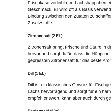
Frischkäse verleiht den Lachshäppchen e
Geschmack. Er wird oft als Basis verwend
Bindung zwischen den Zutaten zu schaffe
Zusatzstoffe.
Zitronensaft (2 EL)
Zitronensaft bringt Frische und Säure in
hervor und sorgt dafür, dass die Häppche
gepressten Zitronensaft für das beste Aro
Dill (1 EL)
Dill ist ein klassisches Gewürz für Fischg
Lachs hervorragend und sorgt für ein harm
empfehlenswert, kann aber auch durch get