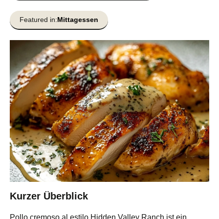
Featured in:
Mittagessen
Kurzer Überblick
Pollo cremoso al estilo Hidden Valley Ranch ist ein