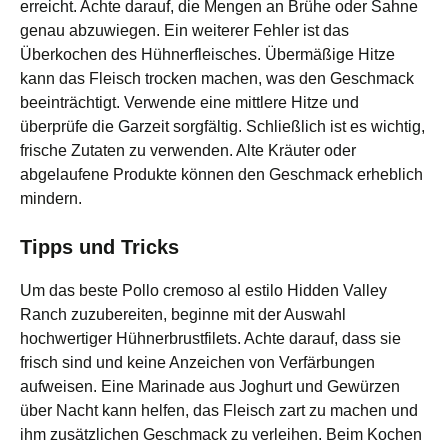
erreicht. Achte darauf, die Mengen an Brühe oder Sahne
genau abzuwiegen. Ein weiterer Fehler ist das
Überkochen des Hühnerfleisches. Übermäßige Hitze
kann das Fleisch trocken machen, was den Geschmack
beeinträchtigt. Verwende eine mittlere Hitze und
überprüfe die Garzeit sorgfältig. Schließlich ist es wichtig,
frische Zutaten zu verwenden. Alte Kräuter oder
abgelaufene Produkte können den Geschmack erheblich
mindern.
Tipps und Tricks
Um das beste Pollo cremoso al estilo Hidden Valley
Ranch zuzubereiten, beginne mit der Auswahl
hochwertiger Hühnerbrustfilets. Achte darauf, dass sie
frisch sind und keine Anzeichen von Verfärbungen
aufweisen. Eine Marinade aus Joghurt und Gewürzen
über Nacht kann helfen, das Fleisch zart zu machen und
ihm zusätzlichen Geschmack zu verleihen. Beim Kochen