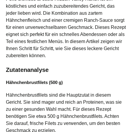
köstliches und einfach zuzubereitendes Gericht, das
jeder lieben wird. Die Kombination aus zartem
Hähnchenfleisch und einer cremigen Ranch-Sauce sorgt
für einen unverwechselbaren Geschmack. Dieses Rezept
eignet sich perfekt für ein schnelles Abendessen oder als
Teil eines festlichen Menüs. In diesem Artikel zeigen wir
Ihnen Schritt für Schritt, wie Sie dieses leckere Gericht
zubereiten können.
Zutatenanalyse
Hähnchenbrustfilets (500 g)
Hähnchenbrustfilets sind die Hauptzutat in diesem
Gericht. Sie sind mager und reich an Proteinen, was sie
zu einer gesunden Wahl macht. Für dieses Rezept
benötigen Sie etwa 500 g Hähnchenbrustfilets. Achten
Sie darauf, frische Filets zu verwenden, um den besten
Geschmack zu erzielen.