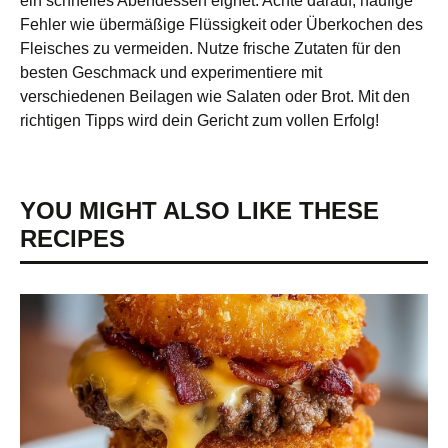
ein schnelles Abendessen eignet. Achte darauf, häufige
Fehler wie übermäßige Flüssigkeit oder Überkochen des
Fleisches zu vermeiden. Nutze frische Zutaten für den
besten Geschmack und experimentiere mit
verschiedenen Beilagen wie Salaten oder Brot. Mit den
richtigen Tipps wird dein Gericht zum vollen Erfolg!
YOU MIGHT ALSO LIKE THESE
RECIPES