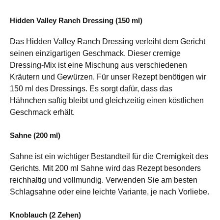
Hidden Valley Ranch Dressing (150 ml)
Das Hidden Valley Ranch Dressing verleiht dem Gericht
seinen einzigartigen Geschmack. Dieser cremige
Dressing-Mix ist eine Mischung aus verschiedenen
Kräutern und Gewürzen. Für unser Rezept benötigen wir
150 ml des Dressings. Es sorgt dafür, dass das
Hähnchen saftig bleibt und gleichzeitig einen köstlichen
Geschmack erhält.
Sahne (200 ml)
Sahne ist ein wichtiger Bestandteil für die Cremigkeit des
Gerichts. Mit 200 ml Sahne wird das Rezept besonders
reichhaltig und vollmundig. Verwenden Sie am besten
Schlagsahne oder eine leichte Variante, je nach Vorliebe.
Knoblauch (2 Zehen)