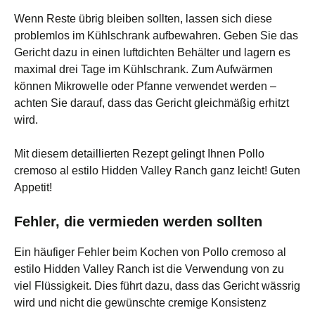
Wenn Reste übrig bleiben sollten, lassen sich diese
problemlos im Kühlschrank aufbewahren. Geben Sie das
Gericht dazu in einen luftdichten Behälter und lagern es
maximal drei Tage im Kühlschrank. Zum Aufwärmen
können Mikrowelle oder Pfanne verwendet werden –
achten Sie darauf, dass das Gericht gleichmäßig erhitzt
wird.
Mit diesem detaillierten Rezept gelingt Ihnen Pollo
cremoso al estilo Hidden Valley Ranch ganz leicht! Guten
Appetit!
Fehler, die vermieden werden sollten
Ein häufiger Fehler beim Kochen von Pollo cremoso al
estilo Hidden Valley Ranch ist die Verwendung von zu
viel Flüssigkeit. Dies führt dazu, dass das Gericht wässrig
wird und nicht die gewünschte cremige Konsistenz