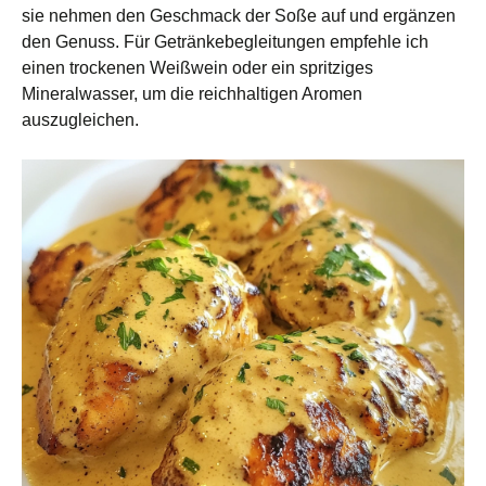
sie nehmen den Geschmack der Soße auf und ergänzen
den Genuss. Für Getränkebegleitungen empfehle ich
einen trockenen Weißwein oder ein spritziges
Mineralwasser, um die reichhaltigen Aromen
auszugleichen.