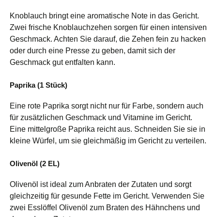
Knoblauch bringt eine aromatische Note in das Gericht.
Zwei frische Knoblauchzehen sorgen für einen intensiven
Geschmack. Achten Sie darauf, die Zehen fein zu hacken
oder durch eine Presse zu geben, damit sich der
Geschmack gut entfalten kann.
Paprika (1 Stück)
Eine rote Paprika sorgt nicht nur für Farbe, sondern auch
für zusätzlichen Geschmack und Vitamine im Gericht.
Eine mittelgroße Paprika reicht aus. Schneiden Sie sie in
kleine Würfel, um sie gleichmäßig im Gericht zu verteilen.
Olivenöl (2 EL)
Olivenöl ist ideal zum Anbraten der Zutaten und sorgt
gleichzeitig für gesunde Fette im Gericht. Verwenden Sie
zwei Esslöffel Olivenöl zum Braten des Hähnchens und