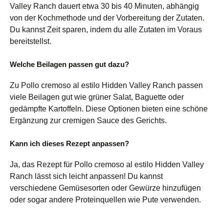
Valley Ranch dauert etwa 30 bis 40 Minuten, abhängig
von der Kochmethode und der Vorbereitung der Zutaten.
Du kannst Zeit sparen, indem du alle Zutaten im Voraus
bereitstellst.
Welche Beilagen passen gut dazu?
Zu Pollo cremoso al estilo Hidden Valley Ranch passen
viele Beilagen gut wie grüner Salat, Baguette oder
gedämpfte Kartoffeln. Diese Optionen bieten eine schöne
Ergänzung zur cremigen Sauce des Gerichts.
Kann ich dieses Rezept anpassen?
Ja, das Rezept für Pollo cremoso al estilo Hidden Valley
Ranch lässt sich leicht anpassen! Du kannst
verschiedene Gemüsesorten oder Gewürze hinzufügen
oder sogar andere Proteinquellen wie Pute verwenden.