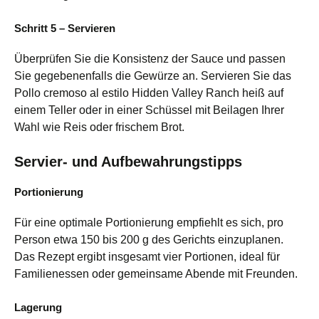
Schritt 5 – Servieren
Überprüfen Sie die Konsistenz der Sauce und passen
Sie gegebenenfalls die Gewürze an. Servieren Sie das
Pollo cremoso al estilo Hidden Valley Ranch heiß auf
einem Teller oder in einer Schüssel mit Beilagen Ihrer
Wahl wie Reis oder frischem Brot.
Servier- und Aufbewahrungstipps
Portionierung
Für eine optimale Portionierung empfiehlt es sich, pro
Person etwa 150 bis 200 g des Gerichts einzuplanen.
Das Rezept ergibt insgesamt vier Portionen, ideal für
Familienessen oder gemeinsame Abende mit Freunden.
Lagerung