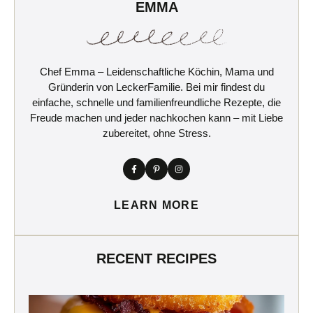
EMMA
Chef Emma – Leidenschaftliche Köchin, Mama und
Gründerin von LeckerFamilie. Bei mir findest du
einfache, schnelle und familienfreundliche Rezepte, die
Freude machen und jeder nachkochen kann – mit Liebe
zubereitet, ohne Stress.
LEARN MORE
RECENT RECIPES