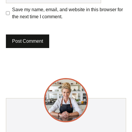
Save my name, email, and website in this browser for
the next time I comment.