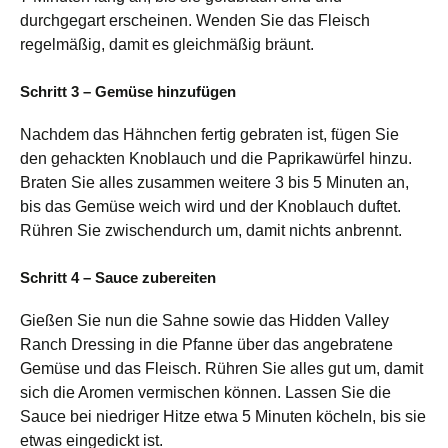
durchgegart erscheinen. Wenden Sie das Fleisch
regelmäßig, damit es gleichmäßig bräunt.
Schritt 3 – Gemüse hinzufügen
Nachdem das Hähnchen fertig gebraten ist, fügen Sie
den gehackten Knoblauch und die Paprikawürfel hinzu.
Braten Sie alles zusammen weitere 3 bis 5 Minuten an,
bis das Gemüse weich wird und der Knoblauch duftet.
Rühren Sie zwischendurch um, damit nichts anbrennt.
Schritt 4 – Sauce zubereiten
Gießen Sie nun die Sahne sowie das Hidden Valley
Ranch Dressing in die Pfanne über das angebratene
Gemüse und das Fleisch. Rühren Sie alles gut um, damit
sich die Aromen vermischen können. Lassen Sie die
Sauce bei niedriger Hitze etwa 5 Minuten köcheln, bis sie
etwas eingedickt ist.