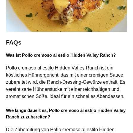
FAQs
Was ist Pollo cremoso al estilo Hidden Valley Ranch?
Pollo cremoso al estilo Hidden Valley Ranch ist ein
köstliches Hühnergericht, das mit einer cremigen Sauce
zubereitet wird, die Ranch-Dressing-Gewürze enthält. Es
vereint zarte Hühnerstücke mit einer reichhaltigen und
aromatischen Soße, ideal für ein schnelles Abendessen.
Wie lange dauert es, Pollo cremoso al estilo Hidden Valley
Ranch zuzubereiten?
Die Zubereitung von Pollo cremoso al estilo Hidden