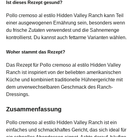
Ist dieses Rezept gesund?
Pollo cremoso al estilo Hidden Valley Ranch kann Teil
einer ausgewogenen Ernährung sein, besonders wenn
du frische Zutaten verwendest und die Sahnemenge
kontrollierst. Du kannst auch fettarme Varianten wählen.
Woher stammt das Rezept?
Das Rezept für Pollo cremoso al estilo Hidden Valley
Ranch ist inspiriert von der beliebten amerikanischen
Küche und kombiniert traditionelle Hühnergerichte mit
dem unverwechselbaren Geschmack des Ranch-
Dressings.
Zusammenfassung
Pollo cremoso al estilo Hidden Valley Ranch ist ein
einfaches und schmackhaftes Gericht, das sich ideal für