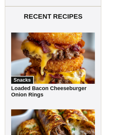
RECENT RECIPES
Snacks
Loaded Bacon Cheeseburger
Onion Rings