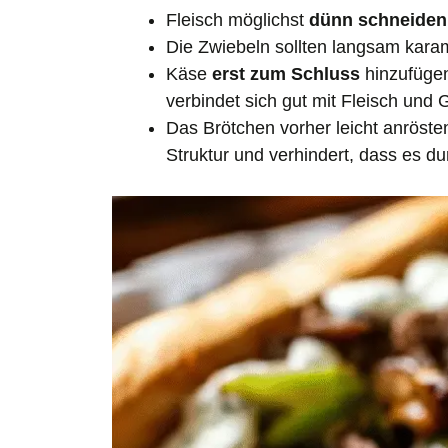
Fleisch möglichst
dünn schneiden
Die Zwiebeln sollten langsam karam
Käse
erst zum Schluss
hinzufügen
verbindet sich gut mit Fleisch und
Das Brötchen vorher leicht anrösten
Struktur und verhindert, dass es du