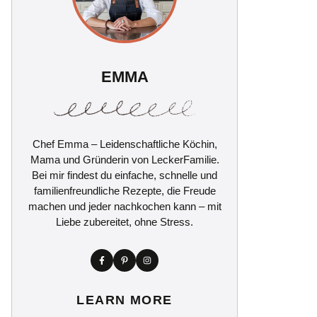
EMMA
Chef Emma – Leidenschaftliche Köchin,
Mama und Gründerin von LeckerFamilie.
Bei mir findest du einfache, schnelle und
familienfreundliche Rezepte, die Freude
machen und jeder nachkochen kann – mit
Liebe zubereitet, ohne Stress.
LEARN MORE