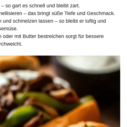
– so gart es schnell und bleibt zart.
ellisieren – das bringt süße Tiefe und Geschmack.
 und schmelzen lassen – so bleibt er luftig und
 Gemüse.
 oder mit Butter bestreichen sorgt für bessere
rchweicht.