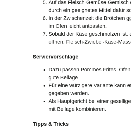
Auf das Fleisch-Gemüse-Gemisch 
durch ein geeignetes Mittel dafür s
In der Zwischenzeit die Brötchen ggf
im Ofen leicht antoasten.
Sobald der Käse geschmolzen ist, 
öffnen, Fleisch-Zwiebel-Käse-Mass
Serviervorschläge
Dazu passen Pommes Frites, Ofenkar
gute Beilage.
Für eine würzigere Variante kann 
gegeben werden.
Als Hauptgericht bei einer gesell
mit Beilage kombinieren.
Tipps & Tricks