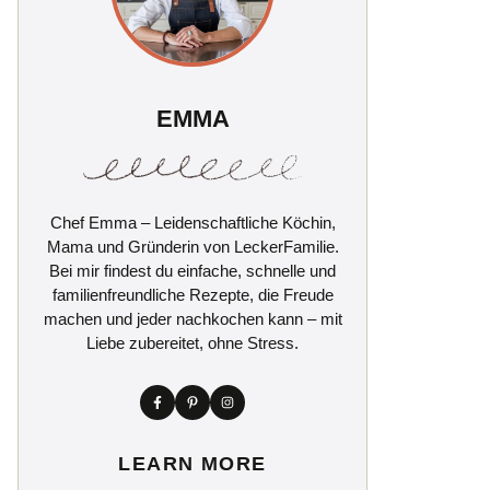
EMMA
Chef Emma – Leidenschaftliche Köchin,
Mama und Gründerin von LeckerFamilie.
Bei mir findest du einfache, schnelle und
familienfreundliche Rezepte, die Freude
machen und jeder nachkochen kann – mit
Liebe zubereitet, ohne Stress.
LEARN MORE