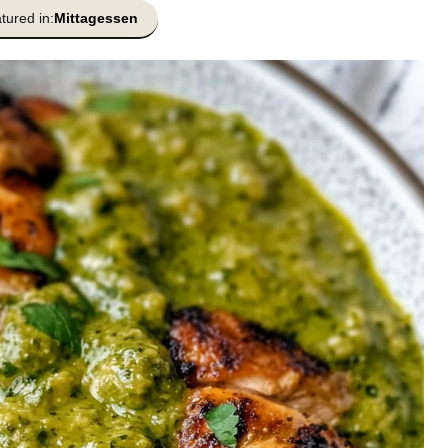
tured in:
Mittagessen