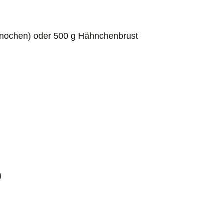
nochen) oder 500 g Hähnchenbrust
)