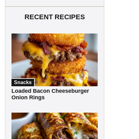
RECENT RECIPES
Snacks
Loaded Bacon Cheeseburger
Onion Rings