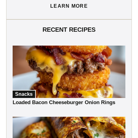
LEARN MORE
RECENT RECIPES
Snacks
Loaded Bacon Cheeseburger Onion Rings