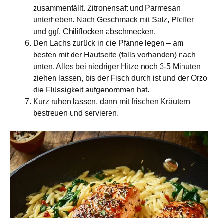
zusammenfällt. Zitronensaft und Parmesan
unterheben. Nach Geschmack mit Salz, Pfeffer
und ggf. Chiliflocken abschmecken.
Den Lachs zurück in die Pfanne legen – am
besten mit der Hautseite (falls vorhanden) nach
unten. Alles bei niedriger Hitze noch 3-5 Minuten
ziehen lassen, bis der Fisch durch ist und der Orzo
die Flüssigkeit aufgenommen hat.
Kurz ruhen lassen, dann mit frischen Kräutern
bestreuen und servieren.