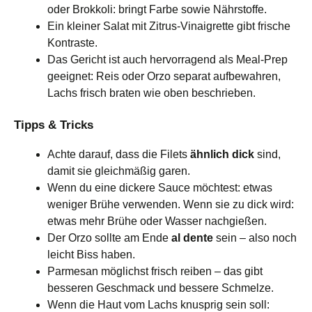
oder Brokkoli: bringt Farbe sowie Nährstoffe.
Ein kleiner Salat mit Zitrus-Vinaigrette gibt frische
Kontraste.
Das Gericht ist auch hervorragend als Meal-Prep
geeignet: Reis oder Orzo separat aufbewahren,
Lachs frisch braten wie oben beschrieben.
Tipps & Tricks
Achte darauf, dass die Filets
ähnlich dick
sind,
damit sie gleichmäßig garen.
Wenn du eine dickere Sauce möchtest: etwas
weniger Brühe verwenden. Wenn sie zu dick wird:
etwas mehr Brühe oder Wasser nachgießen.
Der Orzo sollte am Ende
al dente
sein – also noch
leicht Biss haben.
Parmesan möglichst frisch reiben – das gibt
besseren Geschmack und bessere Schmelze.
Wenn die Haut vom Lachs knusprig sein soll: