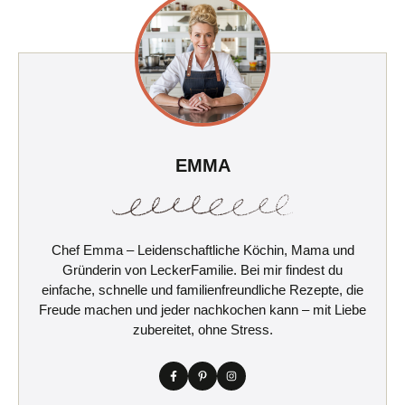
EMMA
Chef Emma – Leidenschaftliche Köchin, Mama und
Gründerin von LeckerFamilie. Bei mir findest du
einfache, schnelle und familienfreundliche Rezepte, die
Freude machen und jeder nachkochen kann – mit Liebe
zubereitet, ohne Stress.