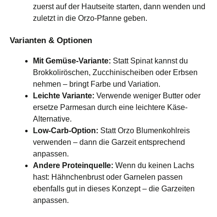
zuerst auf der Hautseite starten, dann wenden und
zuletzt in die Orzo-Pfanne geben.
Varianten & Optionen
Mit Gemüse-Variante:
Statt Spinat kannst du
Brokkoliröschen, Zucchinischeiben oder Erbsen
nehmen – bringt Farbe und Variation.
Leichte Variante:
Verwende weniger Butter oder
ersetze Parmesan durch eine leichtere Käse-
Alternative.
Low-Carb-Option:
Statt Orzo Blumenkohlreis
verwenden – dann die Garzeit entsprechend
anpassen.
Andere Proteinquelle:
Wenn du keinen Lachs
hast: Hähnchenbrust oder Garnelen passen
ebenfalls gut in dieses Konzept – die Garzeiten
anpassen.