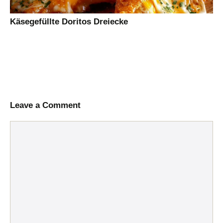
Käsegefüllte Doritos Dreiecke
Leave a Comment
Comment