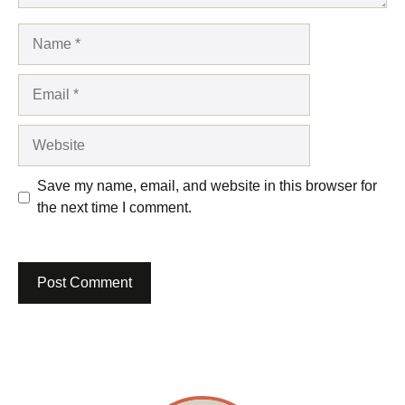
Name
Email
Website
Save my name, email, and website in this browser for
the next time I comment.