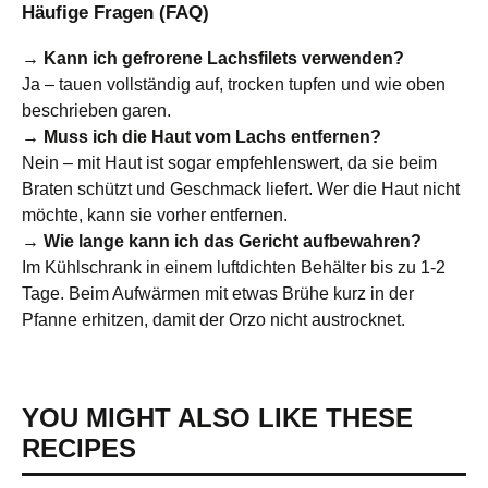
Häufige Fragen (FAQ)
→ Kann ich gefrorene Lachsfilets verwenden?
Ja – tauen vollständig auf, trocken tupfen und wie oben
beschrieben garen.
→ Muss ich die Haut vom Lachs entfernen?
Nein – mit Haut ist sogar empfehlenswert, da sie beim
Braten schützt und Geschmack liefert. Wer die Haut nicht
möchte, kann sie vorher entfernen.
→ Wie lange kann ich das Gericht aufbewahren?
Im Kühlschrank in einem luftdichten Behälter bis zu 1­-2
Tage. Beim Aufwärmen mit etwas Brühe kurz in der
Pfanne erhitzen, damit der Orzo nicht austrocknet.
YOU MIGHT ALSO LIKE THESE
RECIPES