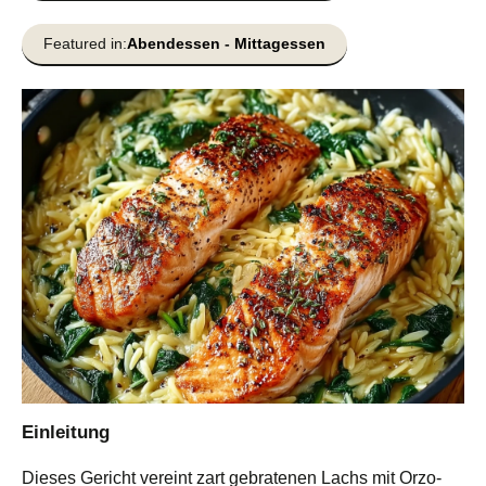
Featured in:
Abendessen
-
Mittagessen
Einleitung
Dieses Gericht vereint zart gebratenen Lachs mit Orzo-