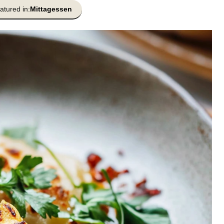
atured in:
Mittagessen