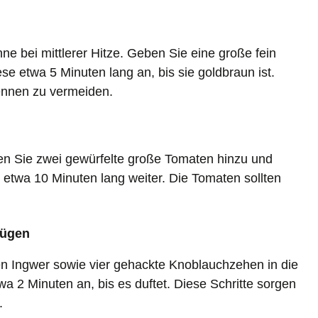
ne bei mittlerer Hitze. Geben Sie eine große fein
se etwa 5 Minuten lang an, bis sie goldbraun ist.
ennen zu vermeiden.
en Sie zwei gewürfelte große Tomaten hinzu und
 etwa 10 Minuten lang weiter. Die Tomaten sollten
fügen
n Ingwer sowie vier gehackte Knoblauchzehen in die
a 2 Minuten an, bis es duftet. Diese Schritte sorgen
.