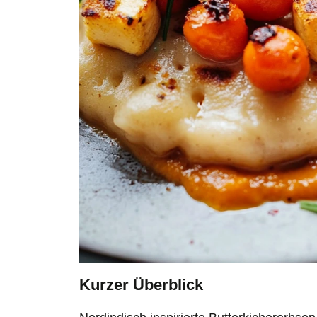
Kurzer Überblick