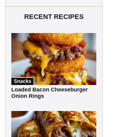
RECENT RECIPES
Snacks
Loaded Bacon Cheeseburger
Onion Rings