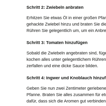
Schritt 2: Zwiebeln anbraten
Erhitzen Sie etwas Öl in einer großen Pfan
gehackte Zwiebel hinzu und braten Sie die
Rühren Sie gelegentlich um, um ein Anbr
Schritt 3: Tomaten hinzufügen
Sobald die Zwiebeln angebraten sind, füg
kochen alles unter gelegentlichem Rühren
zerfallen und eine dicke Sauce bilden.
Schritt 4: Ingwer und Knoblauch hinzu
Geben Sie nun zwei Zentimeter geriebene
Pfanne. Braten Sie alles zusammen für etw
dafür, dass sich die Aromen gut verbinden