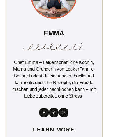
EMMA
Chef Emma – Leidenschaftliche Köchin,
Mama und Gründerin von LeckerFamilie.
Bei mir findest du einfache, schnelle und
familienfreundliche Rezepte, die Freude
machen und jeder nachkochen kann – mit
Liebe zubereitet, ohne Stress.
LEARN MORE