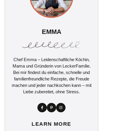
EMMA
Chef Emma – Leidenschaftliche Köchin,
Mama und Gründerin von LeckerFamilie.
Bei mir findest du einfache, schnelle und
familienfreundliche Rezepte, die Freude
machen und jeder nachkochen kann – mit
Liebe zubereitet, ohne Stress.
LEARN MORE