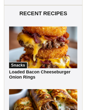
RECENT RECIPES
Snacks
Loaded Bacon Cheeseburger
Onion Rings