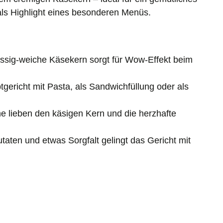
als Highlight eines besonderen Menüs.
üssig-weiche Käsekern sorgt für Wow-Effekt beim
gericht mit Pasta, als Sandwichfüllung oder als
 lieben den käsigen Kern und die herzhafte
taten und etwas Sorgfalt gelingt das Gericht mit