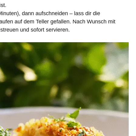
st.
Minuten), dann aufschneiden – lass dir die
ufen auf dem Teller gefallen. Nach Wunsch mit
estreuen und sofort servieren.