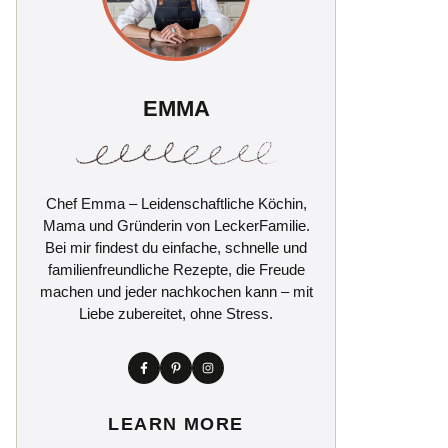
EMMA
Chef Emma – Leidenschaftliche Köchin,
Mama und Gründerin von LeckerFamilie.
Bei mir findest du einfache, schnelle und
familienfreundliche Rezepte, die Freude
machen und jeder nachkochen kann – mit
Liebe zubereitet, ohne Stress.
LEARN MORE