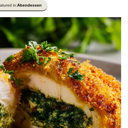
atured in:
Abendessen