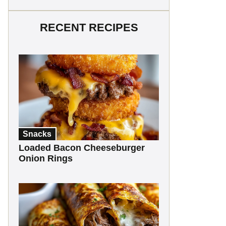
RECENT RECIPES
Snacks
Loaded Bacon Cheeseburger
Onion Rings