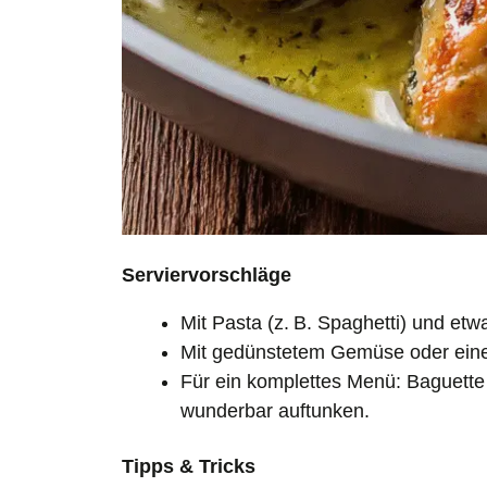
Serviervorschläge
Mit Pasta (z. B. Spaghetti) und et
Mit gedünstetem Gemüse oder einem 
Für ein komplettes Menü: Baguette
wunderbar auftunken.
Tipps & Tricks