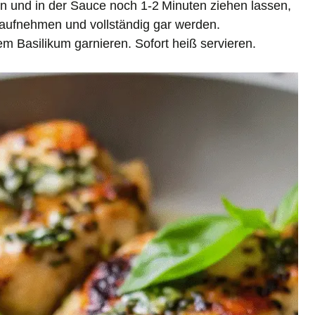
gen und in der Sauce noch 1‑2 Minuten ziehen lassen,
aufnehmen und vollständig gar werden.
hem Basilikum garnieren. Sofort heiß servieren.