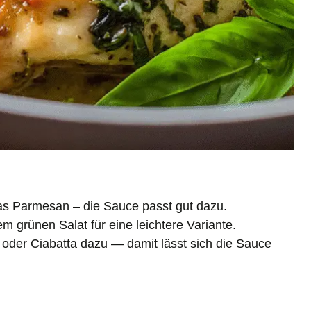
was Parmesan – die Sauce passt gut dazu.
grünen Salat für eine leichtere Variante.
 oder Ciabatta dazu — damit lässt sich die Sauce