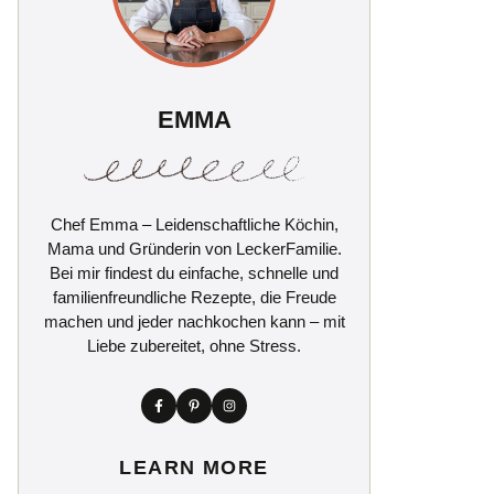
EMMA
Chef Emma – Leidenschaftliche Köchin,
Mama und Gründerin von LeckerFamilie.
Bei mir findest du einfache, schnelle und
familienfreundliche Rezepte, die Freude
machen und jeder nachkochen kann – mit
Liebe zubereitet, ohne Stress.
LEARN MORE