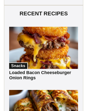
RECENT RECIPES
Snacks
Loaded Bacon Cheeseburger
Onion Rings