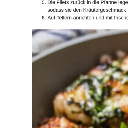
Die Filets zurück in die Pfanne le
sodass sie den Kräutergeschmack 
Auf Tellern anrichten und mit frisc