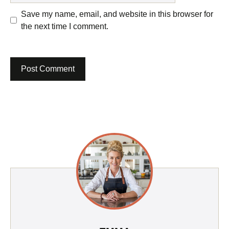
Save my name, email, and website in this browser for
the next time I comment.