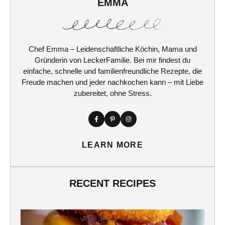
EMMA
Chef Emma – Leidenschaftliche Köchin, Mama und
Gründerin von LeckerFamilie. Bei mir findest du
einfache, schnelle und familienfreundliche Rezepte, die
Freude machen und jeder nachkochen kann – mit Liebe
zubereitet, ohne Stress.
LEARN MORE
RECENT RECIPES