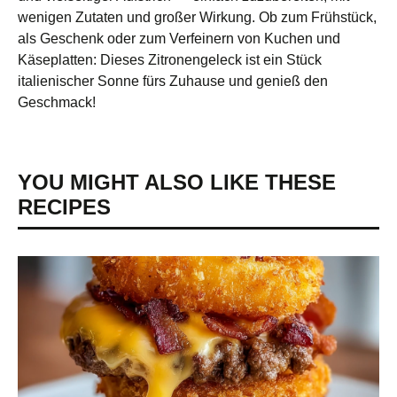
wenigen Zutaten und großer Wirkung. Ob zum Frühstück,
als Geschenk oder zum Verfeinern von Kuchen und
Käseplatten: Dieses Zitronengeleck ist ein Stück
italienischer Sonne fürs Zuhause und genieß den
Geschmack!
YOU MIGHT ALSO LIKE THESE
RECIPES