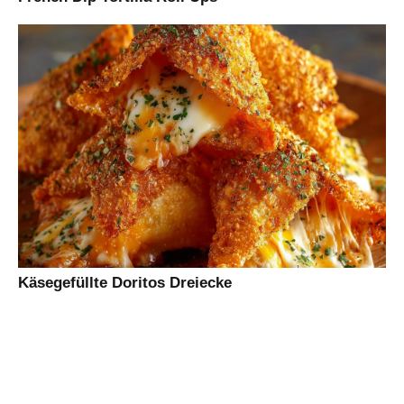
Käsegefüllte Doritos Dreiecke