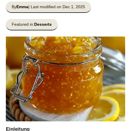
By
Emma
| Last modified on Dec 1, 2025
Featured in:
Desserts
Einleitung