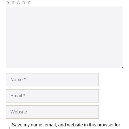
☆
☆
☆
☆
☆
Comment
Name
Email
Website
Save my name, email, and website in this browser for