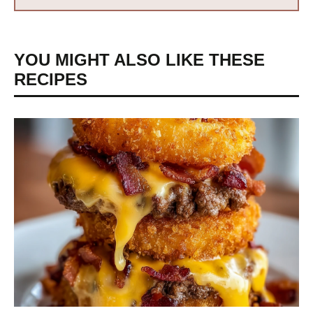
YOU MIGHT ALSO LIKE THESE
RECIPES