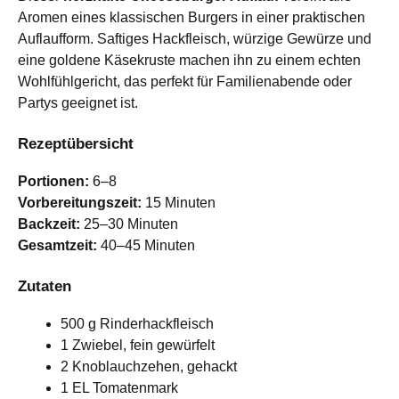
Aromen eines klassischen Burgers in einer praktischen
Auflaufform. Saftiges Hackfleisch, würzige Gewürze und
eine goldene Käsekruste machen ihn zu einem echten
Wohlfühlgericht, das perfekt für Familienabende oder
Partys geeignet ist.
Rezeptübersicht
Portionen:
6–8
Vorbereitungszeit:
15 Minuten
Backzeit:
25–30 Minuten
Gesamtzeit:
40–45 Minuten
Zutaten
500 g Rinderhackfleisch
1 Zwiebel, fein gewürfelt
2 Knoblauchzehen, gehackt
1 EL Tomatenmark