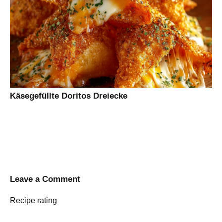
Käsegefüllte Doritos Dreiecke
Leave a Comment
Recipe rating