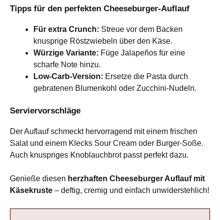
Tipps für den perfekten Cheeseburger-Auflauf
Für extra Crunch:
Streue vor dem Backen
knusprige Röstzwiebeln über den Käse.
Würzige Variante:
Füge Jalapeños für eine
scharfe Note hinzu.
Low-Carb-Version:
Ersetze die Pasta durch
gebratenen Blumenkohl oder Zucchini-Nudeln.
Serviervorschläge
Der Auflauf schmeckt hervorragend mit einem frischen
Salat und einem Klecks Sour Cream oder Burger-Soße.
Auch knuspriges Knoblauchbrot passt perfekt dazu.
Genieße diesen
herzhaften Cheeseburger Auflauf mit
Käsekruste
– deftig, cremig und einfach unwiderstehlich!