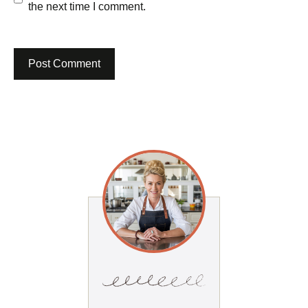
the next time I comment.