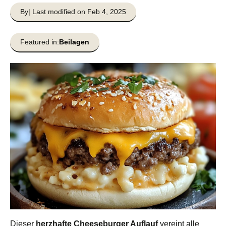
By
| Last modified on Feb 4, 2025
Featured in:
Beilagen
Dieser
herzhafte Cheeseburger Auflauf
vereint alle