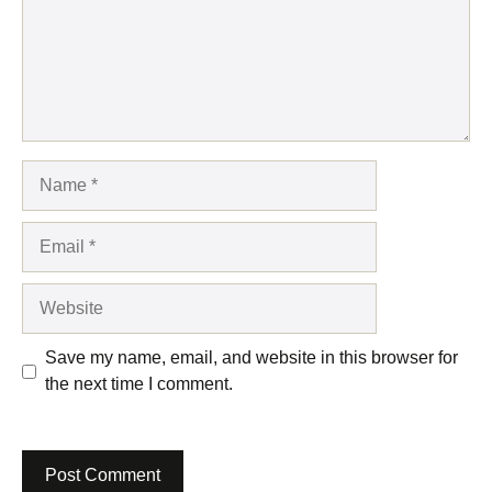
Name
Email
Website
Save my name, email, and website in this browser for
the next time I comment.