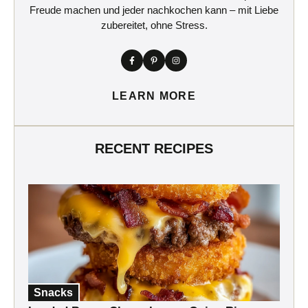
Freude machen und jeder nachkochen kann – mit Liebe
zubereitet, ohne Stress.
LEARN MORE
RECENT RECIPES
Snacks