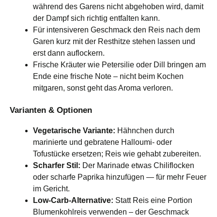
während des Garens nicht abgehoben wird, damit
der Dampf sich richtig entfalten kann.
Für intensiveren Geschmack den Reis nach dem
Garen kurz mit der Resthitze stehen lassen und
erst dann auflockern.
Frische Kräuter wie Petersilie oder Dill bringen am
Ende eine frische Note – nicht beim Kochen
mitgaren, sonst geht das Aroma verloren.
Varianten & Optionen
Vegetarische Variante:
Hähnchen durch
marinierte und gebratene Halloumi- oder
Tofustücke ersetzen; Reis wie gehabt zubereiten.
Scharfer Stil:
Der Marinade etwas Chiliflocken
oder scharfe Paprika hinzufügen — für mehr Feuer
im Gericht.
Low-Carb-Alternative:
Statt Reis eine Portion
Blumenkohlreis verwenden – der Geschmack