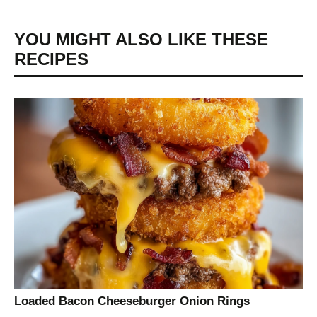
YOU MIGHT ALSO LIKE THESE
RECIPES
Loaded Bacon Cheeseburger Onion Rings