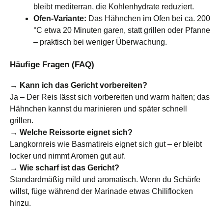
bleibt mediterran, die Kohlenhydrate reduziert.
Ofen-Variante:
Das Hähnchen im Ofen bei ca. 200
°C etwa 20 Minuten garen, statt grillen oder Pfanne
– praktisch bei weniger Überwachung.
Häufige Fragen (FAQ)
→ Kann ich das Gericht vorbereiten?
Ja – Der Reis lässt sich vorbereiten und warm halten; das
Hähnchen kannst du marinieren und später schnell
grillen.
→ Welche Reissorte eignet sich?
Langkornreis wie Basmatireis eignet sich gut – er bleibt
locker und nimmt Aromen gut auf.
→ Wie scharf ist das Gericht?
Standardmäßig mild und aromatisch. Wenn du Schärfe
willst, füge während der Marinade etwas Chiliflocken
hinzu.