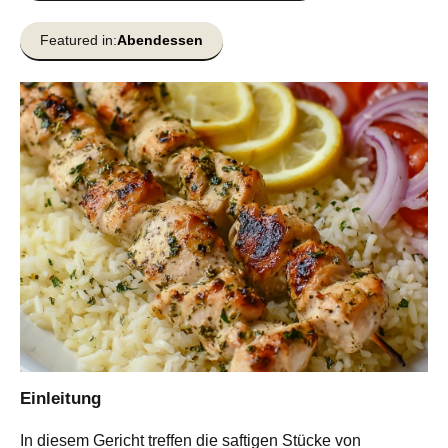
Featured in:
Abendessen
Einleitung
In diesem Gericht treffen die saftigen Stücke von