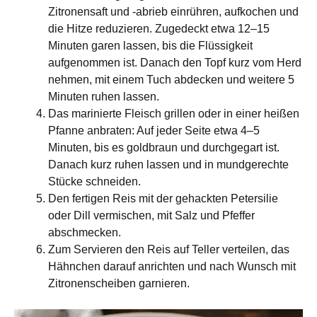
Zitronensaft und -abrieb einrühren, aufkochen und
die Hitze reduzieren. Zugedeckt etwa 12–15
Minuten garen lassen, bis die Flüssigkeit
aufgenommen ist. Danach den Topf kurz vom Herd
nehmen, mit einem Tuch abdecken und weitere 5
Minuten ruhen lassen.
Das marinierte Fleisch grillen oder in einer heißen
Pfanne anbraten: Auf jeder Seite etwa 4–5
Minuten, bis es goldbraun und durchgegart ist.
Danach kurz ruhen lassen und in mundgerechte
Stücke schneiden.
Den fertigen Reis mit der gehackten Petersilie
oder Dill vermischen, mit Salz und Pfeffer
abschmecken.
Zum Servieren den Reis auf Teller verteilen, das
Hähnchen darauf anrichten und nach Wunsch mit
Zitronenscheiben garnieren.