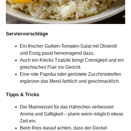
Serviervorschläge
Ein frischer Gurken-Tomaten-Salat mit Olivenöl
und Essig passt hervorragend dazu.
Auch ein Klecks Tzatziki bringt Cremigkeit und ein
griechisches Flair ins Gericht.
Eine rote Paprika oder geröstete Zucchinistreifen
ergänzen das Menü farblich und geschmacklich.
Tipps & Tricks
Die Marinierzeit für das Hähnchen verbessert
Aroma und Saftigkeit – plane wenn möglich etwas
Zeit ein.
Beim Reis darauf achten, dass der Deckel