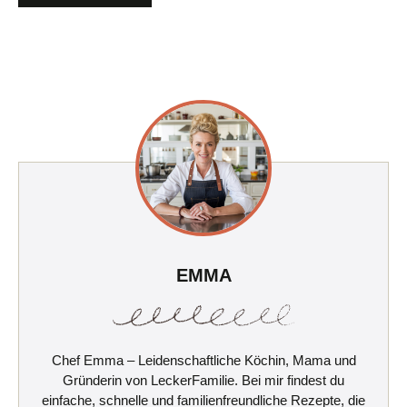
EMMA
Chef Emma – Leidenschaftliche Köchin, Mama und
Gründerin von LeckerFamilie. Bei mir findest du
einfache, schnelle und familienfreundliche Rezepte, die