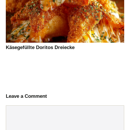
Käsegefüllte Doritos Dreiecke
Leave a Comment
Comment