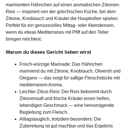
mariniertem Hähnchen auf einen aromatischen Zitronen-
Reis — inspiriert von der griechischen Küche, bei dem
Zitrone, Knoblauch und Kräuter die Hauptrollen spielen.
Perfekt für ein genussvolles Mittag- oder Abendessen,
wenn du etwas Mediterranes mit Pfiff auf den Teller
bringen möchtest.
Warum du dieses Gericht lieben wirst
Frisch-würzige Marinade: Das Hähnchen
marinierst du mit Zitrone, Knoblauch, Olivenöl und
Oregano — das sorgt für saftige Fleischstücke mit
mediterranem Aroma.
Leichter Zitrus-Reis: Der Reis bekommt durch
Zitronensaft und frische Kräuter einen hellen,
lebendigen Geschmack — eine hervorragende
Begleitung zum Fleisch.
Alltagstauglich, trotzdem besonders: Die
Zubereitung ist gut machbar und das Ergebnis