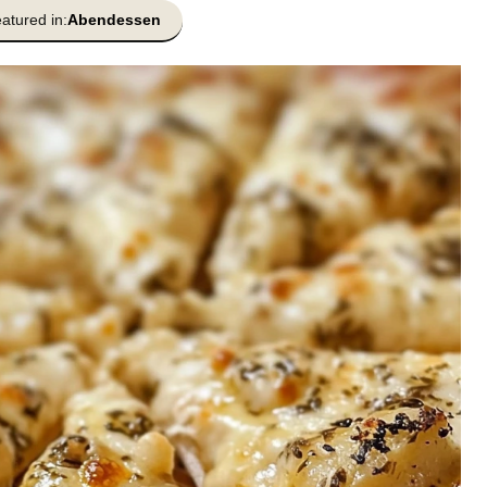
atured in:
Abendessen