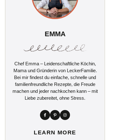
EMMA
Chef Emma – Leidenschaftliche Köchin,
Mama und Gründerin von LeckerFamilie.
Bei mir findest du einfache, schnelle und
familienfreundliche Rezepte, die Freude
machen und jeder nachkochen kann – mit
Liebe zubereitet, ohne Stress.
LEARN MORE