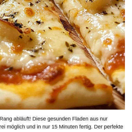
 Rang abläuft! Diese gesunden Fladen aus nur
rei möglich und in nur 15 Minuten fertig. Der perfekte