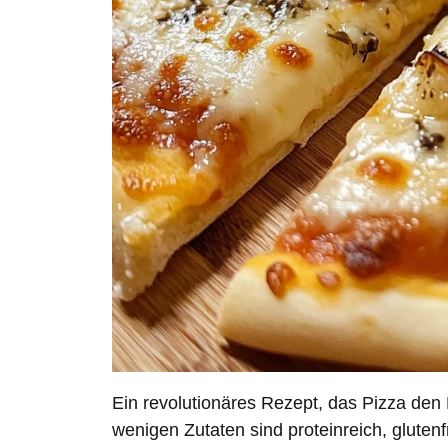
Ein revolutionäres Rezept, das Pizza den
wenigen Zutaten sind proteinreich, glutenf