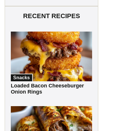
RECENT RECIPES
Snacks
Loaded Bacon Cheeseburger
Onion Rings