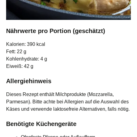
Nährwerte pro Portion (geschätzt)
Kalorien: 390 kcal
Fett: 22 g
Kohlenhydrate: 4 g
Eiweiß: 42 g
Allergiehinweis
Dieses Rezept enthält Milchprodukte (Mozzarella,
Parmesan). Bitte achte bei Allergien auf die Auswahl des
Käses und verwende laktosefreie Alternativen, falls nötig.
Benötigte Küchengeräte