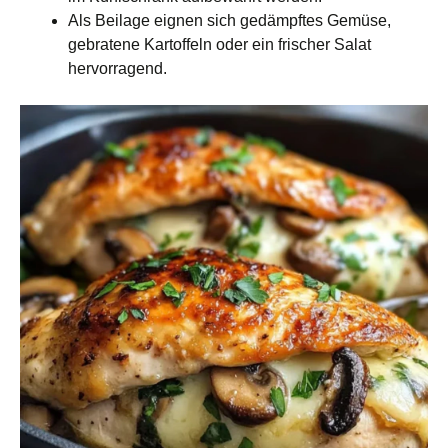
Als Beilage eignen sich gedämpftes Gemüse,
gebratene Kartoffeln oder ein frischer Salat
hervorragend.