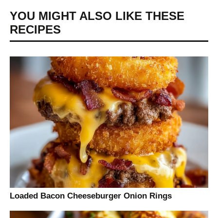
YOU MIGHT ALSO LIKE THESE
RECIPES
Loaded Bacon Cheeseburger Onion Rings