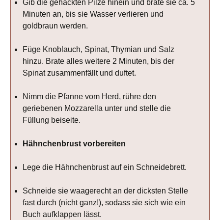
Gib die gehackten Pilze hinein und brate sie ca. 5
Minuten an, bis sie Wasser verlieren und
goldbraun werden.
Füge Knoblauch, Spinat, Thymian und Salz
hinzu. Brate alles weitere 2 Minuten, bis der
Spinat zusammenfällt und duftet.
Nimm die Pfanne vom Herd, rühre den
geriebenen Mozzarella unter und stelle die
Füllung beiseite.
Hähnchenbrust vorbereiten
Lege die Hähnchenbrust auf ein Schneidebrett.
Schneide sie waagerecht an der dicksten Stelle
fast durch (nicht ganz!), sodass sie sich wie ein
Buch aufklappen lässt.