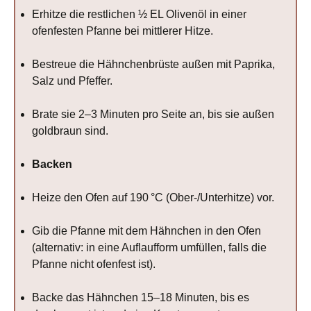
Erhitze die restlichen ½ EL Olivenöl in einer
ofenfesten Pfanne bei mittlerer Hitze.
Bestreue die Hähnchenbrüste außen mit Paprika,
Salz und Pfeffer.
Brate sie 2–3 Minuten pro Seite an, bis sie außen
goldbraun sind.
Backen
Heize den Ofen auf 190 °C (Ober-/Unterhitze) vor.
Gib die Pfanne mit dem Hähnchen in den Ofen
(alternativ: in eine Auflaufform umfüllen, falls die
Pfanne nicht ofenfest ist).
Backe das Hähnchen 15–18 Minuten, bis es