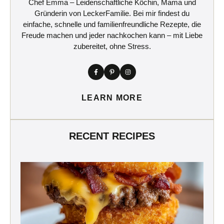
Chef Emma – Leidenschaftliche Köchin, Mama und
Gründerin von LeckerFamilie. Bei mir findest du
einfache, schnelle und familienfreundliche Rezepte, die
Freude machen und jeder nachkochen kann – mit Liebe
zubereitet, ohne Stress.
LEARN MORE
RECENT RECIPES