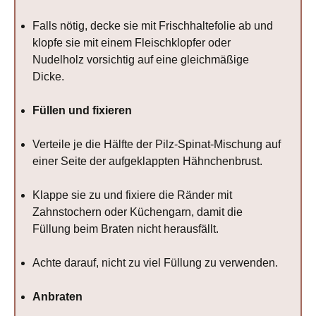
Falls nötig, decke sie mit Frischhaltefolie ab und
klopfe sie mit einem Fleischklopfer oder
Nudelholz vorsichtig auf eine gleichmäßige
Dicke.
Füllen und fixieren
Verteile je die Hälfte der Pilz-Spinat-Mischung auf
einer Seite der aufgeklappten Hähnchenbrust.
Klappe sie zu und fixiere die Ränder mit
Zahnstochern oder Küchengarn, damit die
Füllung beim Braten nicht herausfällt.
Achte darauf, nicht zu viel Füllung zu verwenden.
Anbraten