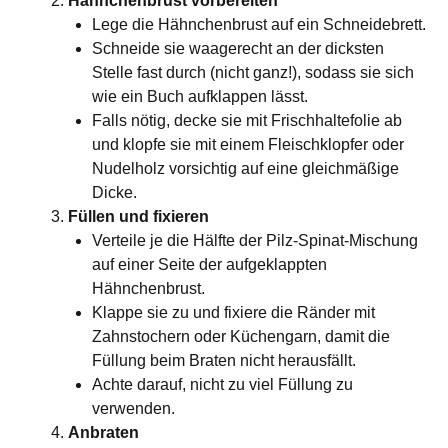
Hähnchenbrust vorbereiten
Lege die Hähnchenbrust auf ein Schneidebrett.
Schneide sie waagerecht an der dicksten
Stelle fast durch (nicht ganz!), sodass sie sich
wie ein Buch aufklappen lässt.
Falls nötig, decke sie mit Frischhaltefolie ab
und klopfe sie mit einem Fleischklopfer oder
Nudelholz vorsichtig auf eine gleichmäßige
Dicke.
Füllen und fixieren
Verteile je die Hälfte der Pilz-Spinat-Mischung
auf einer Seite der aufgeklappten
Hähnchenbrust.
Klappe sie zu und fixiere die Ränder mit
Zahnstochern oder Küchengarn, damit die
Füllung beim Braten nicht herausfällt.
Achte darauf, nicht zu viel Füllung zu
verwenden.
Anbraten