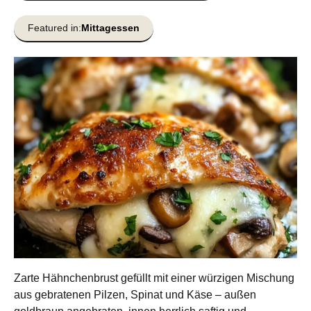
Featured in:
Mittagessen
Zarte Hähnchenbrust gefüllt mit einer würzigen Mischung
aus gebratenen Pilzen, Spinat und Käse – außen