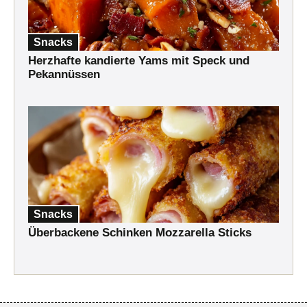
Snacks
Herzhafte kandierte Yams mit Speck und
Pekannüssen
Snacks
Überbackene Schinken Mozzarella Sticks