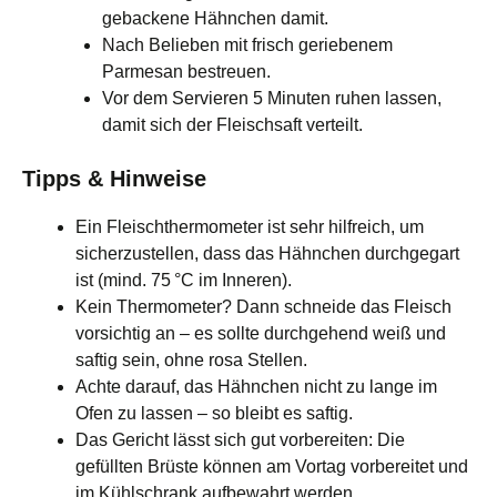
gebackene Hähnchen damit.
Nach Belieben mit frisch geriebenem
Parmesan bestreuen.
Vor dem Servieren 5 Minuten ruhen lassen,
damit sich der Fleischsaft verteilt.
Tipps & Hinweise
Ein Fleischthermometer ist sehr hilfreich, um
sicherzustellen, dass das Hähnchen durchgegart
ist (mind. 75 °C im Inneren).
Kein Thermometer? Dann schneide das Fleisch
vorsichtig an – es sollte durchgehend weiß und
saftig sein, ohne rosa Stellen.
Achte darauf, das Hähnchen nicht zu lange im
Ofen zu lassen – so bleibt es saftig.
Das Gericht lässt sich gut vorbereiten: Die
gefüllten Brüste können am Vortag vorbereitet und
im Kühlschrank aufbewahrt werden.