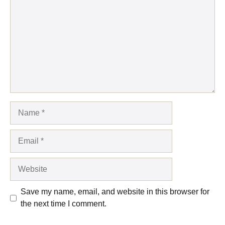
Name
Email
Website
Save my name, email, and website in this browser for
the next time I comment.