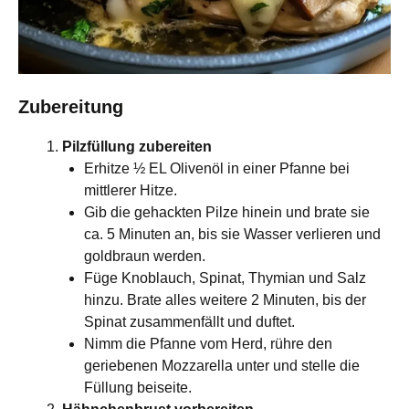
Zubereitung
Pilzfüllung zubereiten
Erhitze ½ EL Olivenöl in einer Pfanne bei
mittlerer Hitze.
Gib die gehackten Pilze hinein und brate sie
ca. 5 Minuten an, bis sie Wasser verlieren und
goldbraun werden.
Füge Knoblauch, Spinat, Thymian und Salz
hinzu. Brate alles weitere 2 Minuten, bis der
Spinat zusammenfällt und duftet.
Nimm die Pfanne vom Herd, rühre den
geriebenen Mozzarella unter und stelle die
Füllung beiseite.