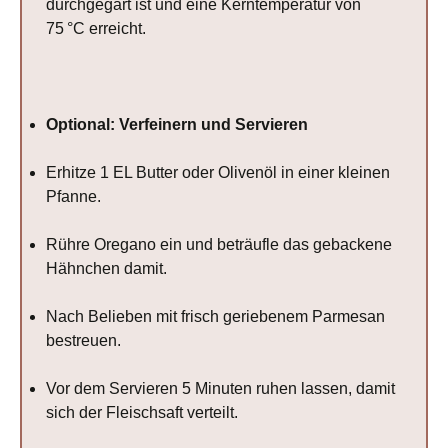
durchgegart ist und eine Kerntemperatur von
75 °C erreicht.
Optional: Verfeinern und Servieren
Erhitze 1 EL Butter oder Olivenöl in einer kleinen
Pfanne.
Rühre Oregano ein und beträufle das gebackene
Hähnchen damit.
Nach Belieben mit frisch geriebenem Parmesan
bestreuen.
Vor dem Servieren 5 Minuten ruhen lassen, damit
sich der Fleischsaft verteilt.