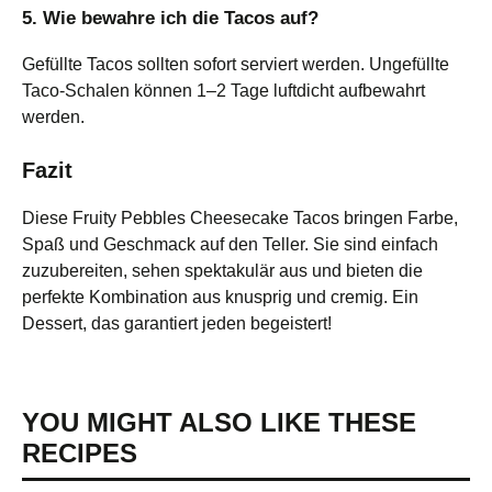
5. Wie bewahre ich die Tacos auf?
Gefüllte Tacos sollten sofort serviert werden. Ungefüllte
Taco-Schalen können 1–2 Tage luftdicht aufbewahrt
werden.
Fazit
Diese Fruity Pebbles Cheesecake Tacos bringen Farbe,
Spaß und Geschmack auf den Teller. Sie sind einfach
zuzubereiten, sehen spektakulär aus und bieten die
perfekte Kombination aus knusprig und cremig. Ein
Dessert, das garantiert jeden begeistert!
YOU MIGHT ALSO LIKE THESE
RECIPES