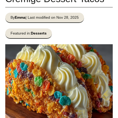
By
Emma
| Last modified on Nov 28, 2025
Featured in:
Desserts