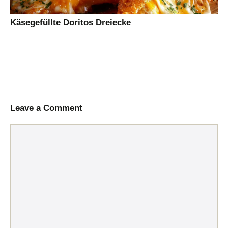
Käsegefüllte Doritos Dreiecke
Leave a Comment
Comment