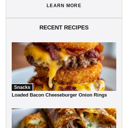
LEARN MORE
RECENT RECIPES
Snacks
Loaded Bacon Cheeseburger Onion Rings