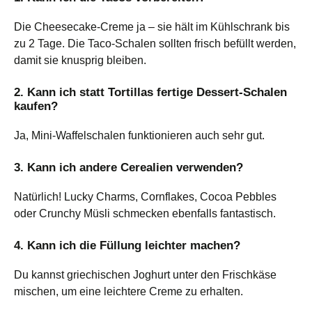
Die Cheesecake-Creme ja – sie hält im Kühlschrank bis
zu 2 Tage. Die Taco-Schalen sollten frisch befüllt werden,
damit sie knusprig bleiben.
2. Kann ich statt Tortillas fertige Dessert-Schalen
kaufen?
Ja, Mini-Waffelschalen funktionieren auch sehr gut.
3. Kann ich andere Cerealien verwenden?
Natürlich! Lucky Charms, Cornflakes, Cocoa Pebbles
oder Crunchy Müsli schmecken ebenfalls fantastisch.
4. Kann ich die Füllung leichter machen?
Du kannst griechischen Joghurt unter den Frischkäse
mischen, um eine leichtere Creme zu erhalten.