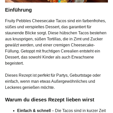
Einführung
Fruity Pebbles Cheesecake Tacos sind ein farbenfrohes,
süßes und verspieltes Dessert, das garantiert für
staunende Blicke sorgt. Diese hübschen Tacos bestehen
aus knusprigen, süßen Tortillas, die in Zimt und Zucker
gewälzt werden, und einer cremigen Cheesecake-
Füllung. Getoppt mit fruchtigen Cerealien entsteht ein
Dessert, das sowohl Kinder als auch Erwachsene
begeistert.
Dieses Rezept ist perfekt für Partys, Geburtstage oder
einfach, wenn man etwas Außergewöhnliches und
Leckeres genießen möchte.
Warum du dieses Rezept lieben wirst
Einfach & schnell
– Die Tacos sind in kurzer Zeit