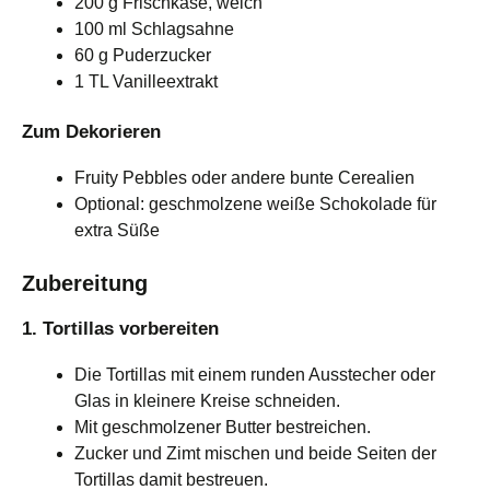
200 g Frischkäse, weich
100 ml Schlagsahne
60 g Puderzucker
1 TL Vanilleextrakt
Zum Dekorieren
Fruity Pebbles oder andere bunte Cerealien
Optional: geschmolzene weiße Schokolade für
extra Süße
Zubereitung
1. Tortillas vorbereiten
Die Tortillas mit einem runden Ausstecher oder
Glas in kleinere Kreise schneiden.
Mit geschmolzener Butter bestreichen.
Zucker und Zimt mischen und beide Seiten der
Tortillas damit bestreuen.