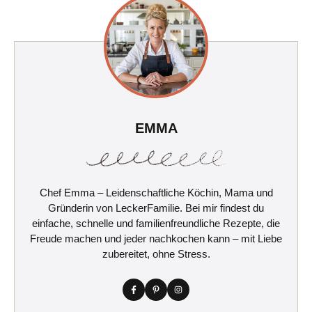
EMMA
Chef Emma – Leidenschaftliche Köchin, Mama und
Gründerin von LeckerFamilie. Bei mir findest du
einfache, schnelle und familienfreundliche Rezepte, die
Freude machen und jeder nachkochen kann – mit Liebe
zubereitet, ohne Stress.