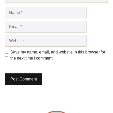
Name
Email
Website
Save my name, email, and website in this browser for
the next time I comment.