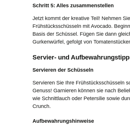
Schritt 5: Alles zusammenstellen
Jetzt kommt der kreative Teil! Nehmen Sie
Frühstücksschüsseln mit Avocado. Beginne
Basis der Schüssel. Fügen Sie dann glei
Gurkenwürfel, gefolgt von Tomatenstücke
Servier- und Aufbewahrungstipp
Servieren der Schüsseln
Servieren Sie Ihre Frühstücksschüsseln 
Genuss! Garnieren können sie nach Belieb
wie Schnittlauch oder Petersilie sowie du
Crunch.
Aufbewahrungshinweise