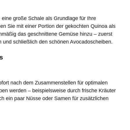
 eine große Schale als Grundlage für Ihre
n Sie mit einer Portion der gekochten Quinoa als
chmäßig das geschnittene Gemüse hinzu – zuerst
n und schließlich den schönen Avocadoscheiben.
s
sofort nach dem Zusammenstellen für optimalen
en werden – beispielsweise durch frische Kräuter
rch ein paar Nüsse oder Samen für zusätzlichen