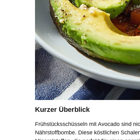
Kurzer Überblick
Frühstücksschüsseln mit Avocado sind ni
Nährstoffbombe. Diese köstlichen Schalen