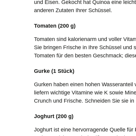
und Eisen. Gekocht hat Quinoa eine leich
anderen Zutaten Ihrer Schüssel.
Tomaten (200 g)
Tomaten sind kalorienarm und voller Vitam
Sie bringen Frische in Ihre Schüssel und s
Tomaten für den besten Geschmack; diese
Gurke (1 Stück)
Gurken haben einen hohen Wasseranteil vo
liefern wichtige Vitamine wie K sowie Min
Crunch und Frische. Schneiden Sie sie in 
Joghurt (200 g)
Joghurt ist eine hervorragende Quelle für P