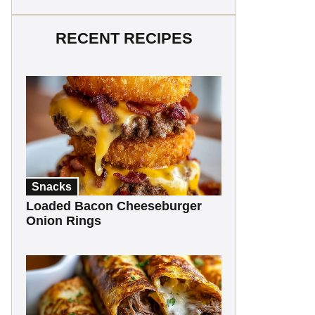
RECENT RECIPES
Snacks
Loaded Bacon Cheeseburger
Onion Rings