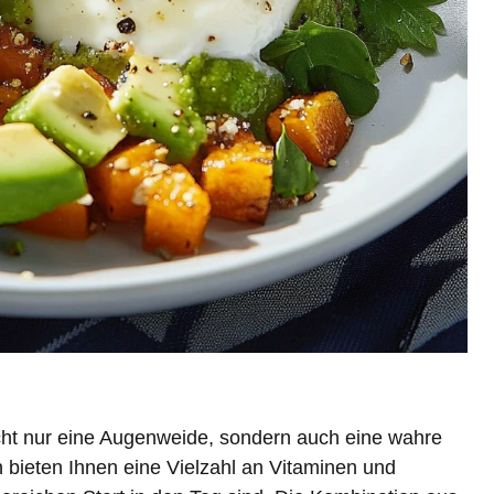
cht nur eine Augenweide, sondern auch eine wahre
 bieten Ihnen eine Vielzahl an Vitaminen und