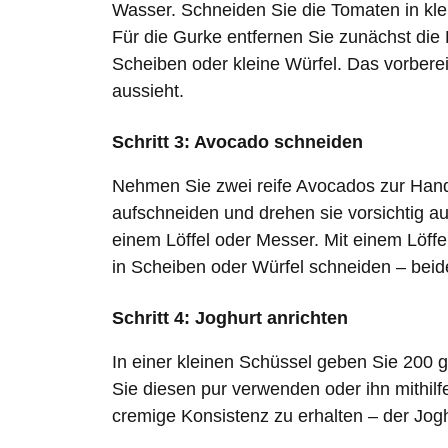
Wasser. Schneiden Sie die Tomaten in klei
Für die Gurke entfernen Sie zunächst die
Scheiben oder kleine Würfel. Das vorbereit
aussieht.
Schritt 3: Avocado schneiden
Nehmen Sie zwei reife Avocados zur Hand.
aufschneiden und drehen sie vorsichtig au
einem Löffel oder Messer. Mit einem Löff
in Scheiben oder Würfel schneiden – beides
Schritt 4: Joghurt anrichten
In einer kleinen Schüssel geben Sie 200 
Sie diesen pur verwenden oder ihn mithil
cremige Konsistenz zu erhalten – der Jogh