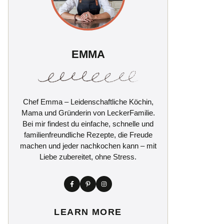
EMMA
Chef Emma – Leidenschaftliche Köchin,
Mama und Gründerin von LeckerFamilie.
Bei mir findest du einfache, schnelle und
familienfreundliche Rezepte, die Freude
machen und jeder nachkochen kann – mit
Liebe zubereitet, ohne Stress.
LEARN MORE