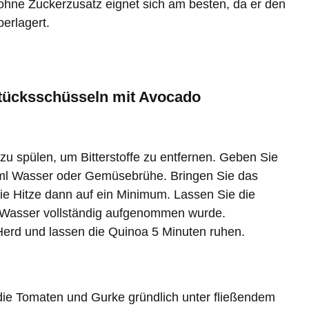
ohne Zuckerzusatz eignet sich am besten, da er den
erlagert.
hstücksschüsseln mit Avocado
zu spülen, um Bitterstoffe zu entfernen. Geben Sie
 ml Wasser oder Gemüsebrühe. Bringen Sie das
e Hitze dann auf ein Minimum. Lassen Sie die
 Wasser vollständig aufgenommen wurde.
erd und lassen die Quinoa 5 Minuten ruhen.
ie Tomaten und Gurke gründlich unter fließendem