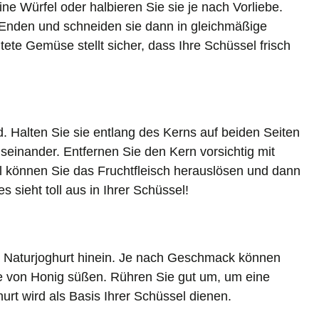
ne Würfel oder halbieren Sie sie je nach Vorliebe.
 Enden und schneiden sie dann in gleichmäßige
ete Gemüse stellt sicher, dass Ihre Schüssel frisch
 Halten Sie sie entlang des Kerns auf beiden Seiten
seinander. Entfernen Sie den Kern vorsichtig mit
el können Sie das Fruchtfleisch herauslösen und dann
 sieht toll aus in Ihrer Schüssel!
g Naturjoghurt hinein. Je nach Geschmack können
fe von Honig süßen. Rühren Sie gut um, um eine
urt wird als Basis Ihrer Schüssel dienen.