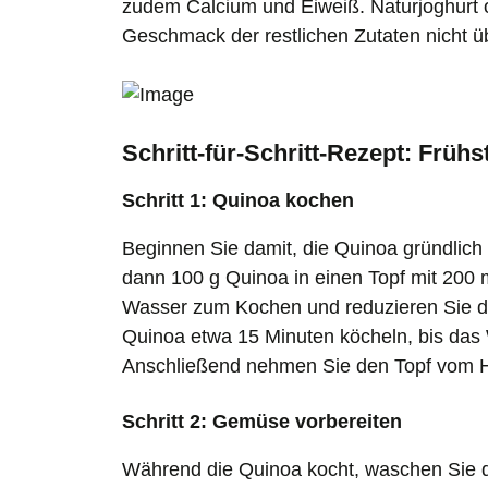
zudem Calcium und Eiweiß. Naturjoghurt 
Geschmack der restlichen Zutaten nicht üb
Schritt-für-Schritt-Rezept: Frü
Schritt 1: Quinoa kochen
Beginnen Sie damit, die Quinoa gründlich 
dann 100 g Quinoa in einen Topf mit 200
Wasser zum Kochen und reduzieren Sie di
Quinoa etwa 15 Minuten köcheln, bis das
Anschließend nehmen Sie den Topf vom H
Schritt 2: Gemüse vorbereiten
Während die Quinoa kocht, waschen Sie d