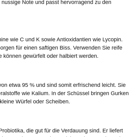
t nussige Note und passt hervorragend zu den
ine wie C und K sowie Antioxidantien wie Lycopin.
orgen für einen saftigen Biss. Verwenden Sie reife
 können gewürfelt oder halbiert werden.
n etwa 95 % und sind somit erfrischend leicht. Sie
eralstoffe wie Kalium. In der Schüssel bringen Gurken
kleine Würfel oder Scheiben.
robiotika, die gut für die Verdauung sind. Er liefert