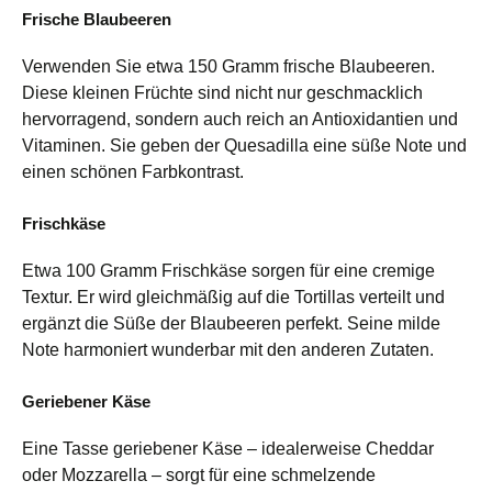
Frische Blaubeeren
Verwenden Sie etwa 150 Gramm frische Blaubeeren.
Diese kleinen Früchte sind nicht nur geschmacklich
hervorragend, sondern auch reich an Antioxidantien und
Vitaminen. Sie geben der Quesadilla eine süße Note und
einen schönen Farbkontrast.
Frischkäse
Etwa 100 Gramm Frischkäse sorgen für eine cremige
Textur. Er wird gleichmäßig auf die Tortillas verteilt und
ergänzt die Süße der Blaubeeren perfekt. Seine milde
Note harmoniert wunderbar mit den anderen Zutaten.
Geriebener Käse
Eine Tasse geriebener Käse – idealerweise Cheddar
oder Mozzarella – sorgt für eine schmelzende