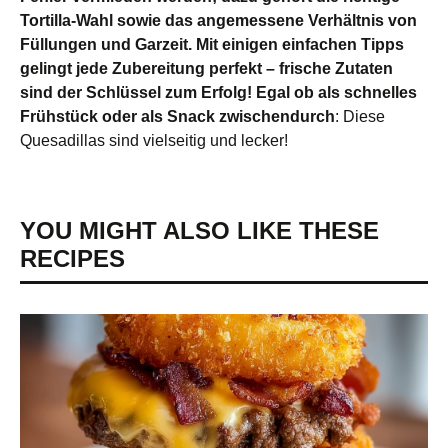
Tortilla-Wahl sowie das angemessene Verhältnis von
Füllungen und Garzeit. Mit einigen einfachen Tipps
gelingt jede Zubereitung perfekt – frische Zutaten
sind der Schlüssel zum Erfolg! Egal ob als schnelles
Frühstück oder als Snack zwischendurch
: Diese
Quesadillas sind vielseitig und lecker!
YOU MIGHT ALSO LIKE THESE
RECIPES