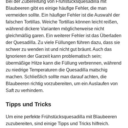
Bei der Zubereitung von Frühstücksquesadilla mit
Blaubeeren gibt es einige häufige Fehler, die man
vermeiden sollte. Ein häufiger Fehler ist die Auswahl der
falschen Tortillas. Weiche Tortillas können leicht reißen,
während dickere Varianten möglicherweise nicht
gleichmäßig garen. Ein weiterer Fehler ist das Überladen
der Quesadilla. Zu viele Füllungen führen dazu, dass sie
schwer zu wenden ist und nicht gut bräunt. Auch das
Ignorieren der Garzeit kann problematisch sein;
übermäßige Hitze kann die Füllung verbrennen, während
zu niedrige Temperaturen die Quesadilla matschig
machen. Schließlich sollte man darauf achten, die
Blaubeeren richtig vorzubereiten, um ein Auslaufen von
Saft zu verhindern.
Tipps und Tricks
Um eine perfekte Frühstücksquesadilla mit Blaubeeren
zuzubereiten, sind einige Tipps und Tricks hilfreich.