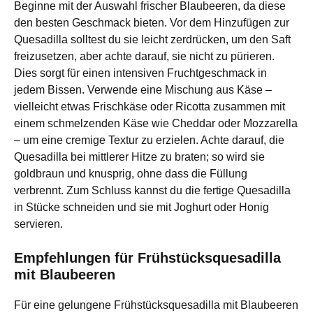
Beginne mit der Auswahl frischer Blaubeeren, da diese
den besten Geschmack bieten. Vor dem Hinzufügen zur
Quesadilla solltest du sie leicht zerdrücken, um den Saft
freizusetzen, aber achte darauf, sie nicht zu pürieren.
Dies sorgt für einen intensiven Fruchtgeschmack in
jedem Bissen. Verwende eine Mischung aus Käse –
vielleicht etwas Frischkäse oder Ricotta zusammen mit
einem schmelzenden Käse wie Cheddar oder Mozzarella
– um eine cremige Textur zu erzielen. Achte darauf, die
Quesadilla bei mittlerer Hitze zu braten; so wird sie
goldbraun und knusprig, ohne dass die Füllung
verbrennt. Zum Schluss kannst du die fertige Quesadilla
in Stücke schneiden und sie mit Joghurt oder Honig
servieren.
Empfehlungen für Frühstücksquesadilla
mit Blaubeeren
Für eine gelungene Frühstücksquesadilla mit Blaubeeren