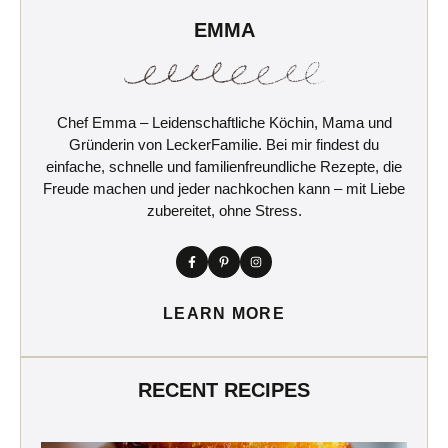
EMMA
Chef Emma – Leidenschaftliche Köchin, Mama und
Gründerin von LeckerFamilie. Bei mir findest du
einfache, schnelle und familienfreundliche Rezepte, die
Freude machen und jeder nachkochen kann – mit Liebe
zubereitet, ohne Stress.
LEARN MORE
RECENT RECIPES