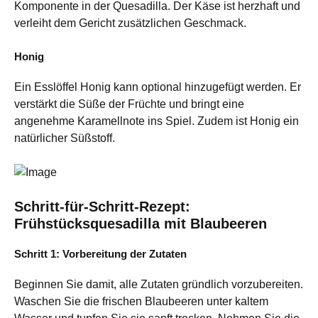
Komponente in der Quesadilla. Der Käse ist herzhaft und
verleiht dem Gericht zusätzlichen Geschmack.
Honig
Ein Esslöffel Honig kann optional hinzugefügt werden. Er
verstärkt die Süße der Früchte und bringt eine
angenehme Karamellnote ins Spiel. Zudem ist Honig ein
natürlicher Süßstoff.
Schritt-für-Schritt-Rezept:
Frühstücksquesadilla mit Blaubeeren
Schritt 1: Vorbereitung der Zutaten
Beginnen Sie damit, alle Zutaten gründlich vorzubereiten.
Waschen Sie die frischen Blaubeeren unter kaltem