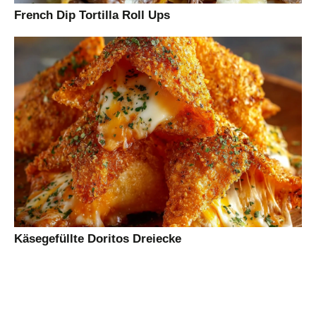
French Dip Tortilla Roll Ups
Käsegefüllte Doritos Dreiecke