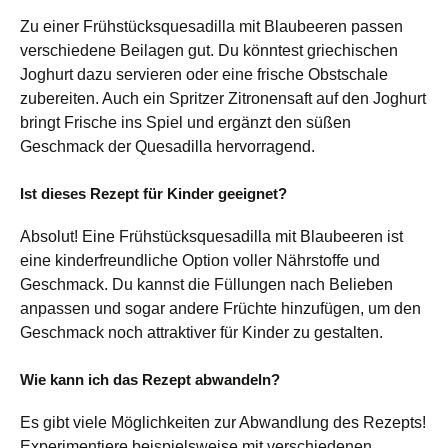
Zu einer Frühstücksquesadilla mit Blaubeeren passen
verschiedene Beilagen gut. Du könntest griechischen
Joghurt dazu servieren oder eine frische Obstschale
zubereiten. Auch ein Spritzer Zitronensaft auf den Joghurt
bringt Frische ins Spiel und ergänzt den süßen
Geschmack der Quesadilla hervorragend.
Ist dieses Rezept für Kinder geeignet?
Absolut! Eine Frühstücksquesadilla mit Blaubeeren ist
eine kinderfreundliche Option voller Nährstoffe und
Geschmack. Du kannst die Füllungen nach Belieben
anpassen und sogar andere Früchte hinzufügen, um den
Geschmack noch attraktiver für Kinder zu gestalten.
Wie kann ich das Rezept abwandeln?
Es gibt viele Möglichkeiten zur Abwandlung des Rezepts!
Experimentiere beispielsweise mit verschiedenen