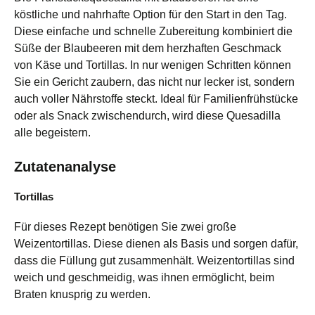
köstliche und nahrhafte Option für den Start in den Tag.
Diese einfache und schnelle Zubereitung kombiniert die
Süße der Blaubeeren mit dem herzhaften Geschmack
von Käse und Tortillas. In nur wenigen Schritten können
Sie ein Gericht zaubern, das nicht nur lecker ist, sondern
auch voller Nährstoffe steckt. Ideal für Familienfrühstücke
oder als Snack zwischendurch, wird diese Quesadilla
alle begeistern.
Zutatenanalyse
Tortillas
Für dieses Rezept benötigen Sie zwei große
Weizentortillas. Diese dienen als Basis und sorgen dafür,
dass die Füllung gut zusammenhält. Weizentortillas sind
weich und geschmeidig, was ihnen ermöglicht, beim
Braten knusprig zu werden.