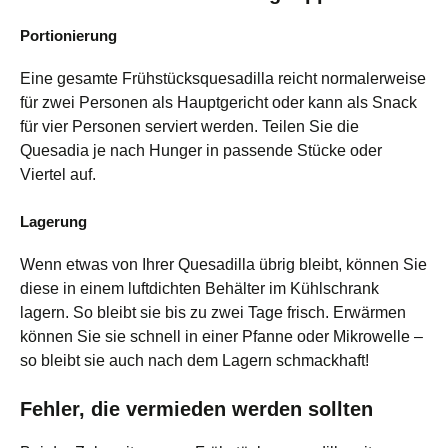
Portionierung
Eine gesamte Frühstücksquesadilla reicht normalerweise
für zwei Personen als Hauptgericht oder kann als Snack
für vier Personen serviert werden. Teilen Sie die
Quesadia je nach Hunger in passende Stücke oder
Viertel auf.
Lagerung
Wenn etwas von Ihrer Quesadilla übrig bleibt, können Sie
diese in einem luftdichten Behälter im Kühlschrank
lagern. So bleibt sie bis zu zwei Tage frisch. Erwärmen
können Sie sie schnell in einer Pfanne oder Mikrowelle –
so bleibt sie auch nach dem Lagern schmackhaft!
Fehler, die vermieden werden sollten