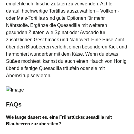
empfehle ich, frische Zutaten zu verwenden. Achte
darauf, hochwertige Tortillas auszuwählen – Vollkorn-
oder Mais-Tortillas sind gute Optionen für mehr
Nährstoffe. Ergänze die Quesadilla mit weiteren
gesunden Zutaten wie Spinat oder Avocado für
zusätzlichen Geschmack und Nährwert. Eine Prise Zimt
über den Blaubeeren verleiht einen besonderen Kick und
harmoniert wunderbar mit dem Käse. Wenn du etwas
Süßes möchtest, kannst du auch einen Hauch von Honig
über die fertige Quesadilla träufeln oder sie mit
Ahornsirup servieren.
FAQs
Wie lange dauert es, eine Frühstücksquesadilla mit
Blaubeeren zuzubereiten?