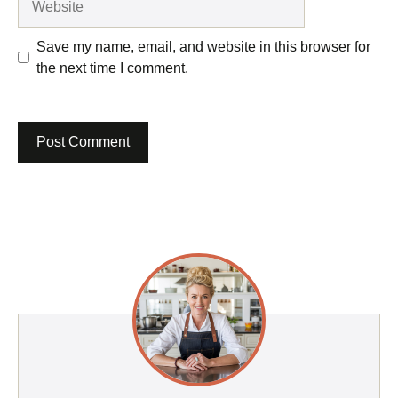
Save my name, email, and website in this browser for
the next time I comment.