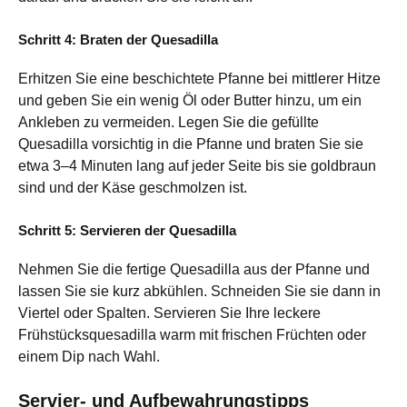
Schritt 4: Braten der Quesadilla
Erhitzen Sie eine beschichtete Pfanne bei mittlerer Hitze
und geben Sie ein wenig Öl oder Butter hinzu, um ein
Ankleben zu vermeiden. Legen Sie die gefüllte
Quesadilla vorsichtig in die Pfanne und braten Sie sie
etwa 3–4 Minuten lang auf jeder Seite bis sie goldbraun
sind und der Käse geschmolzen ist.
Schritt 5: Servieren der Quesadilla
Nehmen Sie die fertige Quesadilla aus der Pfanne und
lassen Sie sie kurz abkühlen. Schneiden Sie sie dann in
Viertel oder Spalten. Servieren Sie Ihre leckere
Frühstücksquesadilla warm mit frischen Früchten oder
einem Dip nach Wahl.
Servier- und Aufbewahrungstipps