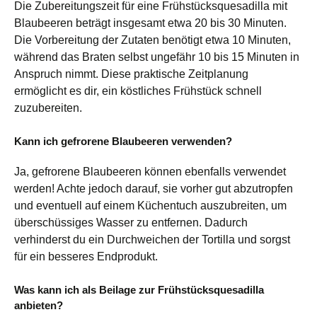
Die Zubereitungszeit für eine Frühstücksquesadilla mit
Blaubeeren beträgt insgesamt etwa 20 bis 30 Minuten.
Die Vorbereitung der Zutaten benötigt etwa 10 Minuten,
während das Braten selbst ungefähr 10 bis 15 Minuten in
Anspruch nimmt. Diese praktische Zeitplanung
ermöglicht es dir, ein köstliches Frühstück schnell
zuzubereiten.
Kann ich gefrorene Blaubeeren verwenden?
Ja, gefrorene Blaubeeren können ebenfalls verwendet
werden! Achte jedoch darauf, sie vorher gut abzutropfen
und eventuell auf einem Küchentuch auszubreiten, um
überschüssiges Wasser zu entfernen. Dadurch
verhinderst du ein Durchweichen der Tortilla und sorgst
für ein besseres Endprodukt.
Was kann ich als Beilage zur Frühstücksquesadilla
anbieten?