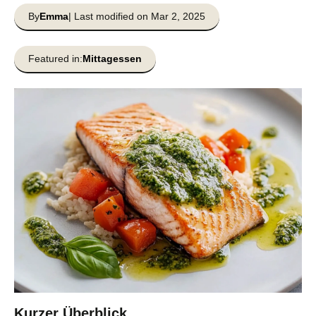
By
Emma
| Last modified on Mar 2, 2025
Featured in:
Mittagessen
Kurzer Überblick