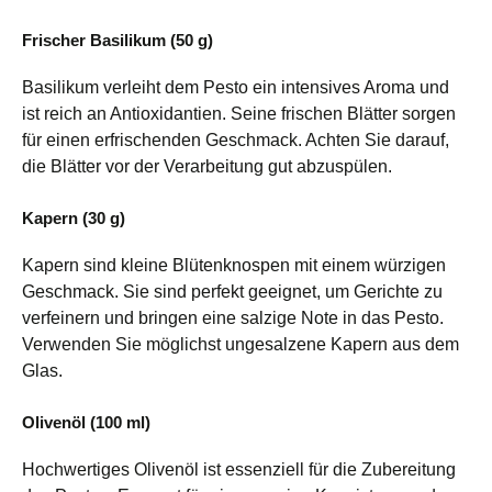
Frischer Basilikum (50 g)
Basilikum verleiht dem Pesto ein intensives Aroma und
ist reich an Antioxidantien. Seine frischen Blätter sorgen
für einen erfrischenden Geschmack. Achten Sie darauf,
die Blätter vor der Verarbeitung gut abzuspülen.
Kapern (30 g)
Kapern sind kleine Blütenknospen mit einem würzigen
Geschmack. Sie sind perfekt geeignet, um Gerichte zu
verfeinern und bringen eine salzige Note in das Pesto.
Verwenden Sie möglichst ungesalzene Kapern aus dem
Glas.
Olivenöl (100 ml)
Hochwertiges Olivenöl ist essenziell für die Zubereitung