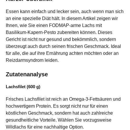
Essen kann einfach und lecker sein, auch wenn man sich
an eine spezielle Diät hält. In diesem Artikel zeigen wir
Ihnen, wie Sie einen FODMAP-arme Lachs mit
Basilikum-Kapern-Pesto zubereiten können. Dieses
Gericht ist nicht nur gesund und bekömmlich, sondern
überzeugt auch durch seinen frischen Geschmack. Ideal
für alle, die auf ihre Ernährung achten möchten oder an
Reizdarmsyndrom leiden.
Zutatenanalyse
Lachsfilet (600 g)
Frisches Lachsfilet ist reich an Omega-3-Fettsäuren und
hochwertigem Protein. Es sorgt nicht nur für einen
köstlichen Geschmack, sondern hat auch zahlreiche
gesundheitliche Vorteile. Wählen Sie vorzugsweise
Wildlachs für eine nachhaltige Option.