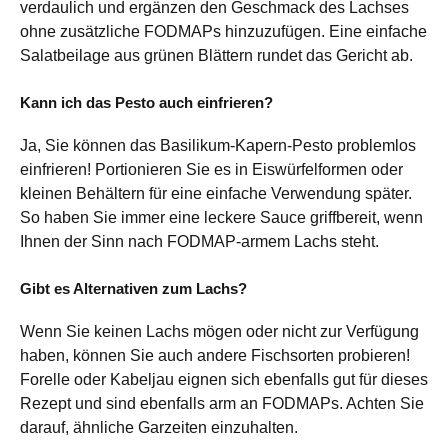
verdaulich und ergänzen den Geschmack des Lachses
ohne zusätzliche FODMAPs hinzuzufügen. Eine einfache
Salatbeilage aus grünen Blättern rundet das Gericht ab.
Kann ich das Pesto auch einfrieren?
Ja, Sie können das Basilikum-Kapern-Pesto problemlos
einfrieren! Portionieren Sie es in Eiswürfelformen oder
kleinen Behältern für eine einfache Verwendung später.
So haben Sie immer eine leckere Sauce griffbereit, wenn
Ihnen der Sinn nach FODMAP-armem Lachs steht.
Gibt es Alternativen zum Lachs?
Wenn Sie keinen Lachs mögen oder nicht zur Verfügung
haben, können Sie auch andere Fischsorten probieren!
Forelle oder Kabeljau eignen sich ebenfalls gut für dieses
Rezept und sind ebenfalls arm an FODMAPs. Achten Sie
darauf, ähnliche Garzeiten einzuhalten.