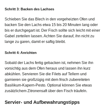
Schritt 3: Backen des Lachses
Schieben Sie das Blech in den vorgeheizten Ofen und
backen Sie den Lachs etwa 15 bis 20 Minuten lang oder
bis er durchgegart ist. Der Fisch sollte sich leicht mit einer
Gabel zerteilen lassen. Achten Sie darauf, ihn nicht zu
lange zu garen, damit er saftig bleibt.
Schritt 4: Anrichten
Sobald der Lachs fertig gebacken ist, nehmen Sie ihn
vorsichtig aus dem Ofen heraus und lassen ihn kurz
abkühlen. Servieren Sie die Filets auf Tellern und
garnieren sie großzügig mit dem frisch zubereiteten
Basilikum-Kapern-Pesto. Optional können Sie etwas
zusätzlichem Zitronensaft über den Fisch träufeln.
Servier- und Aufbewahrungstipps