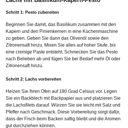
Schritt 1: Pesto zubereiten
Beginnen Sie damit, das Basilikum zusammen mit den
Kapern und den Pinienkernen in eine Küchenmaschine
zu geben. Geben Sie dann das Olivenöl sowie den
Zitronensaft hinzu. Mixen Sie alles auf hoher Stufe, bis
eine cremige Paste entsteht. Schmecken Sie das Pesto
nach Belieben ab und fügen Sie bei Bedarf mehr Öl oder
Zitronensaft hinzu.
Schritt 2: Lachs vorbereiten
Heizen Sie Ihren Ofen auf 180 Grad Celsius vor. Legen
Sie ein Backblech mit Backpapier aus und platzieren Sie
die Lachsfilets darauf. Würzen Sie sie leicht mit Salz und
Pfeffer nach Geschmack. Diese Vorbereitung sorgt dafür,
dass der Fisch beim Backen saftig bleibt und die Aromen
gut durchziehen können.