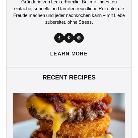
Gründerin von LeckerFamilie. Bei mir findest du
einfache, schnelle und familienfreundliche Rezepte, die
Freude machen und jeder nachkochen kann – mit Liebe
zubereitet, ohne Stress.
LEARN MORE
RECENT RECIPES