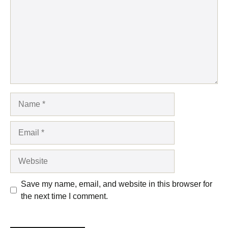
Name
Email
Website
Save my name, email, and website in this browser for
the next time I comment.