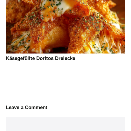
Käsegefüllte Doritos Dreiecke
Leave a Comment
Comment