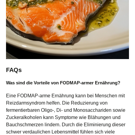
FAQs
Was sind die Vorteile von FODMAP-armer Ernährung?
Eine FODMAP-arme Ernährung kann bei Menschen mit
Reizdarmsyndrom helfen. Die Reduzierung von
fermentierbaren Oligo-, Di- und Monosacchariden sowie
Zuckeralkoholen kann Symptome wie Blähungen und
Bauchschmerzen lindern. Durch die Eliminierung dieser
schwer verdaulichen Lebensmittel fühlen sich viele