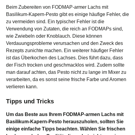
Beim Zubereiten von FODMAP-armer Lachs mit
Basilikum-Kapern-Pesto gibt es einige häufige Fehler, die
zu vermeiden sind. Ein typischer Fehler ist die
Verwendung von Zutaten, die reich an FODMAPs sind,
wie Zwiebeln oder Knoblauch. Diese können
Verdauungsprobleme verursachen und den Zweck des
Rezepts zunichte machen. Ein weiterer häufiger Fehler
ist das Überkochen des Lachses. Dies führt dazu, dass
der Fisch trocken und geschmacklos wird. Zudem sollte
man darauf achten, das Pesto nicht zu lange im Mixer zu
verarbeiten, da es sonst seine frische Farbe und Aromen
verlieren kann.
Tipps und Tricks
Um das Beste aus Ihrem FODMAP-armen Lachs mit
Basilikum-Kapern-Pesto herauszuholen, sollten Sie
einige einfache Tipps beachten. Wählen Sie frischen