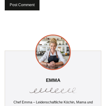
EMMA
Chef Emma – Leidenschaftliche Köchin, Mama und