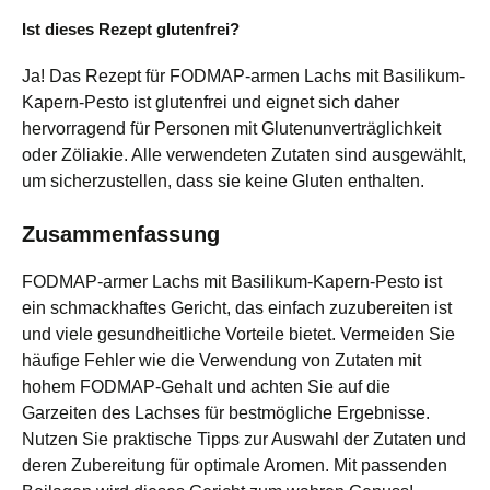
Ist dieses Rezept glutenfrei?
Ja! Das Rezept für FODMAP-armen Lachs mit Basilikum-
Kapern-Pesto ist glutenfrei und eignet sich daher
hervorragend für Personen mit Glutenunverträglichkeit
oder Zöliakie. Alle verwendeten Zutaten sind ausgewählt,
um sicherzustellen, dass sie keine Gluten enthalten.
Zusammenfassung
FODMAP-armer Lachs mit Basilikum-Kapern-Pesto ist
ein schmackhaftes Gericht, das einfach zuzubereiten ist
und viele gesundheitliche Vorteile bietet. Vermeiden Sie
häufige Fehler wie die Verwendung von Zutaten mit
hohem FODMAP-Gehalt und achten Sie auf die
Garzeiten des Lachses für bestmögliche Ergebnisse.
Nutzen Sie praktische Tipps zur Auswahl der Zutaten und
deren Zubereitung für optimale Aromen. Mit passenden