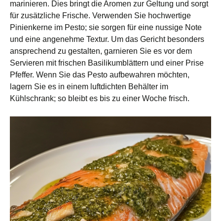
marinieren. Dies bringt die Aromen zur Geltung und sorgt
für zusätzliche Frische. Verwenden Sie hochwertige
Pinienkerne im Pesto; sie sorgen für eine nussige Note
und eine angenehme Textur. Um das Gericht besonders
ansprechend zu gestalten, garnieren Sie es vor dem
Servieren mit frischen Basilikumblättern und einer Prise
Pfeffer. Wenn Sie das Pesto aufbewahren möchten,
lagern Sie es in einem luftdichten Behälter im
Kühlschrank; so bleibt es bis zu einer Woche frisch.