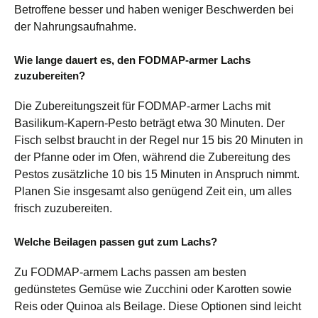
Betroffene besser und haben weniger Beschwerden bei
der Nahrungsaufnahme.
Wie lange dauert es, den FODMAP-armer Lachs
zuzubereiten?
Die Zubereitungszeit für FODMAP-armer Lachs mit
Basilikum-Kapern-Pesto beträgt etwa 30 Minuten. Der
Fisch selbst braucht in der Regel nur 15 bis 20 Minuten in
der Pfanne oder im Ofen, während die Zubereitung des
Pestos zusätzliche 10 bis 15 Minuten in Anspruch nimmt.
Planen Sie insgesamt also genügend Zeit ein, um alles
frisch zuzubereiten.
Welche Beilagen passen gut zum Lachs?
Zu FODMAP-armem Lachs passen am besten
gedünstetes Gemüse wie Zucchini oder Karotten sowie
Reis oder Quinoa als Beilage. Diese Optionen sind leicht