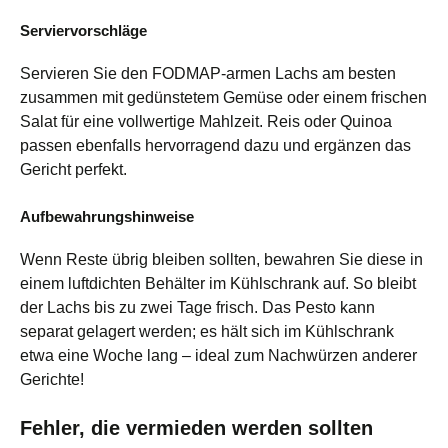
Serviervorschläge
Servieren Sie den FODMAP-armen Lachs am besten
zusammen mit gedünstetem Gemüse oder einem frischen
Salat für eine vollwertige Mahlzeit. Reis oder Quinoa
passen ebenfalls hervorragend dazu und ergänzen das
Gericht perfekt.
Aufbewahrungshinweise
Wenn Reste übrig bleiben sollten, bewahren Sie diese in
einem luftdichten Behälter im Kühlschrank auf. So bleibt
der Lachs bis zu zwei Tage frisch. Das Pesto kann
separat gelagert werden; es hält sich im Kühlschrank
etwa eine Woche lang – ideal zum Nachwürzen anderer
Gerichte!
Fehler, die vermieden werden sollten