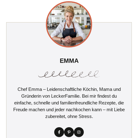
EMMA
Chef Emma – Leidenschaftliche Köchin, Mama und
Gründerin von LeckerFamilie. Bei mir findest du
einfache, schnelle und familienfreundliche Rezepte, die
Freude machen und jeder nachkochen kann – mit Liebe
zubereitet, ohne Stress.