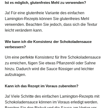
Ist es möglich, glutenfreies Mehl zu verwenden?
Ja! Für eine glutenfreie Variante des einfachen
Lamington-Rezepts können Sie glutenfreies Mehl
verwenden. Beachten Sie jedoch, dass sich die Textur
leicht verändern kann.
Wie kann ich die Konsistenz der Schokoladensauce
verbessern?
Um eine perfekte Konsistenz für Ihre Schokoladensauce
zu erreichen, fügen Sie etwas Pflanzenöl oder Sahne
hinzu. Dadurch wird die Sauce flüssiger und leichter
aufzutragen.
Kann ich das Rezept im Voraus zubereiten?
Ja! Viele Schritte des einfachen Lamington-Rezepts mit
Schokoladensauce können im Voraus erledigt werden.
Bereiten Sie den Biskuit und die Sauce am Vortag vor