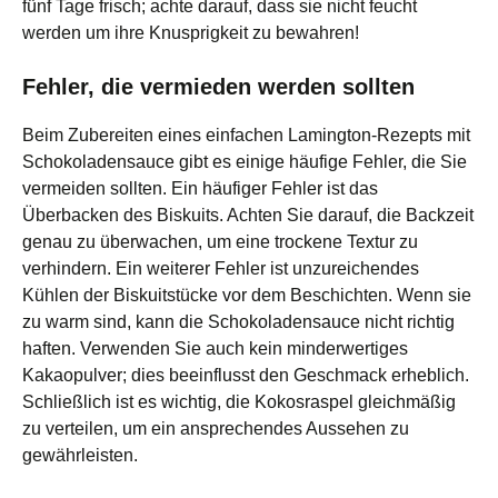
fünf Tage frisch; achte darauf, dass sie nicht feucht
werden um ihre Knusprigkeit zu bewahren!
Fehler, die vermieden werden sollten
Beim Zubereiten eines einfachen Lamington-Rezepts mit
Schokoladensauce gibt es einige häufige Fehler, die Sie
vermeiden sollten. Ein häufiger Fehler ist das
Überbacken des Biskuits. Achten Sie darauf, die Backzeit
genau zu überwachen, um eine trockene Textur zu
verhindern. Ein weiterer Fehler ist unzureichendes
Kühlen der Biskuitstücke vor dem Beschichten. Wenn sie
zu warm sind, kann die Schokoladensauce nicht richtig
haften. Verwenden Sie auch kein minderwertiges
Kakaopulver; dies beeinflusst den Geschmack erheblich.
Schließlich ist es wichtig, die Kokosraspel gleichmäßig
zu verteilen, um ein ansprechendes Aussehen zu
gewährleisten.