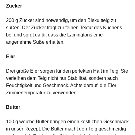
Zucker
200 g Zucker sind notwendig, um den Biskuitteig zu
süßen. Der Zucker trägt zur feinen Textur des Kuchens
bei und sorgt dafür, dass die Lamingtons eine
angenehme Süße erhalten.
Eier
Drei große Eier sorgen für den perfekten Halt im Teig. Sie
verleihen dem Teig nicht nur Stabilität, sondern auch
Feuchtigkeit und Geschmack. Achte darauf, die Eier
Zimmertemperatur zu verwenden.
Butter
100 g weiche Butter bringen einen köstlichen Geschmack
in unser Rezept. Die Butter macht den Teig geschmeidig