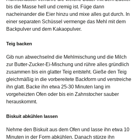
bis die Masse hell und cremig ist. Füge dann
nacheinander die Eier hinzu und mixe alles gut durch. In
einer separaten Schüssel vermenge das Mehl mit dem
Backpulver und dem Kakaopulver.
Teig backen
Gib nun abwechselnd die Mehlmischung und die Milch
zur Butter-Zucker-Ei-Mischung und rühre alles gründlich
zusammen bis ein glatter Teig entsteht. Gieße den Teig
gleichmäßig in die vorbereitete Backform und verstreiche
ihn glatt. Backe ihn etwa 25-30 Minuten lang im
vorgeheizten Ofen oder bis ein Zahnstocher sauber
herauskommt.
Biskuit abkühlen lassen
Nehme den Biskuit aus dem Ofen und lasse ihn etwa 10
Minuten in der Form abkühlen. Danach stürze ihn