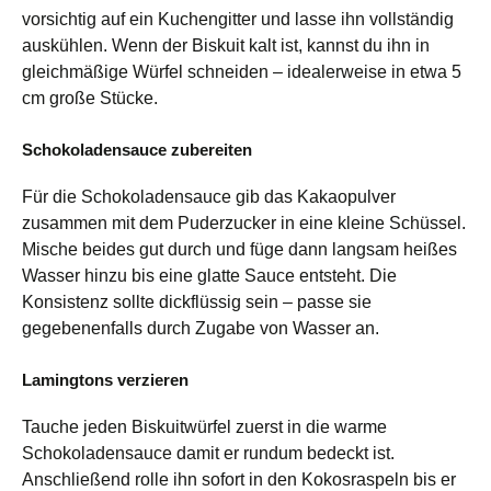
vorsichtig auf ein Kuchengitter und lasse ihn vollständig
auskühlen. Wenn der Biskuit kalt ist, kannst du ihn in
gleichmäßige Würfel schneiden – idealerweise in etwa 5
cm große Stücke.
Schokoladensauce zubereiten
Für die Schokoladensauce gib das Kakaopulver
zusammen mit dem Puderzucker in eine kleine Schüssel.
Mische beides gut durch und füge dann langsam heißes
Wasser hinzu bis eine glatte Sauce entsteht. Die
Konsistenz sollte dickflüssig sein – passe sie
gegebenenfalls durch Zugabe von Wasser an.
Lamingtons verzieren
Tauche jeden Biskuitwürfel zuerst in die warme
Schokoladensauce damit er rundum bedeckt ist.
Anschließend rolle ihn sofort in den Kokosraspeln bis er