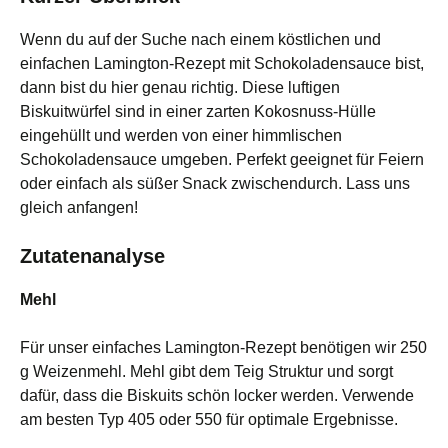
Wenn du auf der Suche nach einem köstlichen und
einfachen Lamington-Rezept mit Schokoladensauce bist,
dann bist du hier genau richtig. Diese luftigen
Biskuitwürfel sind in einer zarten Kokosnuss-Hülle
eingehüllt und werden von einer himmlischen
Schokoladensauce umgeben. Perfekt geeignet für Feiern
oder einfach als süßer Snack zwischendurch. Lass uns
gleich anfangen!
Zutatenanalyse
Mehl
Für unser einfaches Lamington-Rezept benötigen wir 250
g Weizenmehl. Mehl gibt dem Teig Struktur und sorgt
dafür, dass die Biskuits schön locker werden. Verwende
am besten Typ 405 oder 550 für optimale Ergebnisse.