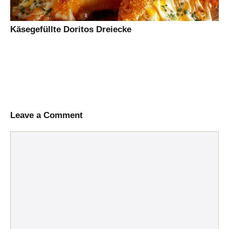
Käsegefüllte Doritos Dreiecke
Leave a Comment
Comment