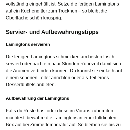
vollständig eingehüllt ist. Setze die fertigen Lamingtons
auf ein Kuchengitter zum Trocknen – so bleibt die
Oberfläche schön knusprig.
Servier- und Aufbewahrungstipps
Lamingtons servieren
Die fertigen Lamingtons schmecken am besten frisch
serviert oder nach ein paar Stunden Ruhezeit damit sich
die Aromen verbinden können. Du kannst sie einfach auf
einem schönen Teller anrichten oder als Teil eines
Dessertbuffets anbieten.
Aufbewahrung der Lamingtons
Falls du Reste hast oder diese im Voraus zubereiten
möchtest, bewahre die Lamingtons in einer luftdichten
Box auf bei Zimmertemperatur auf. So bleiben sie bis zu