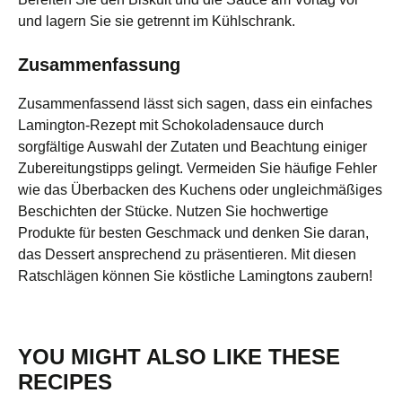
und lagern Sie sie getrennt im Kühlschrank.
Zusammenfassung
Zusammenfassend lässt sich sagen, dass ein einfaches
Lamington-Rezept mit Schokoladensauce durch
sorgfältige Auswahl der Zutaten und Beachtung einiger
Zubereitungstipps gelingt. Vermeiden Sie häufige Fehler
wie das Überbacken des Kuchens oder ungleichmäßiges
Beschichten der Stücke. Nutzen Sie hochwertige
Produkte für besten Geschmack und denken Sie daran,
das Dessert ansprechend zu präsentieren. Mit diesen
Ratschlägen können Sie köstliche Lamingtons zaubern!
YOU MIGHT ALSO LIKE THESE
RECIPES