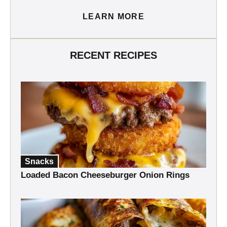
LEARN MORE
RECENT RECIPES
Snacks
Loaded Bacon Cheeseburger Onion Rings