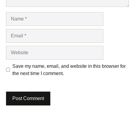
Name
Email
Website
Save my name, email, and website in this browser for
the next time I comment.