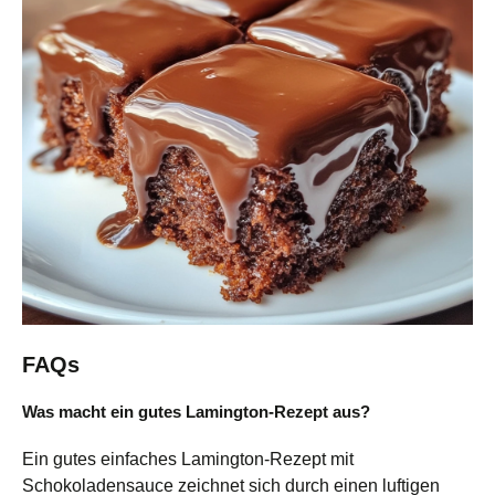
FAQs
Was macht ein gutes Lamington-Rezept aus?
Ein gutes einfaches Lamington-Rezept mit
Schokoladensauce zeichnet sich durch einen luftigen