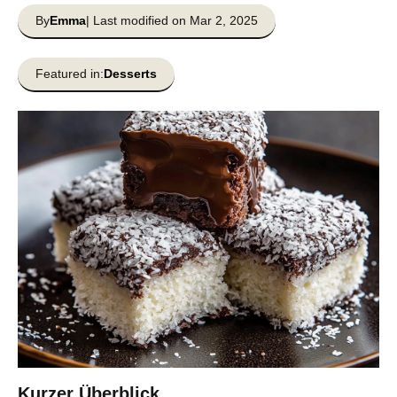
By
Emma
| Last modified on Mar 2, 2025
Featured in:
Desserts
Kurzer Überblick