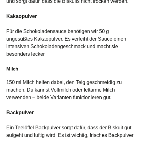
und sorgt dafür, dass die Biskuits nicht trocken werden.
Kakaopulver
Für die Schokoladensauce benötigen wir 50 g
ungesüßtes Kakaopulver. Es verleiht der Sauce einen
intensiven Schokoladengeschmack und macht sie
besonders lecker.
Milch
150 ml Milch helfen dabei, den Teig geschmeidig zu
machen. Du kannst Vollmilch oder fettarme Milch
verwenden – beide Varianten funktionieren gut.
Backpulver
Ein Teelöffel Backpulver sorgt dafür, dass der Biskuit gut
aufgeht und luftig wird. Es ist wichtig, frisches Backpulver