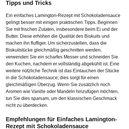
Tipps und Tricks
Ein einfaches Lamington-Rezept mit Schokoladensauce
gelingt besser mit einigen praktischen Tipps. Beginnen
Sie mit frischen Zutaten, insbesondere beim Ei und der
Butter. Diese erhöhen die Qualität des Biskuits und
machen ihn fluffiger. Um sicherzustellen, dass die
Biskuitstücke gleichmäßig geschnitten werden,
verwenden Sie ein scharfes Messer und schneiden Sie
den Kuchen, nachdem er vollständig abgekühlt ist. Eine
weitere nützliche Technik ist das Eintauchen der Stücke
in die Schokoladensauce; dies sorgt für einen
gleichmäßigen Überzug. Wenn Sie zusätzlich noch
Aromen wie Vanille oder Mandeln hinzufügen möchten,
tun Sie dies sparsam, um den klassischen Geschmack
nicht zu überdecken.
Empfehlungen für Einfaches Lamington-
Rezept mit Schokoladensauce