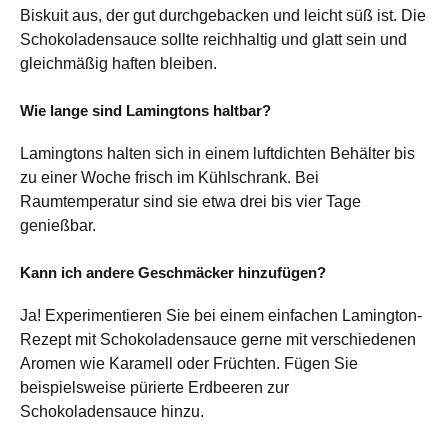
Biskuit aus, der gut durchgebacken und leicht süß ist. Die
Schokoladensauce sollte reichhaltig und glatt sein und
gleichmäßig haften bleiben.
Wie lange sind Lamingtons haltbar?
Lamingtons halten sich in einem luftdichten Behälter bis
zu einer Woche frisch im Kühlschrank. Bei
Raumtemperatur sind sie etwa drei bis vier Tage
genießbar.
Kann ich andere Geschmäcker hinzufügen?
Ja! Experimentieren Sie bei einem einfachen Lamington-
Rezept mit Schokoladensauce gerne mit verschiedenen
Aromen wie Karamell oder Früchten. Fügen Sie
beispielsweise pürierte Erdbeeren zur
Schokoladensauce hinzu.