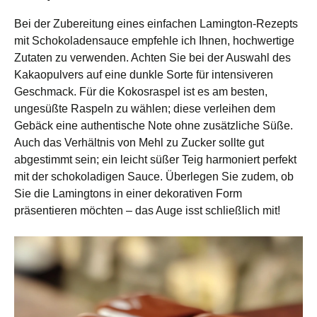
Bei der Zubereitung eines einfachen Lamington-Rezepts
mit Schokoladensauce empfehle ich Ihnen, hochwertige
Zutaten zu verwenden. Achten Sie bei der Auswahl des
Kakaopulvers auf eine dunkle Sorte für intensiveren
Geschmack. Für die Kokosraspel ist es am besten,
ungesüßte Raspeln zu wählen; diese verleihen dem
Gebäck eine authentische Note ohne zusätzliche Süße.
Auch das Verhältnis von Mehl zu Zucker sollte gut
abgestimmt sein; ein leicht süßer Teig harmoniert perfekt
mit der schokoladigen Sauce. Überlegen Sie zudem, ob
Sie die Lamingtons in einer dekorativen Form
präsentieren möchten – das Auge isst schließlich mit!