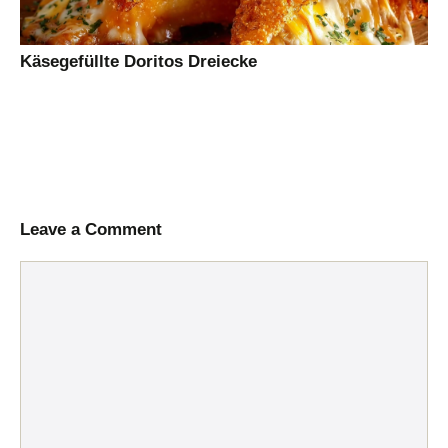
Käsegefüllte Doritos Dreiecke
Leave a Comment
Comment