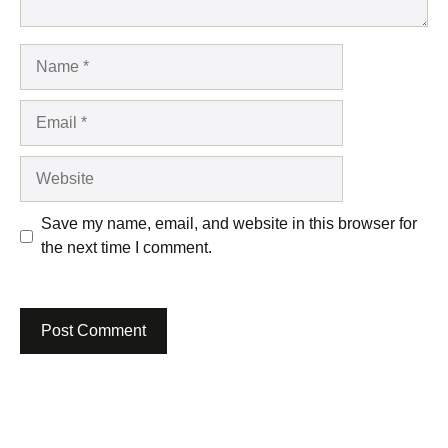
Name
Email
Website
Save my name, email, and website in this browser for
the next time I comment.