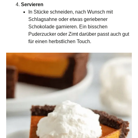
Servieren
In Stücke schneiden, nach Wunsch mit
Schlagsahne oder etwas geriebener
Schokolade garnieren. Ein bisschen
Puderzucker oder Zimt darüber passt auch gut
für einen herbstlichen Touch.