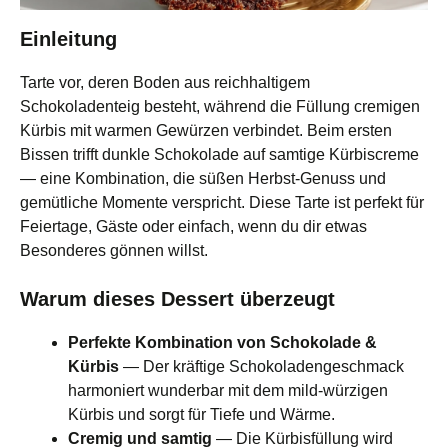
Einleitung
Tarte vor, deren Boden aus reichhaltigem
Schokoladenteig besteht, während die Füllung cremigen
Kürbis mit warmen Gewürzen verbindet. Beim ersten
Bissen trifft dunkle Schokolade auf samtige Kürbiscreme
— eine Kombination, die süßen Herbst‑Genuss und
gemütliche Momente verspricht. Diese Tarte ist perfekt für
Feiertage, Gäste oder einfach, wenn du dir etwas
Besonderes gönnen willst.
Warum dieses Dessert überzeugt
Perfekte Kombination von Schokolade &
Kürbis
— Der kräftige Schokoladengeschmack
harmoniert wunderbar mit dem mild‑würzigen
Kürbis und sorgt für Tiefe und Wärme.
Cremig und samtig
— Die Kürbisfüllung wird