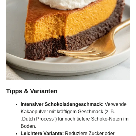
Tipps & Varianten
Intensiver Schokoladengeschmack:
Verwende
Kakaopulver mit kräftigem Geschmack (z. B.
„Dutch Process“) für noch tiefere Schoko‑Noten im
Boden.
Leichtere Variante:
Reduziere Zucker oder