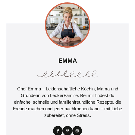
EMMA
Chef Emma – Leidenschaftliche Köchin, Mama und
Gründerin von LeckerFamilie. Bei mir findest du
einfache, schnelle und familienfreundliche Rezepte, die
Freude machen und jeder nachkochen kann – mit Liebe
zubereitet, ohne Stress.