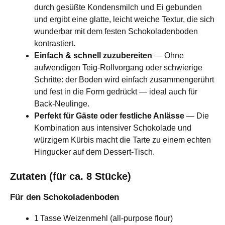
durch gesüßte Kondensmilch und Ei gebunden
und ergibt eine glatte, leicht weiche Textur, die sich
wunderbar mit dem festen Schokoladenboden
kontrastiert.
Einfach & schnell zuzubereiten
— Ohne
aufwendigen Teig‑Rollvorgang oder schwierige
Schritte: der Boden wird einfach zusammengerührt
und fest in die Form gedrückt — ideal auch für
Back‑Neulinge.
Perfekt für Gäste oder festliche Anlässe
— Die
Kombination aus intensiver Schokolade und
würzigem Kürbis macht die Tarte zu einem echten
Hingucker auf dem Dessert‑Tisch.
Zutaten (für ca. 8 Stücke)
Für den Schokoladenboden
1 Tasse Weizenmehl (all‑purpose flour)