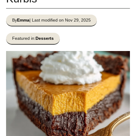
By
Emma
| Last modified on Nov 29, 2025
Featured in:
Desserts