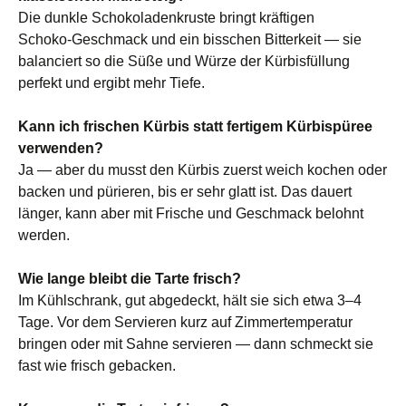
Die dunkle Schokoladenkruste bringt kräftigen
Schoko‑Geschmack und ein bisschen Bitterkeit — sie
balanciert so die Süße und Würze der Kürbisfüllung
perfekt und ergibt mehr Tiefe.
Kann ich frischen Kürbis statt fertigem Kürbispüree
verwenden
?
Ja — aber du musst den Kürbis zuerst weich kochen oder
backen und pürieren, bis er sehr glatt ist. Das dauert
länger, kann aber mit Frische und Geschmack belohnt
werden.
Wie lange bleibt die Tarte frisch
?
Im Kühlschrank, gut abgedeckt, hält sie sich etwa 3–4
Tage. Vor dem Servieren kurz auf Zimmertemperatur
bringen oder mit Sahne servieren — dann schmeckt sie
fast wie frisch gebacken.