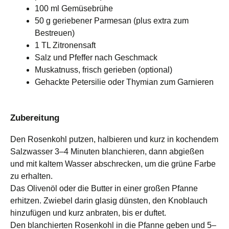
100 ml Gemüsebrühe
50 g geriebener Parmesan (plus extra zum
Bestreuen)
1 TL Zitronensaft
Salz und Pfeffer nach Geschmack
Muskatnuss, frisch gerieben (optional)
Gehackte Petersilie oder Thymian zum Garnieren
Zubereitung
Den Rosenkohl putzen, halbieren und kurz in kochendem
Salzwasser 3–4 Minuten blanchieren, dann abgießen
und mit kaltem Wasser abschrecken, um die grüne Farbe
zu erhalten.
Das Olivenöl oder die Butter in einer großen Pfanne
erhitzen. Zwiebel darin glasig dünsten, den Knoblauch
hinzufügen und kurz anbraten, bis er duftet.
Den blanchierten Rosenkohl in die Pfanne geben und 5–