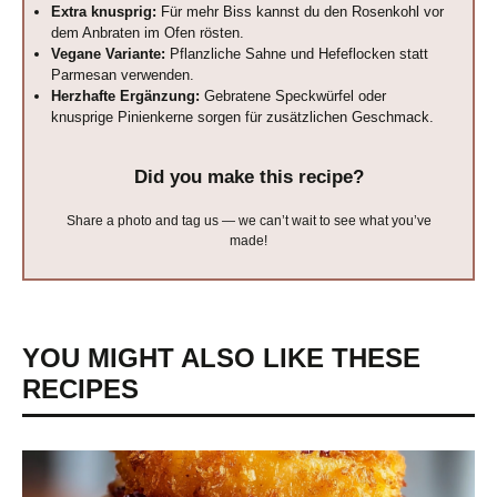
Extra knusprig:
Für mehr Biss kannst du den Rosenkohl vor
dem Anbraten im Ofen rösten.
Vegane Variante:
Pflanzliche Sahne und Hefeflocken statt
Parmesan verwenden.
Herzhafte Ergänzung:
Gebratene Speckwürfel oder
knusprige Pinienkerne sorgen für zusätzlichen Geschmack.
Did you make this recipe?
Share a photo and tag us — we can’t wait to see what you’ve
made!
YOU MIGHT ALSO LIKE THESE
RECIPES