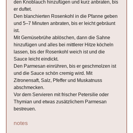
den Knoblauch hinzufügen und kurz anbraten, bis
er duftet.
Den blanchierten Rosenkohl in die Pfanne geben
und 5–7 Minuten anbraten, bis er leicht gebräunt
ist.
Mit Gemüsebrühe ablöschen, dann die Sahne
hinzufügen und alles bei mittlerer Hitze köcheln
lassen, bis der Rosenkohl weich ist und die
Sauce leicht eindickt.
Den Parmesan einrühren, bis er geschmolzen ist
und die Sauce schön cremig wird. Mit
Zitronensaft, Salz, Pfeffer und Muskatnuss
abschmecken.
Vor dem Servieren mit frischer Petersilie oder
Thymian und etwas zusätzlichem Parmesan
bestreuen.
notes