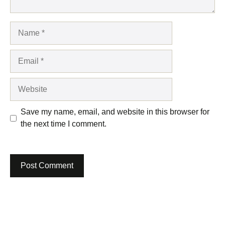
Name
Email
Website
Save my name, email, and website in this browser for
the next time I comment.