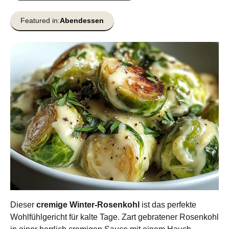
Featured in:
Abendessen
Dieser
cremige Winter-Rosenkohl
ist das perfekte
Wohlfühlgericht für kalte Tage. Zart gebratener Rosenkohl