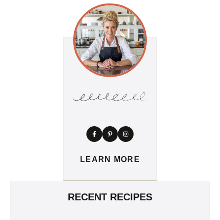
LEARN MORE
RECENT RECIPES