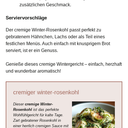
zusätzlichen Geschmack.
Serviervorschläge
Der cremige Winter-Rosenkohl passt perfekt zu
gebratenem Hähnchen, Lachs oder als Teil eines
festlichen Menüs. Auch einfach mit knusprigem Brot
serviert, ist er ein Genuss.
Genieße dieses cremige Wintergericht – einfach, herzhaft
und wunderbar aromatisch!
cremiger winter-rosenkohl
Dieser
cremige Winter-
Rosenkohl
ist das perfekte
Wohlfühlgericht für kalte Tage.
Zart gebratener Rosenkohl in
einer herrlich cremigen Sauce mit