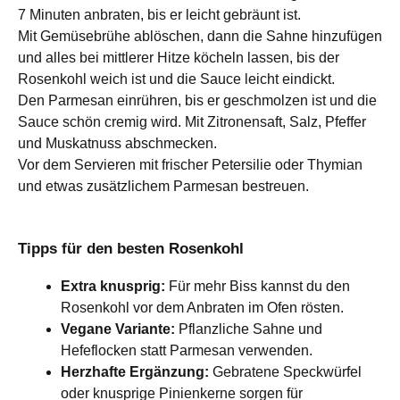
7 Minuten anbraten, bis er leicht gebräunt ist.
Mit Gemüsebrühe ablöschen, dann die Sahne hinzufügen
und alles bei mittlerer Hitze köcheln lassen, bis der
Rosenkohl weich ist und die Sauce leicht eindickt.
Den Parmesan einrühren, bis er geschmolzen ist und die
Sauce schön cremig wird. Mit Zitronensaft, Salz, Pfeffer
und Muskatnuss abschmecken.
Vor dem Servieren mit frischer Petersilie oder Thymian
und etwas zusätzlichem Parmesan bestreuen.
Tipps für den besten Rosenkohl
Extra knusprig:
Für mehr Biss kannst du den
Rosenkohl vor dem Anbraten im Ofen rösten.
Vegane Variante:
Pflanzliche Sahne und
Hefeflocken statt Parmesan verwenden.
Herzhafte Ergänzung:
Gebratene Speckwürfel
oder knusprige Pinienkerne sorgen für