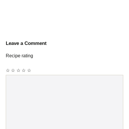
Leave a Comment
Recipe rating
☆
☆
☆
☆
☆
Comment