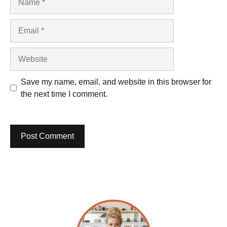
Email
Website
Save my name, email, and website in this browser for
the next time I comment.