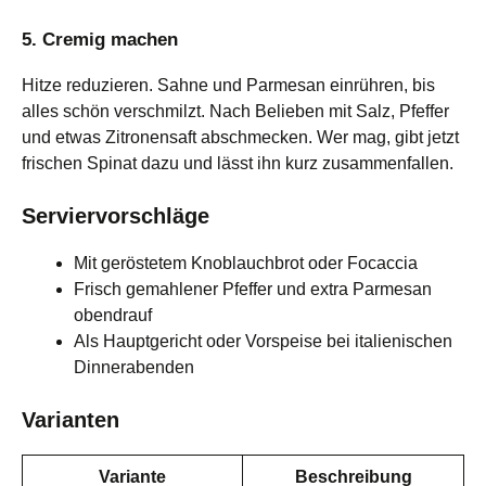
5. Cremig machen
Hitze reduzieren. Sahne und Parmesan einrühren, bis
alles schön verschmilzt. Nach Belieben mit Salz, Pfeffer
und etwas Zitronensaft abschmecken. Wer mag, gibt jetzt
frischen Spinat dazu und lässt ihn kurz zusammenfallen.
Serviervorschläge
Mit geröstetem Knoblauchbrot oder Focaccia
Frisch gemahlener Pfeffer und extra Parmesan
obendrauf
Als Hauptgericht oder Vorspeise bei italienischen
Dinnerabenden
Varianten
Variante
Beschreibung