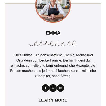
EMMA
Chef Emma – Leidenschaftliche Köchin, Mama und
Gründerin von LeckerFamilie. Bei mir findest du
einfache, schnelle und familienfreundliche Rezepte, die
Freude machen und jeder nachkochen kann – mit Liebe
zubereitet, ohne Stress.
LEARN MORE