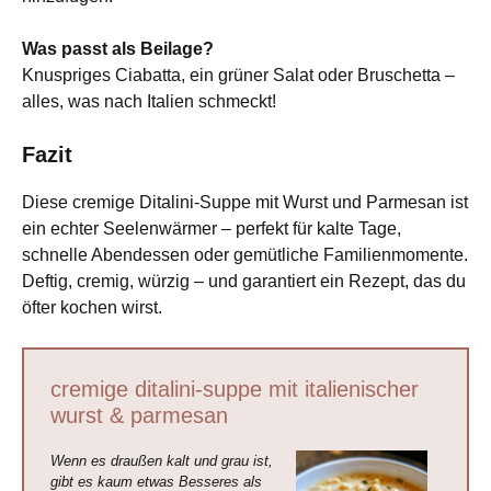
Was passt als Beilage?
Knuspriges Ciabatta, ein grüner Salat oder Bruschetta –
alles, was nach Italien schmeckt!
Fazit
Diese cremige Ditalini-Suppe mit Wurst und Parmesan ist
ein echter Seelenwärmer – perfekt für kalte Tage,
schnelle Abendessen oder gemütliche Familienmomente.
Deftig, cremig, würzig – und garantiert ein Rezept, das du
öfter kochen wirst.
cremige ditalini-suppe mit italienischer
wurst & parmesan
Wenn es draußen kalt und grau ist,
gibt es kaum etwas Besseres als