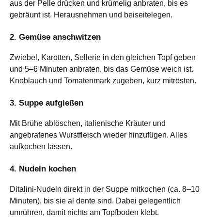
aus der Pelle drücken und krümelig anbraten, bis es
gebräunt ist. Herausnehmen und beiseitelegen.
2. Gemüse anschwitzen
Zwiebel, Karotten, Sellerie in den gleichen Topf geben
und 5–6 Minuten anbraten, bis das Gemüse weich ist.
Knoblauch und Tomatenmark zugeben, kurz mitrösten.
3. Suppe aufgießen
Mit Brühe ablöschen, italienische Kräuter und
angebratenes Wurstfleisch wieder hinzufügen. Alles
aufkochen lassen.
4. Nudeln kochen
Ditalini-Nudeln direkt in der Suppe mitkochen (ca. 8–10
Minuten), bis sie al dente sind. Dabei gelegentlich
umrühren, damit nichts am Topfboden klebt.