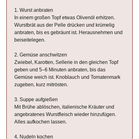
1. Wurst anbraten
In einem großen Topf etwas Olivenöl erhitzen.
Wurstbrät aus der Pelle drücken und krümelig
anbraten, bis es gebräunt ist. Herausnehmen und
beiseitelegen.
2. Gemüse anschwitzen
Zwiebel, Karotten, Sellerie in den gleichen Topf
geben und 5–6 Minuten anbraten, bis das
Gemüse weich ist. Knoblauch und Tomatenmark
zugeben, kurz mitrösten.
3. Suppe aufgießen
Mit Brühe ablöschen, italienische Kräuter und
angebratenes Wurstfleisch wieder hinzufügen.
Alles aufkochen lassen.
4. Nudeln kochen