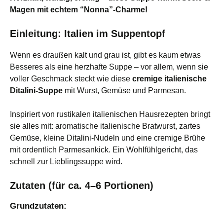
Magen mit echtem “Nonna”-Charme!
Einleitung: Italien im Suppentopf
Wenn es draußen kalt und grau ist, gibt es kaum etwas
Besseres als eine herzhafte Suppe – vor allem, wenn sie
voller Geschmack steckt wie diese
cremige italienische
Ditalini-Suppe
mit Wurst, Gemüse und Parmesan.
Inspiriert von rustikalen italienischen Hausrezepten bringt
sie alles mit: aromatische italienische Bratwurst, zartes
Gemüse, kleine Ditalini-Nudeln und eine cremige Brühe
mit ordentlich Parmesankick. Ein Wohlfühlgericht, das
schnell zur Lieblingssuppe wird.
Zutaten (für ca. 4–6 Portionen)
Grundzutaten: