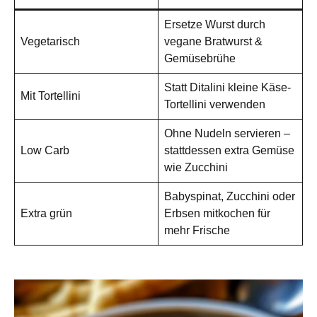
Ersetze Wurst durch
Vegetarisch
vegane Bratwurst &
Gemüsebrühe
Statt Ditalini kleine Käse-
Mit Tortellini
Tortellini verwenden
Ohne Nudeln servieren –
Low Carb
stattdessen extra Gemüse
wie Zucchini
Babyspinat, Zucchini oder
Extra grün
Erbsen mitkochen für
mehr Frische