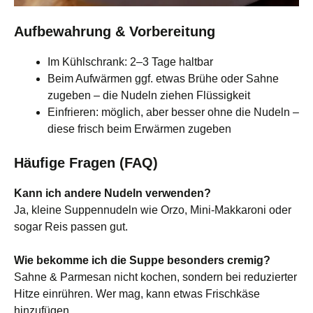
Aufbewahrung & Vorbereitung
Im Kühlschrank: 2–3 Tage haltbar
Beim Aufwärmen ggf. etwas Brühe oder Sahne
zugeben – die Nudeln ziehen Flüssigkeit
Einfrieren: möglich, aber besser ohne die Nudeln –
diese frisch beim Erwärmen zugeben
Häufige Fragen (FAQ)
Kann ich andere Nudeln verwenden?
Ja, kleine Suppennudeln wie Orzo, Mini-Makkaroni oder
sogar Reis passen gut.
Wie bekomme ich die Suppe besonders cremig?
Sahne & Parmesan nicht kochen, sondern bei reduzierter
Hitze einrühren. Wer mag, kann etwas Frischkäse
hinzufügen.