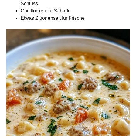
Schluss
Chiliflocken für Schärfe
Etwas Zitronensaft für Frische