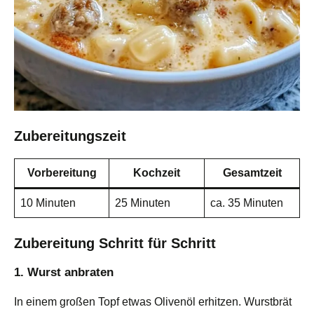
Zubereitungszeit
Vorbereitung
Kochzeit
Gesamtzeit
10 Minuten
25 Minuten
ca. 35 Minuten
Zubereitung Schritt für Schritt
1. Wurst anbraten
In einem großen Topf etwas Olivenöl erhitzen. Wurstbrät