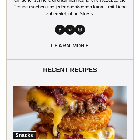
Freude machen und jeder nachkochen kann – mit Liebe
zubereitet, ohne Stress.
LEARN MORE
RECENT RECIPES
Snacks