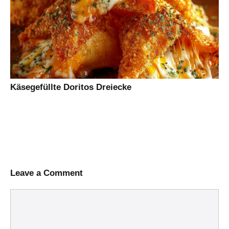
Käsegefüllte Doritos Dreiecke
Leave a Comment
Comment