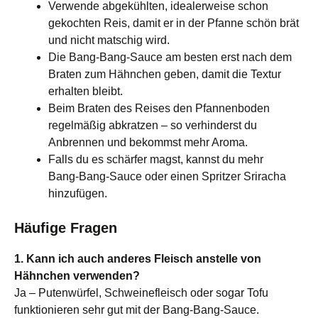
Verwende abgekühlten, idealerweise schon
gekochten Reis, damit er in der Pfanne schön brät
und nicht matschig wird.
Die Bang‑Bang‑Sauce am besten erst nach dem
Braten zum Hähnchen geben, damit die Textur
erhalten bleibt.
Beim Braten des Reises den Pfannenboden
regelmäßig abkratzen – so verhinderst du
Anbrennen und bekommst mehr Aroma.
Falls du es schärfer magst, kannst du mehr
Bang‑Bang‑Sauce oder einen Spritzer Sriracha
hinzufügen.
Häufige Fragen
1. Kann ich auch anderes Fleisch anstelle von
Hähnchen verwenden?
Ja – Putenwürfel, Schweinefleisch oder sogar Tofu
funktionieren sehr gut mit der Bang-Bang-Sauce.