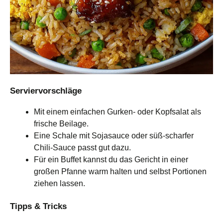
Serviervorschläge
Mit einem einfachen Gurken- oder Kopfsalat als
frische Beilage.
Eine Schale mit Sojasauce oder süß-scharfer
Chili-Sauce passt gut dazu.
Für ein Buffet kannst du das Gericht in einer
großen Pfanne warm halten und selbst Portionen
ziehen lassen.
Tipps & Tricks