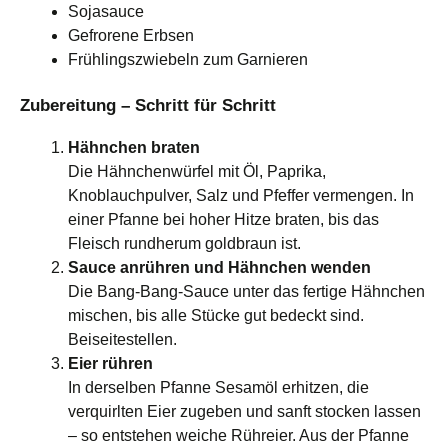
Sojasauce
Gefrorene Erbsen
Frühlingszwiebeln zum Garnieren
Zubereitung – Schritt für Schritt
Hähnchen braten
Die Hähnchenwürfel mit Öl, Paprika,
Knoblauchpulver, Salz und Pfeffer vermengen. In
einer Pfanne bei hoher Hitze braten, bis das
Fleisch rundherum goldbraun ist.
Sauce anrühren und Hähnchen wenden
Die Bang‑Bang‑Sauce unter das fertige Hähnchen
mischen, bis alle Stücke gut bedeckt sind.
Beiseitestellen.
Eier rühren
In derselben Pfanne Sesamöl erhitzen, die
verquirlten Eier zugeben und sanft stocken lassen
– so entstehen weiche Rühreier. Aus der Pfanne