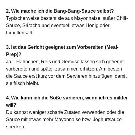
2. Wie mache ich die Bang-Bang-Sauce selbst?
Typischerweise besteht sie aus Mayonnaise, süßer Chili-
Sauce, Sriracha und eventuell etwas Honig oder
Limettensaft.
3. Ist das Gericht geeignet zum Vorbereiten (Meal-
Prep)?
Ja – Hähnchen, Reis und Gemüse lassen sich getrennt
vorbereiten und später zusammen erhitzen. Am besten
die Sauce erst kurz vor dem Servieren hinzufügen, damit
sie frisch bleibt.
4. Wie kann ich die Soße variieren, wenn ich es milder
will?
Du kannst weniger scharfe Zutaten verwenden oder die
Sauce mit etwas mehr Mayonnaise bzw. Joghurtsauce
strecken.