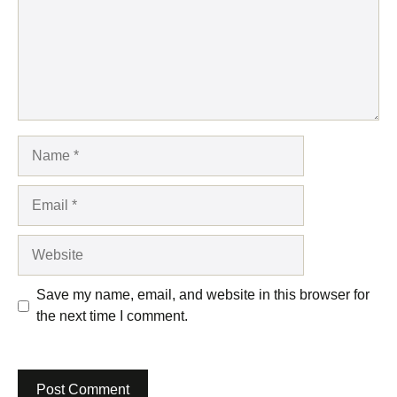
Name
Email
Website
Save my name, email, and website in this browser for
the next time I comment.