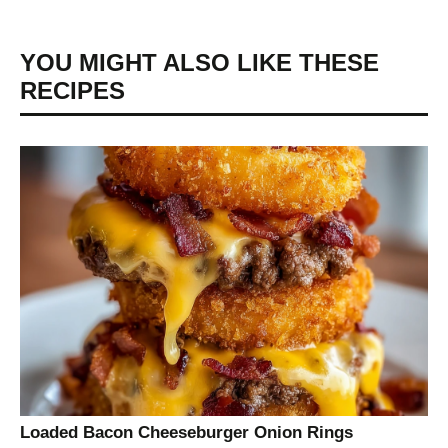
YOU MIGHT ALSO LIKE THESE
RECIPES
Loaded Bacon Cheeseburger Onion Rings