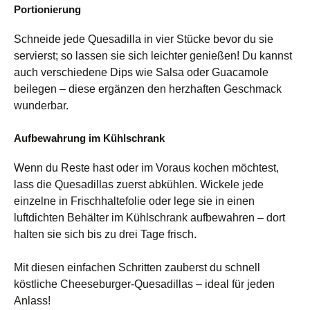
Portionierung
Schneide jede Quesadilla in vier Stücke bevor du sie
servierst; so lassen sie sich leichter genießen! Du kannst
auch verschiedene Dips wie Salsa oder Guacamole
beilegen – diese ergänzen den herzhaften Geschmack
wunderbar.
Aufbewahrung im Kühlschrank
Wenn du Reste hast oder im Voraus kochen möchtest,
lass die Quesadillas zuerst abkühlen. Wickele jede
einzelne in Frischhaltefolie oder lege sie in einen
luftdichten Behälter im Kühlschrank aufbewahren – dort
halten sie sich bis zu drei Tage frisch.
Mit diesen einfachen Schritten zauberst du schnell
köstliche Cheeseburger-Quesadillas – ideal für jeden
Anlass!