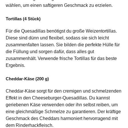
wählen, um einen saftigeren Geschmack zu erzielen.
Tortillas (4 Stück)
Für die Quesadillas benötigst du große Weizentortillas.
Diese sind dünn und flexibel, sodass sie sich leicht
zusammenfalten lassen. Sie bilden die perfekte Hülle für
die Füllung und sorgen dafür, dass alles gut
zusammenhält. Verwende frische Tortillas für das beste
Ergebnis.
Cheddar-Käse (200 g)
Cheddar-Käse sorgt für den cremigen und schmelzenden
Effekt in den Cheeseburger-Quesadillas. Du kannst
geriebenen Käse verwenden oder ihn selbst reiben, um
eine gleichmäßige Schmelze zu garantieren. Der kräftige
Geschmack des Cheddars harmoniert hervorragend mit
dem Rinderhackfleisch.