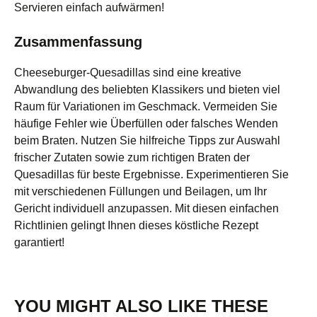
Servieren einfach aufwärmen!
Zusammenfassung
Cheeseburger-Quesadillas sind eine kreative
Abwandlung des beliebten Klassikers und bieten viel
Raum für Variationen im Geschmack. Vermeiden Sie
häufige Fehler wie Überfüllen oder falsches Wenden
beim Braten. Nutzen Sie hilfreiche Tipps zur Auswahl
frischer Zutaten sowie zum richtigen Braten der
Quesadillas für beste Ergebnisse. Experimentieren Sie
mit verschiedenen Füllungen und Beilagen, um Ihr
Gericht individuell anzupassen. Mit diesen einfachen
Richtlinien gelingt Ihnen dieses köstliche Rezept
garantiert!
YOU MIGHT ALSO LIKE THESE