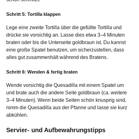
Schritt 5: Tortilla klappen
Lege eine zweite Tortilla über die gefüllte Tortilla und
drücke sie vorsichtig an. Lasse dies etwa 3–4 Minuten
braten oder bis die Unterseite goldbraun ist. Du kannst
eine große Spatel benutzen, um sicherzustellen, dass
alles gut zusammenhält während des Bratens.
Schritt 6: Wenden & fertig braten
Wende vorsichtig die Quesadilla mit einem Spatel um
und brate auch die andere Seite goldbraun (ca. weitere
3–4 Minuten). Wenn beide Seiten schön knusprig sind,
nimm die Quesadilla aus der Pfanne und lasse sie kurz
abkühlen.
Servier- und Aufbewahrungstipps