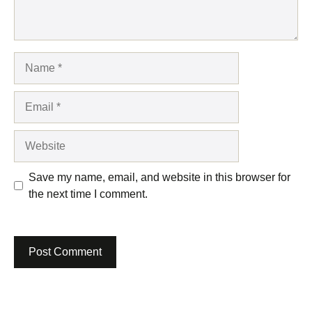
Name
Email
Website
Save my name, email, and website in this browser for
the next time I comment.