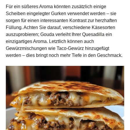
Für ein süßeres Aroma könnten zusätzlich einige
Scheiben eingelegter Gurken verwendet werden – sie
sorgen für einen interessanten Kontrast zur herzhaften
Füllung. Achten Sie darauf, verschiedene Käsesorten
auszuprobieren; Gouda verleiht Ihrer Quesadilla ein
einzigartiges Aroma. Letztlich können auch
Gewürzmischungen wie Taco-Gewürz hinzugefügt
werden – dies bringt noch mehr Tiefe in den Geschmack.