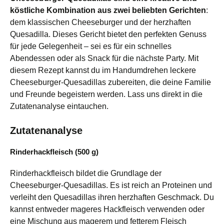
köstliche Kombination aus zwei beliebten Gerichten
:
dem klassischen Cheeseburger und der herzhaften
Quesadilla. Dieses Gericht bietet den perfekten Genuss
für jede Gelegenheit – sei es für ein schnelles
Abendessen oder als Snack für die nächste Party. Mit
diesem Rezept kannst du im Handumdrehen leckere
Cheeseburger-Quesadillas zubereiten, die deine Familie
und Freunde begeistern werden. Lass uns direkt in die
Zutatenanalyse eintauchen.
Zutatenanalyse
Rinderhackfleisch (500 g)
Rinderhackfleisch bildet die Grundlage der
Cheeseburger-Quesadillas. Es ist reich an Proteinen und
verleiht den Quesadillas ihren herzhaften Geschmack. Du
kannst entweder mageres Hackfleisch verwenden oder
eine Mischung aus magerem und fetterem Fleisch