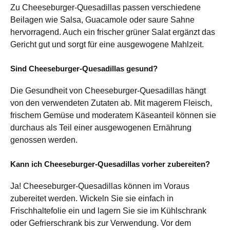
Zu Cheeseburger-Quesadillas passen verschiedene
Beilagen wie Salsa, Guacamole oder saure Sahne
hervorragend. Auch ein frischer grüner Salat ergänzt das
Gericht gut und sorgt für eine ausgewogene Mahlzeit.
Sind Cheeseburger-Quesadillas gesund?
Die Gesundheit von Cheeseburger-Quesadillas hängt
von den verwendeten Zutaten ab. Mit magerem Fleisch,
frischem Gemüse und moderatem Käseanteil können sie
durchaus als Teil einer ausgewogenen Ernährung
genossen werden.
Kann ich Cheeseburger-Quesadillas vorher zubereiten?
Ja! Cheeseburger-Quesadillas können im Voraus
zubereitet werden. Wickeln Sie sie einfach in
Frischhaltefolie ein und lagern Sie sie im Kühlschrank
oder Gefrierschrank bis zur Verwendung. Vor dem