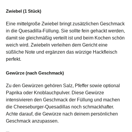
Zwiebel (1 Stück)
Eine mittelgroße Zwiebel bringt zusätzlichen Geschmack
in die Quesadilla-Füllung. Sie sollte fein gehackt werden,
damit sie gleichmäßig verteilt ist und beim Kochen schön
weich wird. Zwiebeln verleihen dem Gericht eine
süßliche Note und ergänzen das würzige Hackfleisch
perfekt.
Gewürze (nach Geschmack)
Zu den Gewürzen gehören Salz, Pfeffer sowie optional
Paprika oder Knoblauchpulver. Diese Gewürze
intensivieren den Geschmack der Füllung und machen
die Cheeseburger-Quesadillas noch schmackhafter.
Achte darauf, die Gewürze nach deinem persönlichen
Geschmack anzupassen.