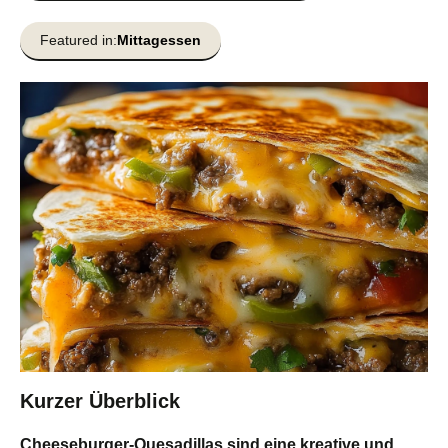
Featured in:
Mittagessen
Kurzer Überblick
Cheeseburger-Quesadillas sind eine kreative und