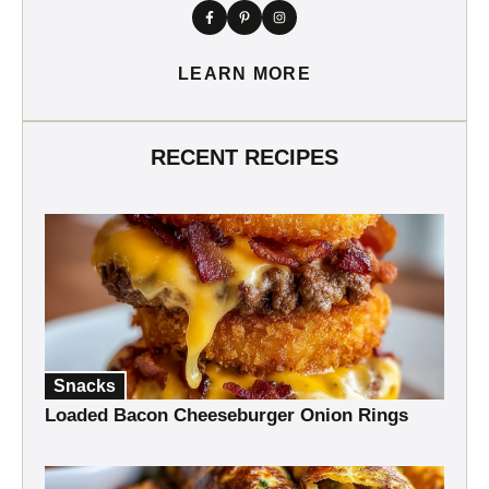
LEARN MORE
RECENT RECIPES
Snacks
Loaded Bacon Cheeseburger Onion Rings