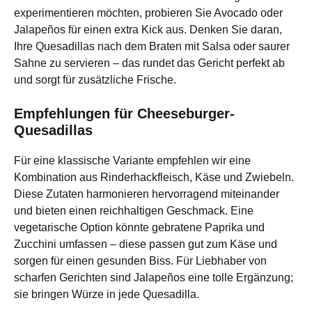
experimentieren möchten, probieren Sie Avocado oder
Jalapeños für einen extra Kick aus. Denken Sie daran,
Ihre Quesadillas nach dem Braten mit Salsa oder saurer
Sahne zu servieren – das rundet das Gericht perfekt ab
und sorgt für zusätzliche Frische.
Empfehlungen für Cheeseburger-
Quesadillas
Für eine klassische Variante empfehlen wir eine
Kombination aus Rinderhackfleisch, Käse und Zwiebeln.
Diese Zutaten harmonieren hervorragend miteinander
und bieten einen reichhaltigen Geschmack. Eine
vegetarische Option könnte gebratene Paprika und
Zucchini umfassen – diese passen gut zum Käse und
sorgen für einen gesunden Biss. Für Liebhaber von
scharfen Gerichten sind Jalapeños eine tolle Ergänzung;
sie bringen Würze in jede Quesadilla.