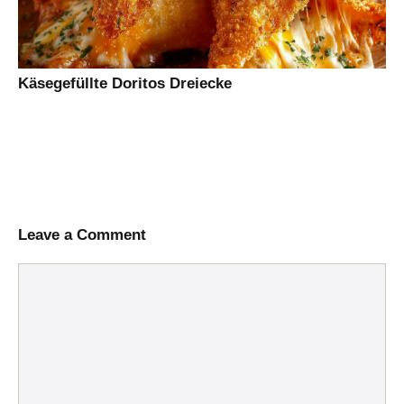
Käsegefüllte Doritos Dreiecke
Leave a Comment
Comment