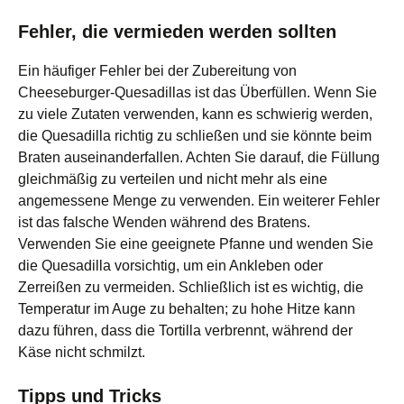
Fehler, die vermieden werden sollten
Ein häufiger Fehler bei der Zubereitung von
Cheeseburger-Quesadillas ist das Überfüllen. Wenn Sie
zu viele Zutaten verwenden, kann es schwierig werden,
die Quesadilla richtig zu schließen und sie könnte beim
Braten auseinanderfallen. Achten Sie darauf, die Füllung
gleichmäßig zu verteilen und nicht mehr als eine
angemessene Menge zu verwenden. Ein weiterer Fehler
ist das falsche Wenden während des Bratens.
Verwenden Sie eine geeignete Pfanne und wenden Sie
die Quesadilla vorsichtig, um ein Ankleben oder
Zerreißen zu vermeiden. Schließlich ist es wichtig, die
Temperatur im Auge zu behalten; zu hohe Hitze kann
dazu führen, dass die Tortilla verbrennt, während der
Käse nicht schmilzt.
Tipps und Tricks