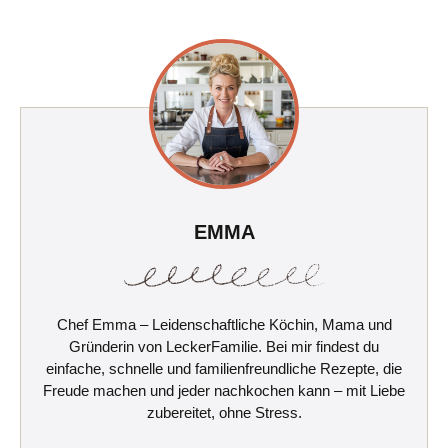
EMMA
Chef Emma – Leidenschaftliche Köchin, Mama und
Gründerin von LeckerFamilie. Bei mir findest du
einfache, schnelle und familienfreundliche Rezepte, die
Freude machen und jeder nachkochen kann – mit Liebe
zubereitet, ohne Stress.