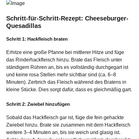
Schritt-für-Schritt-Rezept: Cheeseburger-
Quesadillas
Schritt 1: Hackfleisch braten
Erhitze eine große Pfanne bei mittlerer Hitze und füge
das Rinderhackfleisch hinzu. Brate das Fleisch unter
ständigem Rühren an, bis es vollständig durchgegart ist
und keine rosa Stellen mehr sichtbar sind (ca. 6–8
Minuten). Zerbrich das Fleisch während des Bratens in
kleine Stücke. Dies sorgt dafür, dass es gleichmäßig gart.
Schritt 2: Zwiebel hinzufügen
Sobald das Hackfleisch gar ist, füge die fein gehackte
Zwiebel hinzu. Brate sie zusammen mit dem Hackfleisch
weitere 3–4 Minuten an, bis sie weich und glasig ist.