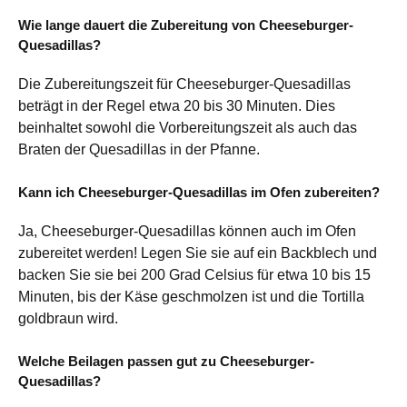
Wie lange dauert die Zubereitung von Cheeseburger-
Quesadillas?
Die Zubereitungszeit für Cheeseburger-Quesadillas
beträgt in der Regel etwa 20 bis 30 Minuten. Dies
beinhaltet sowohl die Vorbereitungszeit als auch das
Braten der Quesadillas in der Pfanne.
Kann ich Cheeseburger-Quesadillas im Ofen zubereiten?
Ja, Cheeseburger-Quesadillas können auch im Ofen
zubereitet werden! Legen Sie sie auf ein Backblech und
backen Sie sie bei 200 Grad Celsius für etwa 10 bis 15
Minuten, bis der Käse geschmolzen ist und die Tortilla
goldbraun wird.
Welche Beilagen passen gut zu Cheeseburger-
Quesadillas?