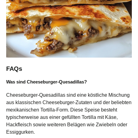
FAQs
Was sind Cheeseburger-Quesadillas?
Cheeseburger-Quesadillas sind eine köstliche Mischung
aus klassischen Cheeseburger-Zutaten und der beliebten
mexikanischen Tortilla-Form. Diese Speise besteht
typischerweise aus einer gefüllten Tortilla mit Käse,
Hackfleisch sowie weiteren Belägen wie Zwiebeln oder
Essiggurken.