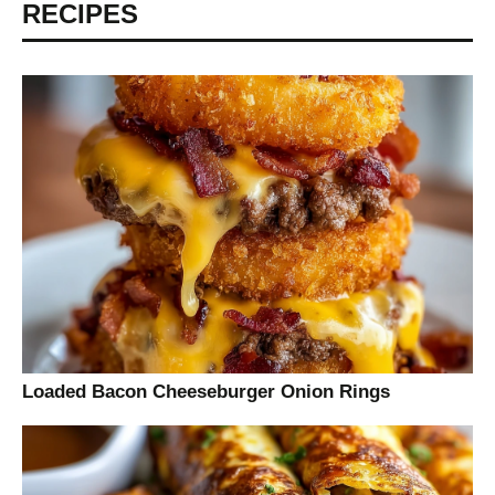
RECIPES
Loaded Bacon Cheeseburger Onion Rings