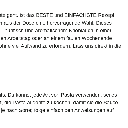
chte geht, ist das BESTE und EINFACHSTE Rezept
ch aus der Dose eine hervorragende Wahl. Dieses
m Thunfisch und aromatischem Knoblauch in einer
gen Arbeitstag oder an einem faulen Wochenende –
hne viel Aufwand zu erfordern. Lass uns direkt in die
ts. Du kannst jede Art von Pasta verwenden, sei es
f, die Pasta al dente zu kochen, damit sie die Sauce
 je nach Sorte; folge einfach den Anweisungen auf