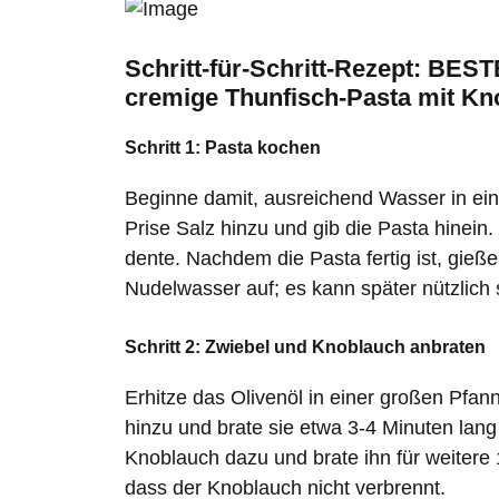
Schritt-für-Schritt-Rezept: BE
cremige Thunfisch-Pasta mit Kn
Schritt 1: Pasta kochen
Beginne damit, ausreichend Wasser in ei
Prise Salz hinzu und gib die Pasta hinei
dente. Nachdem die Pasta fertig ist, gieße
Nudelwasser auf; es kann später nützlich 
Schritt 2: Zwiebel und Knoblauch anbraten
Erhitze das Olivenöl in einer großen Pfann
hinzu und brate sie etwa 3-4 Minuten lang
Knoblauch dazu und brate ihn für weitere 1
dass der Knoblauch nicht verbrennt.