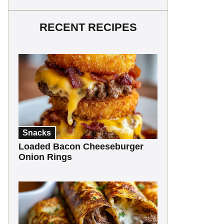
RECENT RECIPES
Snacks
Loaded Bacon Cheeseburger
Onion Rings