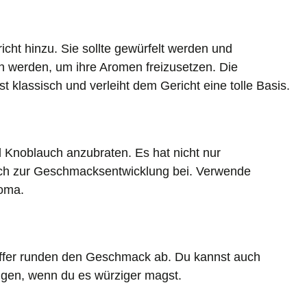
cht hinzu. Sie sollte gewürfelt werden und
werden, um ihre Aromen freizusetzen. Die
 klassisch und verleiht dem Gericht eine tolle Basis.
 Knoblauch anzubraten. Es hat nicht nur
auch zur Geschmacksentwicklung bei. Verwende
roma.
effer runden den Geschmack ab. Du kannst auch
ügen, wenn du es würziger magst.