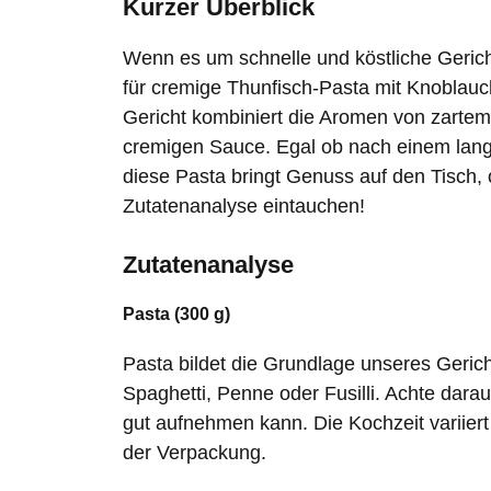
Kurzer Überblick
Wenn es um schnelle und köstliche Geri
für cremige Thunfisch-Pasta mit Knoblau
Gericht kombiniert die Aromen von zarte
cremigen Sauce. Egal ob nach einem lan
diese Pasta bringt Genuss auf den Tisch, o
Zutatenanalyse eintauchen!
Zutatenanalyse
Pasta (300 g)
Pasta bildet die Grundlage unseres Gerich
Spaghetti, Penne oder Fusilli. Achte darau
gut aufnehmen kann. Die Kochzeit variiert
der Verpackung.