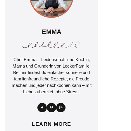
EMMA
Chef Emma – Leidenschaftliche Köchin,
Mama und Gründerin von LeckerFamilie.
Bei mir findest du einfache, schnelle und
familienfreundliche Rezepte, die Freude
machen und jeder nachkochen kann – mit
Liebe zubereitet, ohne Stress.
LEARN MORE