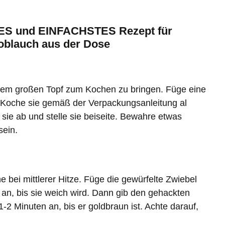
STES und EINFACHSTES Rezept für
oblauch aus der Dose
nem großen Topf zum Kochen zu bringen. Füge eine
n. Koche sie gemäß der Verpackungsanleitung al
 sie ab und stelle sie beiseite. Bewahre etwas
sein.
e bei mittlerer Hitze. Füge die gewürfelte Zwiebel
 an, bis sie weich wird. Dann gib den gehackten
-2 Minuten an, bis er goldbraun ist. Achte darauf,