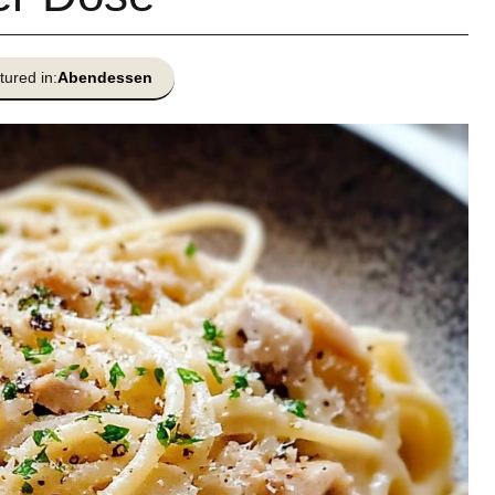
tured in:
Abendessen