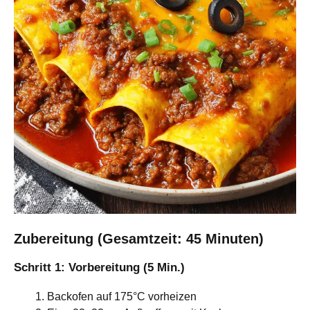
Zubereitung (Gesamtzeit: 45 Minuten)
Schritt 1: Vorbereitung (5 Min.)
Backofen auf 175°C vorheizen