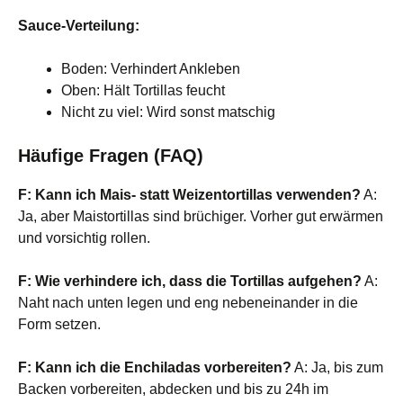
Sauce-Verteilung:
Boden: Verhindert Ankleben
Oben: Hält Tortillas feucht
Nicht zu viel: Wird sonst matschig
Häufige Fragen (FAQ)
F: Kann ich Mais- statt Weizentortillas verwenden?
A:
Ja, aber Maistortillas sind brüchiger. Vorher gut erwärmen
und vorsichtig rollen.
F: Wie verhindere ich, dass die Tortillas aufgehen?
A:
Naht nach unten legen und eng nebeneinander in die
Form setzen.
F: Kann ich die Enchiladas vorbereiten?
A: Ja, bis zum
Backen vorbereiten, abdecken und bis zu 24h im