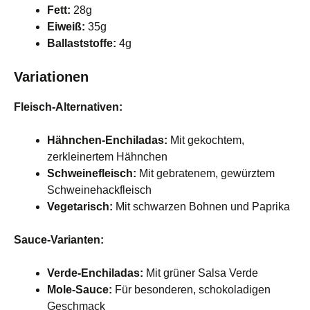
Fett:
28g
Eiweiß:
35g
Ballaststoffe:
4g
Variationen
Fleisch-Alternativen:
Hähnchen-Enchiladas:
Mit gekochtem,
zerkleinertem Hähnchen
Schweinefleisch:
Mit gebratenem, gewürztem
Schweinehackfleisch
Vegetarisch:
Mit schwarzen Bohnen und Paprika
Sauce-Varianten:
Verde-Enchiladas:
Mit grüner Salsa Verde
Mole-Sauce:
Für besonderen, schokoladigen
Geschmack