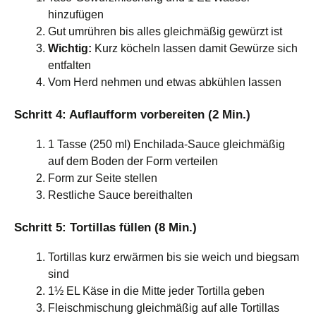
hinzufügen
Gut umrühren bis alles gleichmäßig gewürzt ist
Wichtig:
Kurz köcheln lassen damit Gewürze sich
entfalten
Vom Herd nehmen und etwas abkühlen lassen
Schritt 4: Auflaufform vorbereiten (2 Min.)
1 Tasse (250 ml) Enchilada-Sauce gleichmäßig
auf dem Boden der Form verteilen
Form zur Seite stellen
Restliche Sauce bereithalten
Schritt 5: Tortillas füllen (8 Min.)
Tortillas kurz erwärmen bis sie weich und biegsam
sind
1½ EL Käse in die Mitte jeder Tortilla geben
Fleischmischung gleichmäßig auf alle Tortillas