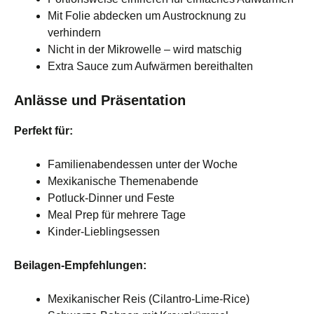
Mit Folie abdecken um Austrocknung zu
verhindern
Nicht in der Mikrowelle – wird matschig
Extra Sauce zum Aufwärmen bereithalten
Anlässe und Präsentation
Perfekt für:
Familienabendessen unter der Woche
Mexikanische Themenabende
Potluck-Dinner und Feste
Meal Prep für mehrere Tage
Kinder-Lieblingsessen
Beilagen-Empfehlungen:
Mexikanischer Reis (Cilantro-Lime-Rice)