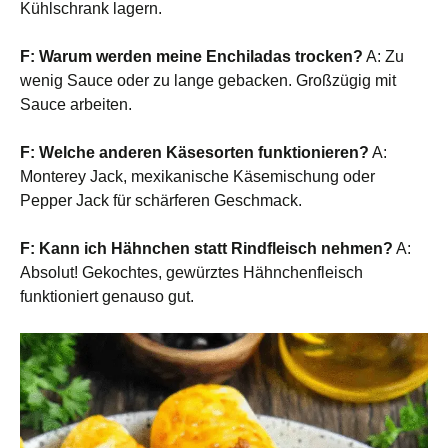
Kühlschrank lagern.
F: Warum werden meine Enchiladas trocken?
A: Zu
wenig Sauce oder zu lange gebacken. Großzügig mit
Sauce arbeiten.
F: Welche anderen Käsesorten funktionieren?
A:
Monterey Jack, mexikanische Käsemischung oder
Pepper Jack für schärferen Geschmack.
F: Kann ich Hähnchen statt Rindfleisch nehmen?
A:
Absolut! Gekochtes, gewürztes Hähnchenfleisch
funktioniert genauso gut.