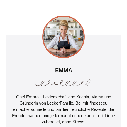
EMMA
Chef Emma – Leidenschaftliche Köchin, Mama und
Gründerin von LeckerFamilie. Bei mir findest du
einfache, schnelle und familienfreundliche Rezepte, die
Freude machen und jeder nachkochen kann – mit Liebe
zubereitet, ohne Stress.