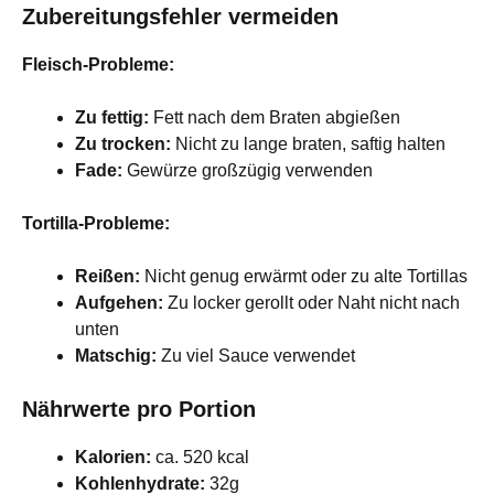
Zubereitungsfehler vermeiden
Fleisch-Probleme:
Zu fettig:
Fett nach dem Braten abgießen
Zu trocken:
Nicht zu lange braten, saftig halten
Fade:
Gewürze großzügig verwenden
Tortilla-Probleme:
Reißen:
Nicht genug erwärmt oder zu alte Tortillas
Aufgehen:
Zu locker gerollt oder Naht nicht nach
unten
Matschig:
Zu viel Sauce verwendet
Nährwerte pro Portion
Kalorien:
ca. 520 kcal
Kohlenhydrate:
32g