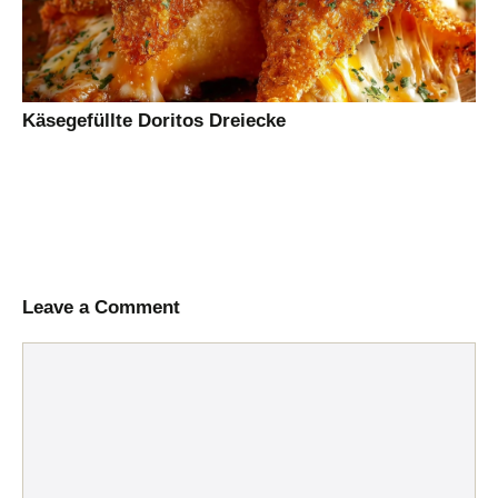
Käsegefüllte Doritos Dreiecke
Leave a Comment
Comment