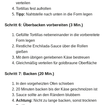
verteilen
Tortillas fest aufrollen
Tipp:
Nahtstelle nach unten in die Form legen
Schritt 6: Überbacken vorbereiten (3 Min.)
Gefüllte Tortillas nebeneinander in die vorbereitete
Form legen
Restliche Enchilada-Sauce über die Rollen
gießen
Mit dem übrigen geriebenen Käse bestreuen
Gleichmäßig verteilen für goldbraune Oberfläche
Schritt 7: Backen (20 Min.)
In den vorgeheizten Ofen schieben
20 Minuten backen bis der Käse geschmolzen ist
Sauce sollte an den Rändern blubbern
Achtung:
Nicht zu lange backen, sonst trocknen