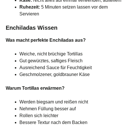
Käse:
Nicht alles auf einmal verwenden, aufteilen!
Ruhezeit:
5 Minuten setzen lassen vor dem
Servieren
Enchiladas Wissen
Was macht perfekte Enchiladas aus?
Weiche, nicht brüchige Tortillas
Gut gewürztes, saftiges Fleisch
Ausreichend Sauce für Feuchtigkeit
Geschmolzener, goldbrauner Käse
Warum Tortillas erwärmen?
Werden biegsam und reißen nicht
Nehmen Füllung besser auf
Rollen sich leichter
Bessere Textur nach dem Backen