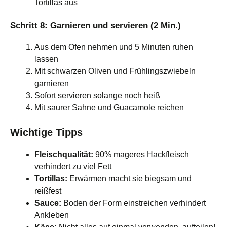
Tortillas aus
Schritt 8: Garnieren und servieren (2 Min.)
Aus dem Ofen nehmen und 5 Minuten ruhen
lassen
Mit schwarzen Oliven und Frühlingszwiebeln
garnieren
Sofort servieren solange noch heiß
Mit saurer Sahne und Guacamole reichen
Wichtige Tipps
Fleischqualität:
90% mageres Hackfleisch
verhindert zu viel Fett
Tortillas:
Erwärmen macht sie biegsam und
reißfest
Sauce:
Boden der Form einstreichen verhindert
Ankleben