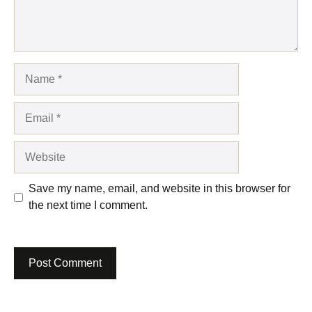
Name
Email
Website
Save my name, email, and website in this browser for
the next time I comment.