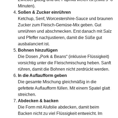
Minuten).
Soßen & Zucker einrühren
Ketchup, Senf, Worcestershire-Sauce und braunen
Zucker zum Fleisch-Gemüse-Mix geben. Gut
umrühren und abschmecken. Erst danach mit Salz
und Pfeffer nachjustieren, damit die Süße gut
ausbalanciert ist.
Bohnen hinzufügen
Die Dosen „Pork & Beans“ (inklusive Flüssigkeit)
vorsichtig unter die Fleischmischung heben. Sanft
rühren, damit die Bohnen nicht zerdrückt werden.
In die Auflaufform geben
Die gesamte Mischung gleichmäßig in die
gefettete Auflaufform füllen. Mit einem Spatel glatt
streichen.
Abdecken & backen
Die Form mit Alufolie abdecken, damit beim
Backen nicht zu viel Flüssigkeit entweicht. Im