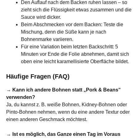
Den Auflauf nach dem Backen ruhen lassen – so
zieht sich die Flüssigkeit etwas zusammen und die
Sauce wird dicker.
Beim Abschmecken vor dem Backen: Teste die
Mischung, denn die Süße kann je nach
Bohnenmarke variieren.
Für eine Variation beim letzten Backschritt: 5
Minuten vor Ende die Folie abnehmen, damit sich
oben eine leicht karamellisierte Oberfläche bildet.
Häufige Fragen (FAQ)
→ Kann ich andere Bohnen statt „Pork & Beans“
verwenden?
Ja, du kannst z. B. weiße Bohnen, Kidney-Bohnen oder
Pinto-Bohnen nehmen, wenn du eine andere Textur oder
einen anderen Geschmack möchtest.
→ Ist es möglich, das Ganze einen Tag im Voraus