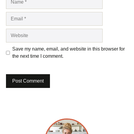
Email
Website
Save my name, email, and website in this browser for
the next time I comment.