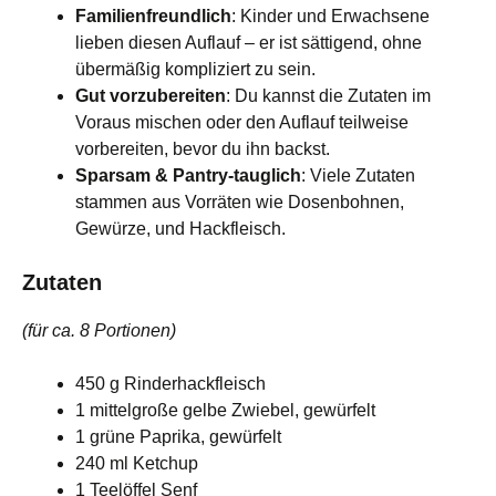
Familienfreundlich
: Kinder und Erwachsene
lieben diesen Auflauf – er ist sättigend, ohne
übermäßig kompliziert zu sein.
Gut vorzubereiten
: Du kannst die Zutaten im
Voraus mischen oder den Auflauf teilweise
vorbereiten, bevor du ihn backst.
Sparsam & Pantry-tauglich
: Viele Zutaten
stammen aus Vorräten wie Dosenbohnen,
Gewürze, und Hackfleisch.
Zutaten
(für ca. 8 Portionen)
450 g Rinderhackfleisch
1 mittelgroße gelbe Zwiebel, gewürfelt
1 grüne Paprika, gewürfelt
240 ml Ketchup
1 Teelöffel Senf