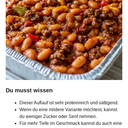
Du musst wissen
Dieser Auflauf ist sehr proteinreich und sättigend.
Wenn du eine mildere Variante möchtest, kannst
du weniger Zucker oder Senf nehmen.
Für mehr Tiefe im Geschmack kannst du auch eine