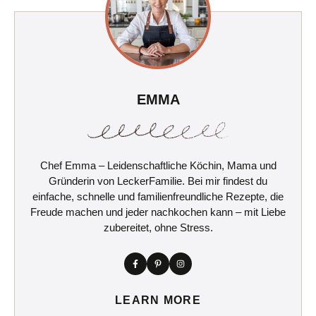
EMMA
Chef Emma – Leidenschaftliche Köchin, Mama und
Gründerin von LeckerFamilie. Bei mir findest du
einfache, schnelle und familienfreundliche Rezepte, die
Freude machen und jeder nachkochen kann – mit Liebe
zubereitet, ohne Stress.
LEARN MORE