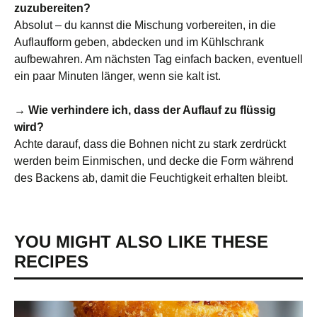
zuzubereiten?
Absolut – du kannst die Mischung vorbereiten, in die
Auflaufform geben, abdecken und im Kühlschrank
aufbewahren. Am nächsten Tag einfach backen, eventuell
ein paar Minuten länger, wenn sie kalt ist.
→ Wie verhindere ich, dass der Auflauf zu flüssig
wird?
Achte darauf, dass die Bohnen nicht zu stark zerdrückt
werden beim Einmischen, und decke die Form während
des Backens ab, damit die Feuchtigkeit erhalten bleibt.
YOU MIGHT ALSO LIKE THESE
RECIPES