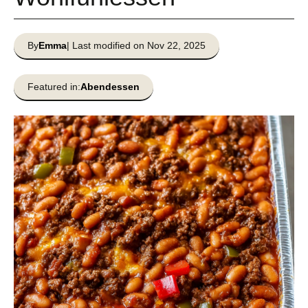
By
Emma
| Last modified on Nov 22, 2025
Featured in:
Abendessen