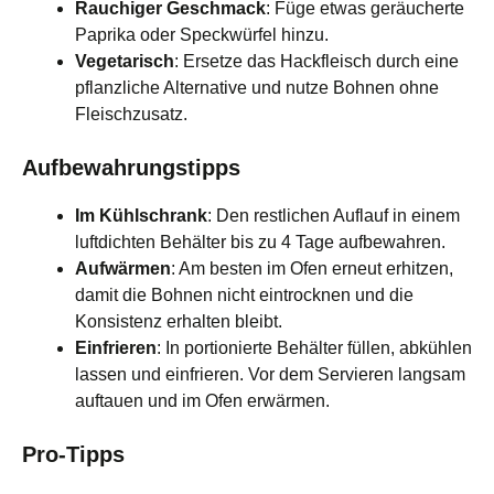
Rauchiger Geschmack
: Füge etwas geräucherte
Paprika oder Speckwürfel hinzu.
Vegetarisch
: Ersetze das Hackfleisch durch eine
pflanzliche Alternative und nutze Bohnen ohne
Fleischzusatz.
Aufbewahrungstipps
Im Kühlschrank
: Den restlichen Auflauf in einem
luftdichten Behälter bis zu 4 Tage aufbewahren.
Aufwärmen
: Am besten im Ofen erneut erhitzen,
damit die Bohnen nicht eintrocknen und die
Konsistenz erhalten bleibt.
Einfrieren
: In portionierte Behälter füllen, abkühlen
lassen und einfrieren. Vor dem Servieren langsam
auftauen und im Ofen erwärmen.
Pro-Tipps