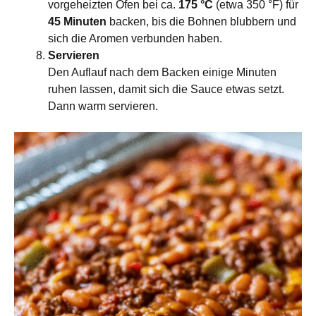
vorgeheizten Ofen bei ca.
175 °C
(etwa 350 °F) für
45 Minuten
backen, bis die Bohnen blubbern und
sich die Aromen verbunden haben.
Servieren
Den Auflauf nach dem Backen einige Minuten
ruhen lassen, damit sich die Sauce etwas setzt.
Dann warm servieren.