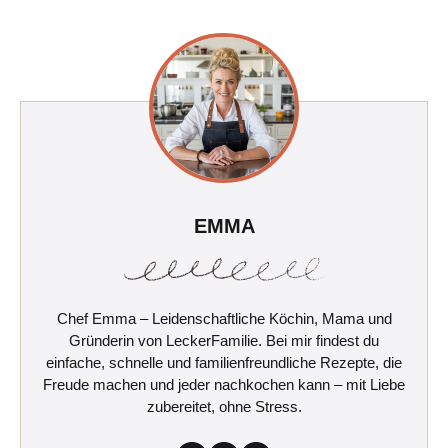
EMMA
Chef Emma – Leidenschaftliche Köchin, Mama und
Gründerin von LeckerFamilie. Bei mir findest du
einfache, schnelle und familienfreundliche Rezepte, die
Freude machen und jeder nachkochen kann – mit Liebe
zubereitet, ohne Stress.