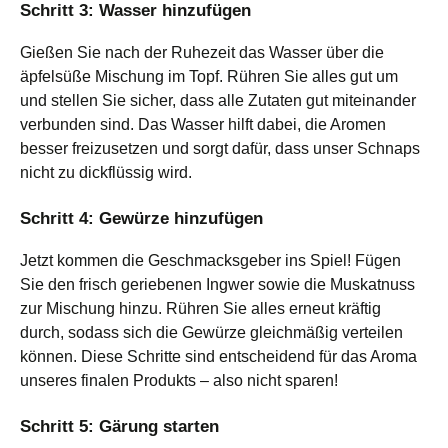
Schritt 3: Wasser hinzufügen
Gießen Sie nach der Ruhezeit das Wasser über die
äpfelsüße Mischung im Topf. Rühren Sie alles gut um
und stellen Sie sicher, dass alle Zutaten gut miteinander
verbunden sind. Das Wasser hilft dabei, die Aromen
besser freizusetzen und sorgt dafür, dass unser Schnaps
nicht zu dickflüssig wird.
Schritt 4: Gewürze hinzufügen
Jetzt kommen die Geschmacksgeber ins Spiel! Fügen
Sie den frisch geriebenen Ingwer sowie die Muskatnuss
zur Mischung hinzu. Rühren Sie alles erneut kräftig
durch, sodass sich die Gewürze gleichmäßig verteilen
können. Diese Schritte sind entscheidend für das Aroma
unseres finalen Produkts – also nicht sparen!
Schritt 5: Gärung starten