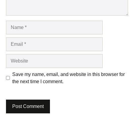
Name
Email
Website
Save my name, email, and website in this browser for
the next time I comment.