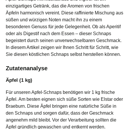
einzigartiges Getränk, das die Aromen von frischen
Äpfeln harmonisch vereint. Diese raffinierte Mischung aus
süßen und würzigen Noten macht ihn zu einem
besonderen Genuss für jede Gelegenheit. Ob als Aperitif
oder als Digestif nach dem Essen – dieser Schnaps
begeistert durch seinen unverwechselbaren Geschmack.
In diesem Artikel zeigen wir Ihnen Schritt für Schritt, wie
Sie diesen köstlichen Schnaps selbst herstellen können.
Zutatenanalyse
Äpfel (1 kg)
Für unseren Apfel-Schnaps benötigen wir 1 kg frische
Äpfel. Am besten eignen sich süße Sorten wie Elstar oder
Braeburn. Diese Äpfel bringen eine natürliche Süße in
den Schnaps und sorgen dafür, dass der Geschmack
angenehm mild bleibt. Vor der Verarbeitung sollten die
Äpfel gründlich gewaschen und entkernt werden.