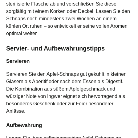
sterilisierte Flasche ab und verschließen Sie diese
sorgfältig mit einem Korken oder Deckel. Lassen Sie den
Schnaps noch mindestens zwei Wochen an einem
kühlen Ort ruhen – so entwickelt er seine vollen Aromen
optimal weiter.
Servier- und Aufbewahrungstipps
Servieren
Servieren Sie den Apfel-Schnaps gut gekühlt in kleinen
Gläsern als Aperitif oder nach dem Essen als Digestif.
Die Kombination aus süßem Apfelgeschmack und
würziger Note von Ingwer eignet sich hervorragend als
besonderes Geschenk oder zur Feier besonderer
Anlässe.
Aufbewahrung