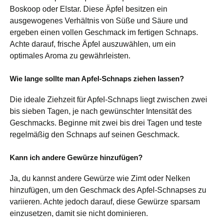
Boskoop oder Elstar. Diese Äpfel besitzen ein
ausgewogenes Verhältnis von Süße und Säure und
ergeben einen vollen Geschmack im fertigen Schnaps.
Achte darauf, frische Äpfel auszuwählen, um ein
optimales Aroma zu gewährleisten.
Wie lange sollte man Apfel-Schnaps ziehen lassen?
Die ideale Ziehzeit für Apfel-Schnaps liegt zwischen zwei
bis sieben Tagen, je nach gewünschter Intensität des
Geschmacks. Beginne mit zwei bis drei Tagen und teste
regelmäßig den Schnaps auf seinen Geschmack.
Kann ich andere Gewürze hinzufügen?
Ja, du kannst andere Gewürze wie Zimt oder Nelken
hinzufügen, um den Geschmack des Apfel-Schnapses zu
variieren. Achte jedoch darauf, diese Gewürze sparsam
einzusetzen, damit sie nicht dominieren.