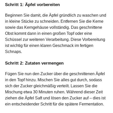
Schritt 1: Äpfel vorbereiten
Beginnen Sie damit, die Äpfel gründlich zu waschen und
in kleine Stücke zu schneiden. Entfernen Sie die Kerne
sowie das Kerngehäuse vollständig. Das geschnittene
Obst kommt dann in einen großen Topf oder eine
Schüssel zur weiteren Verarbeitung. Diese Vorbereitung
ist wichtig für einen klaren Geschmack im fertigen
Schnaps.
Schritt 2: Zutaten vermengen
Fügen Sie nun den Zucker über die geschnittenen Äpfel
in den Topf hinzu. Mischen Sie alles gut durch, sodass
sich der Zucker gleichmäßig verteilt. Lassen Sie die
Mischung etwa 30 Minuten ruhen. Während dieser Zeit
ziehen die Äpfel Saft und lösen den Zucker auf – dies ist
ein entscheidender Schritt für die spätere Fermentation.