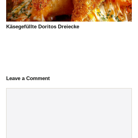
Käsegefüllte Doritos Dreiecke
Leave a Comment
Comment