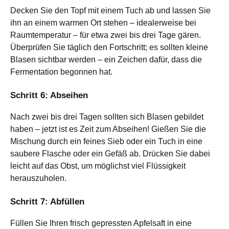
Decken Sie den Topf mit einem Tuch ab und lassen Sie
ihn an einem warmen Ort stehen – idealerweise bei
Raumtemperatur – für etwa zwei bis drei Tage gären.
Überprüfen Sie täglich den Fortschritt; es sollten kleine
Blasen sichtbar werden – ein Zeichen dafür, dass die
Fermentation begonnen hat.
Schritt 6: Abseihen
Nach zwei bis drei Tagen sollten sich Blasen gebildet
haben – jetzt ist es Zeit zum Abseihen! Gießen Sie die
Mischung durch ein feines Sieb oder ein Tuch in eine
saubere Flasche oder ein Gefäß ab. Drücken Sie dabei
leicht auf das Obst, um möglichst viel Flüssigkeit
herauszuholen.
Schritt 7: Abfüllen
Füllen Sie Ihren frisch gepressten Apfelsaft in eine