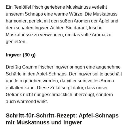
Ein Teelöffel frisch geriebene Muskatnuss verleiht
unserem Schnaps eine warme Würze. Die Muskatnuss
harmoniert perfekt mit den süßen Aromen der Äpfel und
dem scharfen Ingwer. Achten Sie darauf, frische
Muskatnüsse zu verwenden, um das volle Aroma zu
genießen.
Ingwer (30 g)
Dreißig Gramm frischer Ingwer bringen eine angenehme
Schärfe in den Apfel-Schnaps. Der Ingwer sollte geschält
und fein gerieben werden, damit er sein volles Aroma
entfalten kann. Diese Zutat sorgt dafür, dass unser
Getränk nicht nur geschmacklich überzeugt, sondern
auch wärmend wirkt.
Schritt-für-Schritt-Rezept: Apfel-Schnaps
mit Muskatnuss und Ingwer