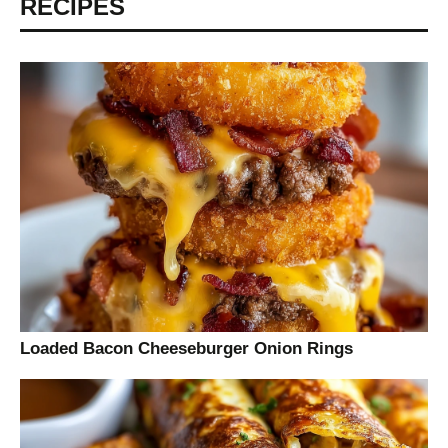
RECIPES
Loaded Bacon Cheeseburger Onion Rings