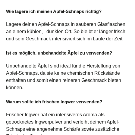
Wie lagere ich meinen Apfel-Schnaps richtig?
Lagere deinen Apfel-Schnaps in sauberen Glasflaschen
an einem kühlen、dunklen Ort. So bleibt er länger frisch
und sein Geschmack intensiviert sich im Laufe der Zeit.
Ist es möglich, unbehandelte Äpfel zu verwenden?
Unbehandelte Äpfel sind ideal für die Herstellung von
Apfel-Schnaps, da sie keine chemischen Rückstände
enthalten und somit einen reineren Geschmack bieten
können.
Warum sollte ich frischen Ingwer verwenden?
Frischer Ingwer hat ein intensiveres Aroma als
getrocknetes Ingwerpulver und verleiht deinem Apfel-
Schnaps eine angenehme Schärfe sowie zusätzliche