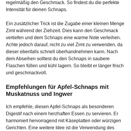
regelmäßig den Geschmack. So findest du die perfekte
Intensität für deinen Schnaps.
Ein zusätzlicher Trick ist die Zugabe einer kleinen Menge
Zimt während der Ziehzeit. Dies kann den Geschmack
vertiefen und dem Schnaps eine warme Note verleihen.
Achte jedoch darauf, nicht zu viel Zimt zu verwenden, da
dieser ebenfalls schnell überhandnehmen kann. Nach
dem Abseihen solltest du den Schnaps in saubere
Flaschen füllen und kühl lagern. So bleibt er länger frisch
und geschmackvoll.
Empfehlungen für Apfel-Schnaps mit
Muskatnuss und Ingwer
Ich empfehle, diesen Apfel-Schnaps als besonderen
Digestif nach einem herzhaften Essen zu servieren. Er
harmoniert hervorragend mit Käseplatten oder würzigen
Gerichten. Eine weitere Idee ist die Verwendung des