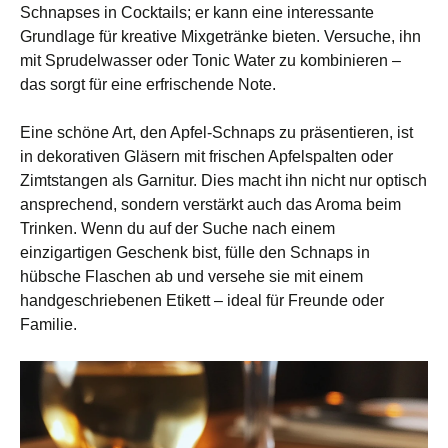
Schnapses in Cocktails; er kann eine interessante
Grundlage für kreative Mixgetränke bieten. Versuche, ihn
mit Sprudelwasser oder Tonic Water zu kombinieren –
das sorgt für eine erfrischende Note.
Eine schöne Art, den Apfel-Schnaps zu präsentieren, ist
in dekorativen Gläsern mit frischen Apfelspalten oder
Zimtstangen als Garnitur. Dies macht ihn nicht nur optisch
ansprechend, sondern verstärkt auch das Aroma beim
Trinken. Wenn du auf der Suche nach einem
einzigartigen Geschenk bist, fülle den Schnaps in
hübsche Flaschen ab und versehe sie mit einem
handgeschriebenen Etikett – ideal für Freunde oder
Familie.