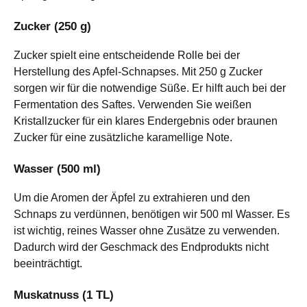
Zucker (250 g)
Zucker spielt eine entscheidende Rolle bei der
Herstellung des Apfel-Schnapses. Mit 250 g Zucker
sorgen wir für die notwendige Süße. Er hilft auch bei der
Fermentation des Saftes. Verwenden Sie weißen
Kristallzucker für ein klares Endergebnis oder braunen
Zucker für eine zusätzliche karamellige Note.
Wasser (500 ml)
Um die Aromen der Äpfel zu extrahieren und den
Schnaps zu verdünnen, benötigen wir 500 ml Wasser. Es
ist wichtig, reines Wasser ohne Zusätze zu verwenden.
Dadurch wird der Geschmack des Endprodukts nicht
beeinträchtigt.
Muskatnuss (1 TL)