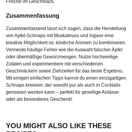
Frische im Geschmack.
Zusammenfassung
Zusammenfassend lässt sich sagen, dass die Herstellung
von Apfel-Schnaps mit Muskatnuss und Ingwer eine
kreative Möglichkeit ist, köstliche Aromen zu kombinieren.
Vermeide häufige Fehler wie die Auswahl falscher Äpfel
oder übermäßige Gewürzmengen. Nutze hochwertige
Zutaten und experimentiere mit verschiedenen
Geschmäckern sowie Ziehzeiten für das beste Ergebnis.
Mit einigen einfachen Tipps kannst du einen einzigartigen
Schnaps kreieren, der sowohl pur als auch in Cocktails
genossen werden kann – perfekt für gesellige Anlässe
oder als besonderes Geschenk!
YOU MIGHT ALSO LIKE THESE