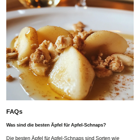
FAQs
Was sind die besten Äpfel für Apfel-Schnaps?
Die besten Äpfel für Apfel-Schnaps sind Sorten wie