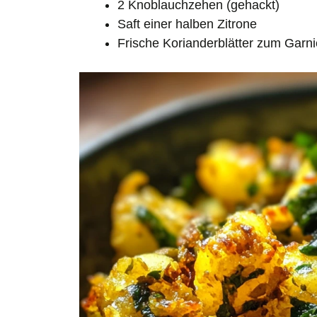
2 Knoblauchzehen (gehackt)
Saft einer halben Zitrone
Frische Korianderblätter zum Garn