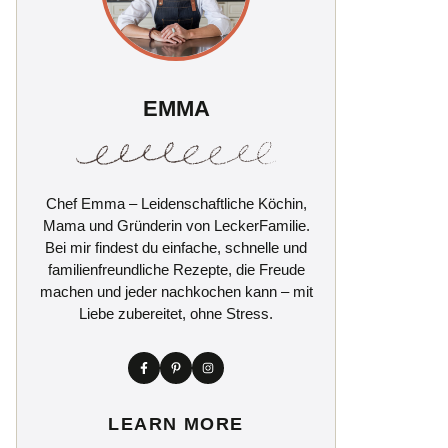
EMMA
Chef Emma – Leidenschaftliche Köchin,
Mama und Gründerin von LeckerFamilie.
Bei mir findest du einfache, schnelle und
familienfreundliche Rezepte, die Freude
machen und jeder nachkochen kann – mit
Liebe zubereitet, ohne Stress.
LEARN MORE