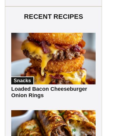
RECENT RECIPES
Snacks
Loaded Bacon Cheeseburger
Onion Rings