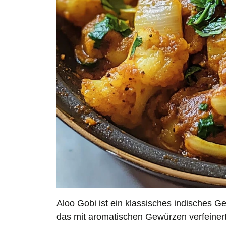
Aloo Gobi ist ein klassisches indisches Ge
das mit aromatischen Gewürzen verfeinert 