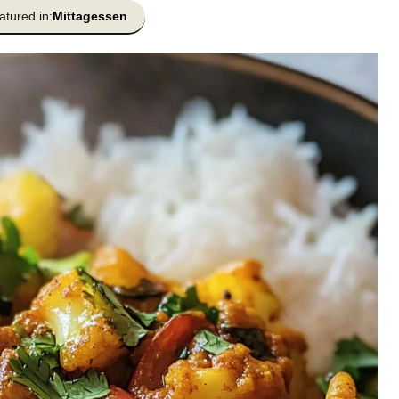
atured in:
Mittagessen