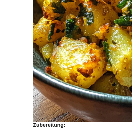
Zubereitung: