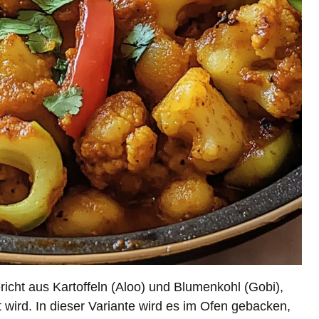
richt aus Kartoffeln (Aloo) und Blumenkohl (Gobi),
wird. In dieser Variante wird es im Ofen gebacken,