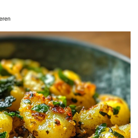
ieren